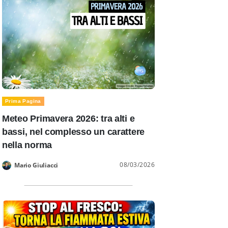
Prima Pagina
Meteo Primavera 2026: tra alti e
bassi, nel complesso un carattere
nella norma
08/03/2026
Mario Giuliacci