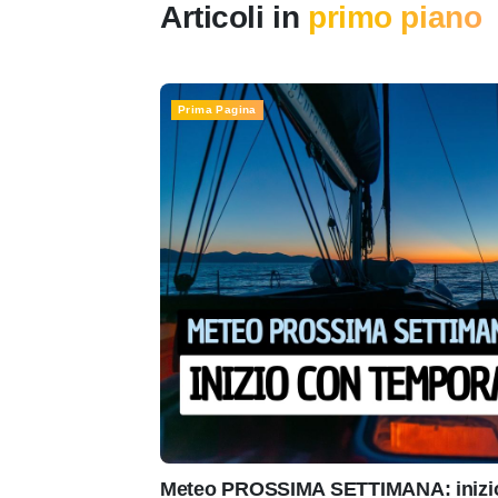
Articoli in
primo piano
Prima Pagina
Meteo PROSSIMA SETTIMANA: inizio 