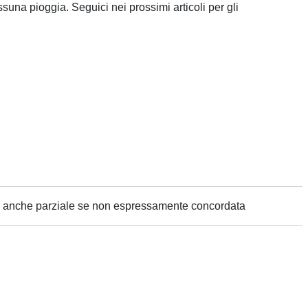
suna pioggia. Seguici nei prossimi articoli per gli
ne anche parziale se non espressamente concordata