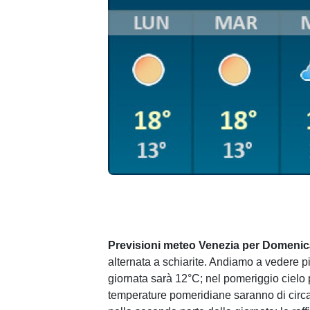
Previsioni meteo Venezia per Domenic
alternata a schiarite. Andiamo a vedere pi
giornata sarà 12°C; nel pomeriggio cielo 
temperature pomeridiane saranno di circa 