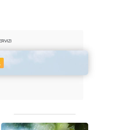
ERVIZI