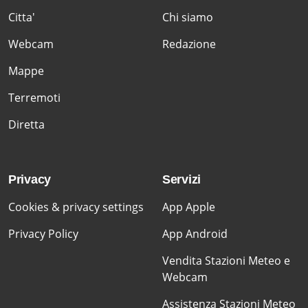
Citta'
Chi siamo
Webcam
Redazione
Mappe
Terremoti
Diretta
Privacy
Servizi
Cookies & privacy settings
App Apple
Privacy Policy
App Android
Vendita Stazioni Meteo e
Webcam
Assistenza Stazioni Meteo