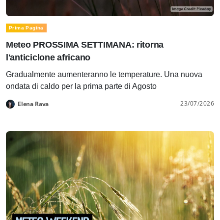
Prima Pagina
Meteo PROSSIMA SETTIMANA: ritorna
l'anticiclone africano
Gradualmente aumenteranno le temperature. Una nuova
ondata di caldo per la prima parte di Agosto
23/07/2026
Elena Rava