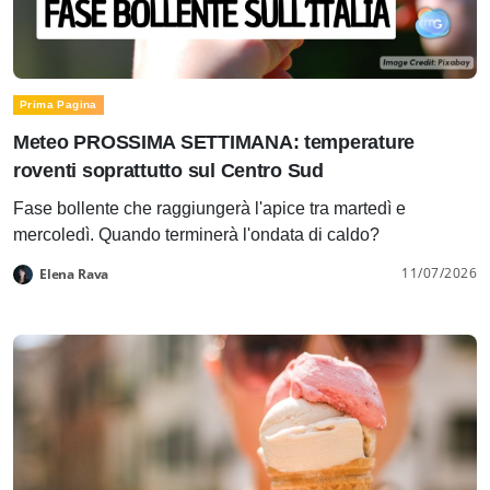
Prima Pagina
Meteo PROSSIMA SETTIMANA: temperature
roventi soprattutto sul Centro Sud
Fase bollente che raggiungerà l'apice tra martedì e
mercoledì. Quando terminerà l'ondata di caldo?
11/07/2026
Elena Rava