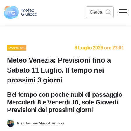
8 Luglio 2026 ore 23:01
Previsioni
Meteo Venezia: Previsioni fino a
Sabato 11 Luglio. Il tempo nei
prossimi 3 giorni
Bel tempo con poche nubi di passaggio
Mercoledi 8 e Venerdi 10, sole Giovedi.
Previsioni dei prossimi giorni
In redazione Mario Giuliacci