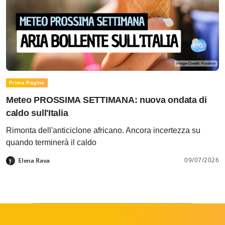
Prima Pagina
Meteo PROSSIMA SETTIMANA: nuova ondata di
caldo sull'Italia
Rimonta dell'anticiclone africano. Ancora incertezza su
quando terminerà il caldo
09/07/2026
Elena Rava