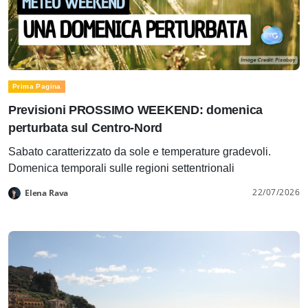
Prima Pagina
Previsioni PROSSIMO WEEKEND: domenica
perturbata sul Centro-Nord
Sabato caratterizzato da sole e temperature gradevoli.
Domenica temporali sulle regioni settentrionali
22/07/2026
Elena Rava