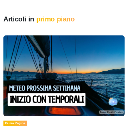
Articoli in
primo piano
Prima Pagina