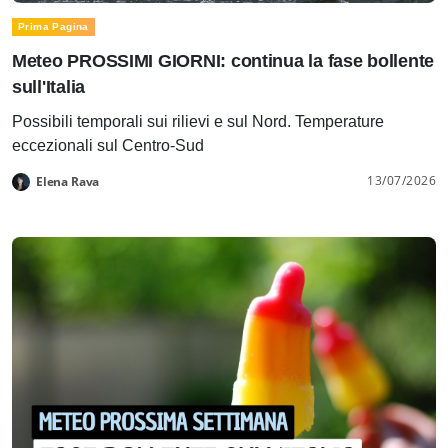
Prima Pagina
Meteo PROSSIMI GIORNI: continua la fase bollente
sull'Italia
Possibili temporali sui rilievi e sul Nord. Temperature
eccezionali sul Centro-Sud
13/07/2026
Elena Rava