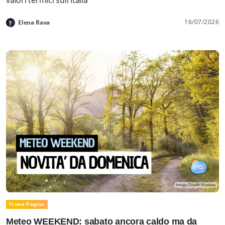
16/07/2026
Elena Rava
Prima Pagina
Meteo WEEKEND: sabato ancora caldo ma da