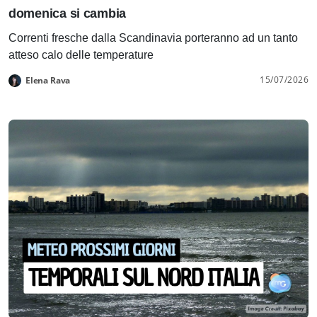
domenica si cambia
Correnti fresche dalla Scandinavia porteranno ad un tanto
atteso calo delle temperature
15/07/2026
Elena Rava