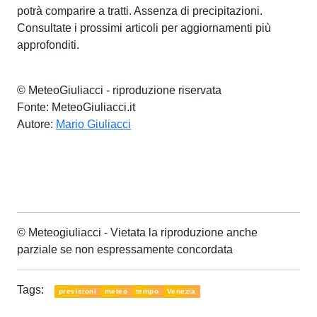
potrà comparire a tratti. Assenza di precipitazioni.
Consultate i prossimi articoli per aggiornamenti più
approfonditi.
© MeteoGiuliacci - riproduzione riservata
Fonte: MeteoGiuliacci.it
Autore:
Mario Giuliacci
© Meteogiuliacci - Vietata la riproduzione anche
parziale se non espressamente concordata
Tags:
previsioni
meteo
tempo
Venezia