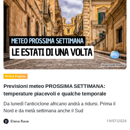
Prima Pagina
Previsioni meteo PROSSIMA SETTIMANA:
temperature piacevoli e qualche temporale
Da lunedì l'anticiclone africano andrà a ridursi. Prima il
Nord e da metà settimana anche il Sud
19/07/2026
Elena Rava