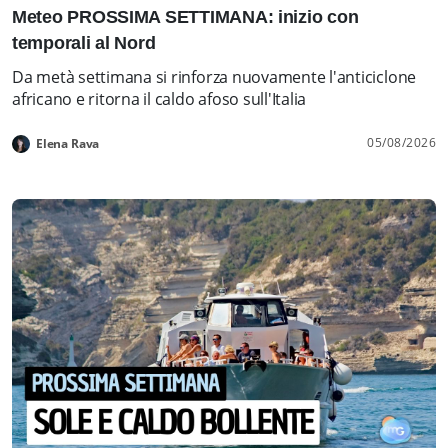
Meteo PROSSIMA SETTIMANA: inizio con
temporali al Nord
Da metà settimana si rinforza nuovamente l'anticiclone
africano e ritorna il caldo afoso sull'Italia
05/08/2026
Elena Rava