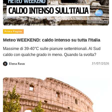
Prima Pagina
Meteo WEEKEND: caldo intenso su tutta l'Italia
Massime di 39-40°C sulle pianure settentrionali. Al Sud
caldo con qualche grado in meno. Quando la svolta?
31/07/2026
Elena Rava