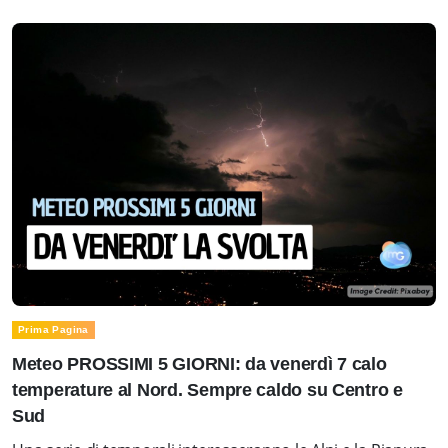
Prima Pagina
Meteo PROSSIMI 5 GIORNI: da venerdì 7 calo
temperature al Nord. Sempre caldo su Centro e
Sud