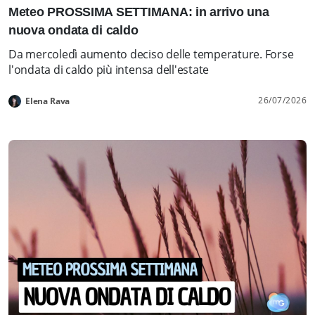
Meteo PROSSIMA SETTIMANA: in arrivo una
nuova ondata di caldo
Da mercoledì aumento deciso delle temperature. Forse
l'ondata di caldo più intensa dell'estate
26/07/2026
Elena Rava