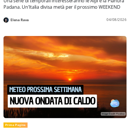
Una serie di temporali interesseranno le Alpi e la Pianura
Padana. Un'Italia divisa metà per il prossimo WEEKEND
04/08/2026
Elena Rava
Prima Pagina