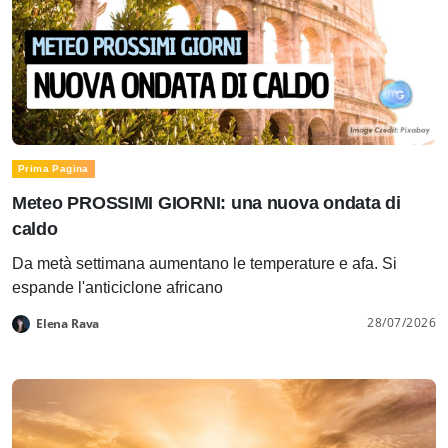
Prima Pagina
Meteo PROSSIMI GIORNI: una nuova ondata di
caldo
Da metà settimana aumentano le temperature e afa. Si
espande l'anticiclone africano
28/07/2026
Elena Rava