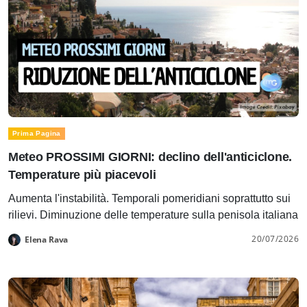
Prima Pagina
Meteo PROSSIMI GIORNI: declino dell'anticiclone.
Temperature più piacevoli
Aumenta l'instabilità. Temporali pomeridiani soprattutto sui
rilievi. Diminuzione delle temperature sulla penisola italiana
20/07/2026
Elena Rava