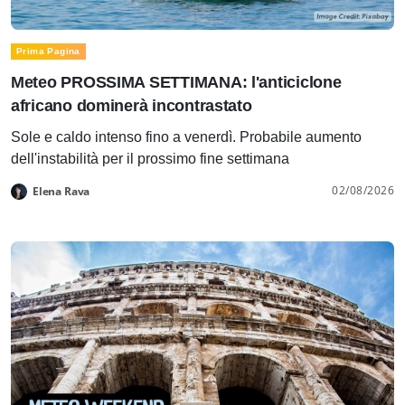
Prima Pagina
Meteo PROSSIMA SETTIMANA: l'anticiclone
africano dominerà incontrastato
Sole e caldo intenso fino a venerdì. Probabile aumento
dell'instabilità per il prossimo fine settimana
02/08/2026
Elena Rava