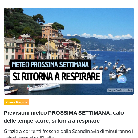
Prima Pagina
Previsioni meteo PROSSIMA SETTIMANA: calo
delle temperature, si torna a respirare
Grazie a correnti fresche dalla Scandinavia diminuiranno i
valori termici sull'Italia