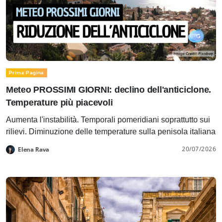
Prima Pagina
Meteo PROSSIMI GIORNI: declino dell'anticiclone.
Temperature più piacevoli
Aumenta l'instabilità. Temporali pomeridiani soprattutto sui
rilievi. Diminuzione delle temperature sulla penisola italiana
20/07/2026
Elena Rava