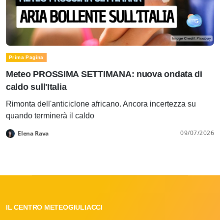
Prima Pagina
Meteo PROSSIMA SETTIMANA: nuova ondata di
caldo sull'Italia
Rimonta dell'anticiclone africano. Ancora incertezza su
quando terminerà il caldo
09/07/2026
Elena Rava
IL CENTRO METEOGIULIACCI