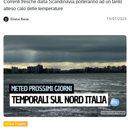
Correnti fresche dalla Scandinavia porteranno ad un tanto
atteso calo delle temperature
15/07/2026
Elena Rava
Prima Pagina