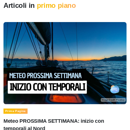
Articoli in
primo piano
Prima Pagina
Meteo PROSSIMA SETTIMANA: inizio con
temporali al Nord