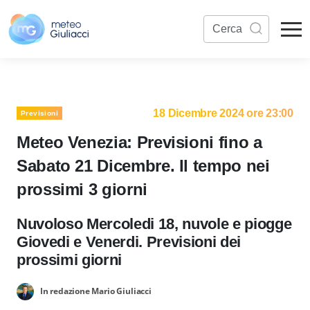
18 Dicembre 2024 ore 23:00
Previsioni
Meteo Venezia: Previsioni fino a
Sabato 21 Dicembre. Il tempo nei
prossimi 3 giorni
Nuvoloso Mercoledi 18, nuvole e piogge
Giovedi e Venerdi. Previsioni dei
prossimi giorni
In redazione Mario Giuliacci