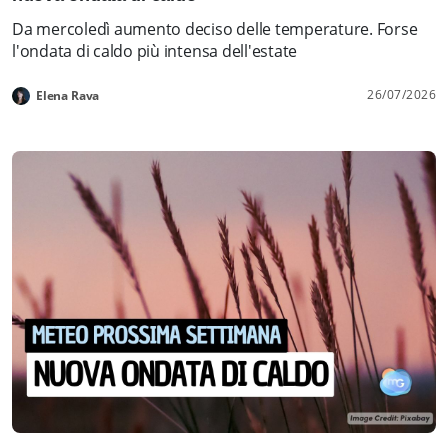
Da mercoledì aumento deciso delle temperature. Forse
l'ondata di caldo più intensa dell'estate
26/07/2026
Elena Rava