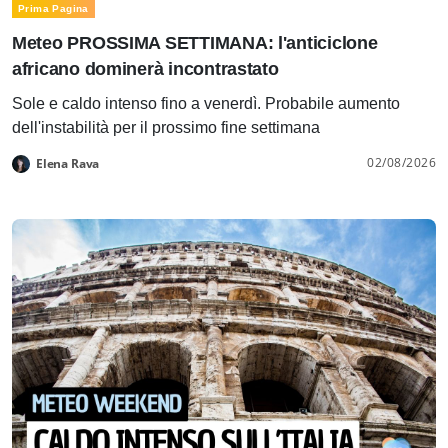
Prima Pagina
Meteo PROSSIMA SETTIMANA: l'anticiclone
africano dominerà incontrastato
Sole e caldo intenso fino a venerdì. Probabile aumento
dell'instabilità per il prossimo fine settimana
02/08/2026
Elena Rava