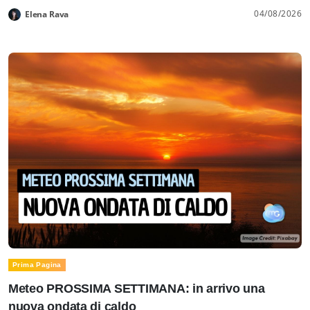
04/08/2026
Elena Rava
Prima Pagina
Meteo PROSSIMA SETTIMANA: in arrivo una
nuova ondata di caldo