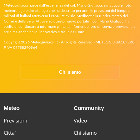
Meteogiuliacci nasce dall’esperienza del col. Mario Giuliacci, simpatico e noto
meteorologo e climatologo che ha descritto per anni le previsioni del tempo a
milioni di italiani attraverso i canali televisivi Mediaset e la rubrica meteo del
Corriere della Sera. Attraverso questo nuovo portale il col. Mario Giuliacci ha
scelto di continuare a informare gli italiani fornendo loro un servizio previsionale
serio ma anche bello, innovativo e facile da usare.
Copyright 2026 Meteogiuliacci.it - All Rights Reserved - METEOGIULIACCI SRL
P.IVA 09788290964
Chi siamo
Meteo
Community
Previsioni
Video
Citta'
Chi siamo