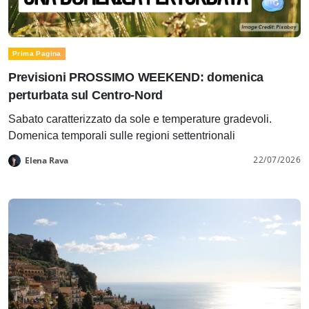
Prima Pagina
Previsioni PROSSIMO WEEKEND: domenica
perturbata sul Centro-Nord
Sabato caratterizzato da sole e temperature gradevoli.
Domenica temporali sulle regioni settentrionali
22/07/2026
Elena Rava