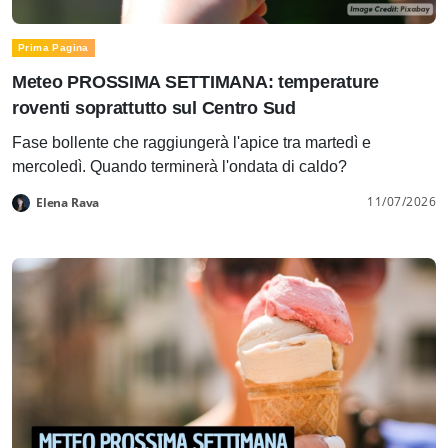
Prima Pagina
Meteo PROSSIMA SETTIMANA: temperature
roventi soprattutto sul Centro Sud
Fase bollente che raggiungerà l'apice tra martedì e
mercoledì. Quando terminerà l'ondata di caldo?
11/07/2026
Elena Rava