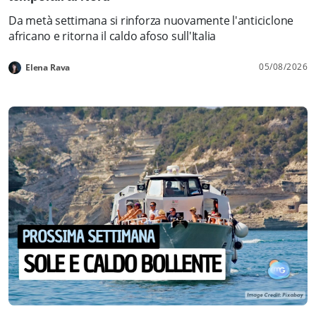
Da metà settimana si rinforza nuovamente l'anticiclone
africano e ritorna il caldo afoso sull'Italia
05/08/2026
Elena Rava