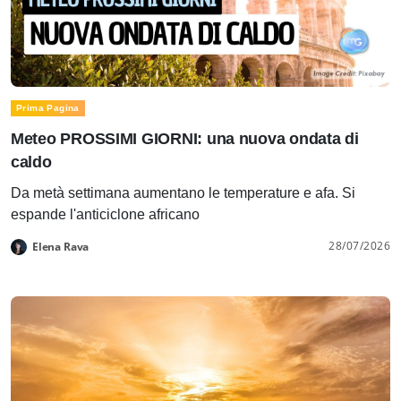
Prima Pagina
Meteo PROSSIMI GIORNI: una nuova ondata di
caldo
Da metà settimana aumentano le temperature e afa. Si
espande l'anticiclone africano
28/07/2026
Elena Rava