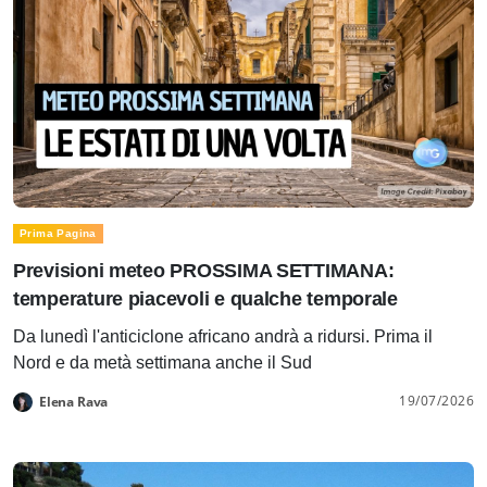
Prima Pagina
Previsioni meteo PROSSIMA SETTIMANA:
temperature piacevoli e qualche temporale
Da lunedì l'anticiclone africano andrà a ridursi. Prima il
Nord e da metà settimana anche il Sud
19/07/2026
Elena Rava