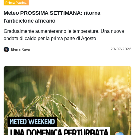
Prima Pagina
Meteo PROSSIMA SETTIMANA: ritorna
l'anticiclone africano
Gradualmente aumenteranno le temperature. Una nuova
ondata di caldo per la prima parte di Agosto
23/07/2026
Elena Rava