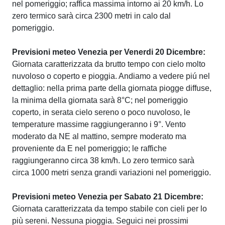
nel pomeriggio; raffica massima intorno ai 20 km/h. Lo
zero termico sarà circa 2300 metri in calo dal
pomeriggio.
Previsioni meteo Venezia per Venerdi 20 Dicembre:
Giornata caratterizzata da brutto tempo con cielo molto
nuvoloso o coperto e pioggia. Andiamo a vedere piú nel
dettaglio: nella prima parte della giornata piogge diffuse,
la minima della giornata sarà 8°C; nel pomeriggio
coperto, in serata cielo sereno o poco nuvoloso, le
temperature massime raggiungeranno i 9°. Vento
moderato da NE al mattino, sempre moderato ma
proveniente da E nel pomeriggio; le raffiche
raggiungeranno circa 38 km/h. Lo zero termico sarà
circa 1000 metri senza grandi variazioni nel pomeriggio.
Previsioni meteo Venezia per Sabato 21 Dicembre:
Giornata caratterizzata da tempo stabile con cieli per lo
più sereni. Nessuna pioggia. Seguici nei prossimi