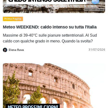
Prima Pagina
Meteo WEEKEND: caldo intenso su tutta l'Italia
Massime di 39-40°C sulle pianure settentrionali. Al Sud
caldo con qualche grado in meno. Quando la svolta?
31/07/2026
Elena Rava