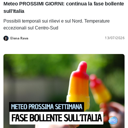
Meteo PROSSIMI GIORNI: continua la fase bollente
sull'Italia
Possibili temporali sui rilievi e sul Nord. Temperature
eccezionali sul Centro-Sud
13/07/2026
Elena Rava