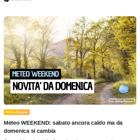
Prima Pagina
Meteo WEEKEND: sabato ancora caldo ma da
domenica si cambia