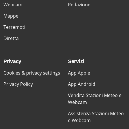
Webcam
Redazione
Mappe
Terremoti
Diretta
Privacy
Servizi
Cookies & privacy settings
App Apple
Privacy Policy
App Android
Vendita Stazioni Meteo e
Webcam
Assistenza Stazioni Meteo
e Webcam