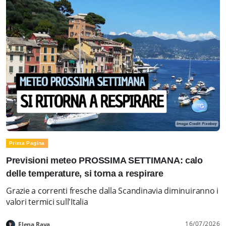
Prima Pagina
Previsioni meteo PROSSIMA SETTIMANA: calo
delle temperature, si torna a respirare
Grazie a correnti fresche dalla Scandinavia diminuiranno i
valori termici sull'Italia
16/07/2026
Elena Rava