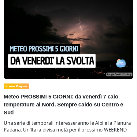
Prima Pagina
Meteo PROSSIMI 5 GIORNI: da venerdì 7 calo
temperature al Nord. Sempre caldo su Centro e
Sud
Una serie di temporali interesseranno le Alpi e la Pianura
Padana. Un'Italia divisa metà per il prossimo WEEKEND