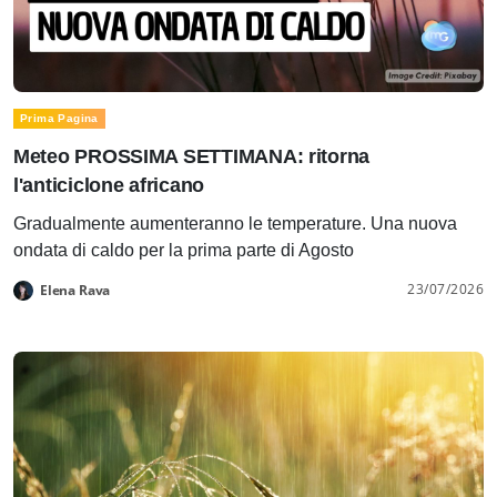
Prima Pagina
Meteo PROSSIMA SETTIMANA: ritorna
l'anticiclone africano
Gradualmente aumenteranno le temperature. Una nuova
ondata di caldo per la prima parte di Agosto
23/07/2026
Elena Rava