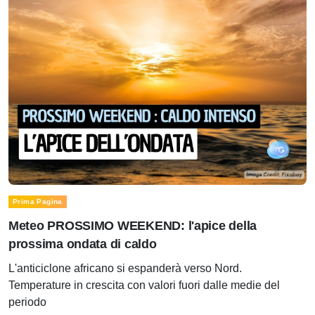
Prima Pagina
Meteo PROSSIMO WEEKEND: l'apice della
prossima ondata di caldo
L'anticiclone africano si espanderà verso Nord.
Temperature in crescita con valori fuori dalle medie del
periodo