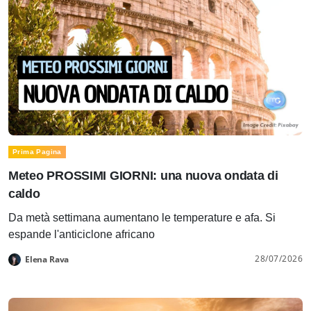
Prima Pagina
Meteo PROSSIMI GIORNI: una nuova ondata di
caldo
Da metà settimana aumentano le temperature e afa. Si
espande l'anticiclone africano
28/07/2026
Elena Rava