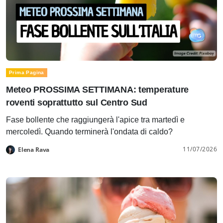
Prima Pagina
Meteo PROSSIMA SETTIMANA: temperature
roventi soprattutto sul Centro Sud
Fase bollente che raggiungerà l'apice tra martedì e
mercoledì. Quando terminerà l'ondata di caldo?
11/07/2026
Elena Rava