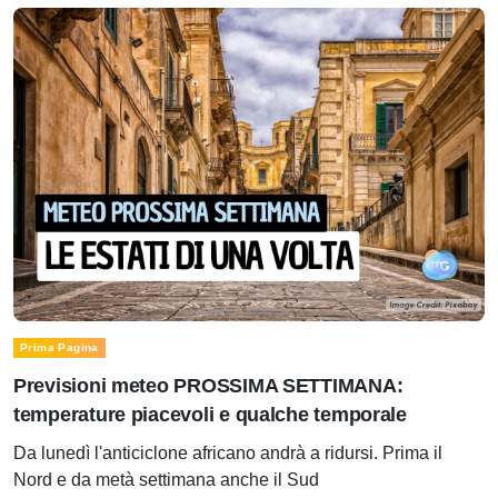
Prima Pagina
Previsioni meteo PROSSIMA SETTIMANA:
temperature piacevoli e qualche temporale
Da lunedì l'anticiclone africano andrà a ridursi. Prima il
Nord e da metà settimana anche il Sud