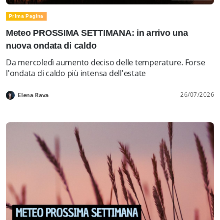
Prima Pagina
Meteo PROSSIMA SETTIMANA: in arrivo una
nuova ondata di caldo
Da mercoledì aumento deciso delle temperature. Forse
l'ondata di caldo più intensa dell'estate
26/07/2026
Elena Rava