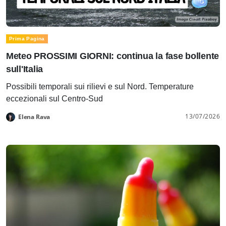
Prima Pagina
Meteo PROSSIMI GIORNI: continua la fase bollente
sull'Italia
Possibili temporali sui rilievi e sul Nord. Temperature
eccezionali sul Centro-Sud
13/07/2026
Elena Rava