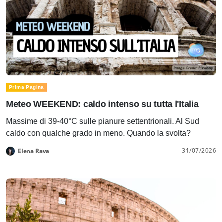
Prima Pagina
Meteo WEEKEND: caldo intenso su tutta l'Italia
Massime di 39-40°C sulle pianure settentrionali. Al Sud
caldo con qualche grado in meno. Quando la svolta?
31/07/2026
Elena Rava