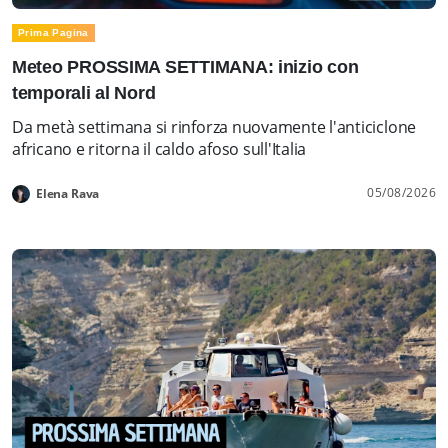
Prima Pagina
Meteo PROSSIMA SETTIMANA: inizio con
temporali al Nord
Da metà settimana si rinforza nuovamente l'anticiclone
africano e ritorna il caldo afoso sull'Italia
05/08/2026
Elena Rava