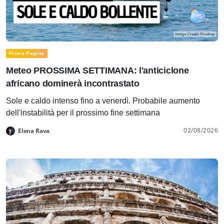
Prima Pagina
Meteo PROSSIMA SETTIMANA: l'anticiclone
africano dominerà incontrastato
Sole e caldo intenso fino a venerdì. Probabile aumento
dell'instabilità per il prossimo fine settimana
02/08/2026
Elena Rava