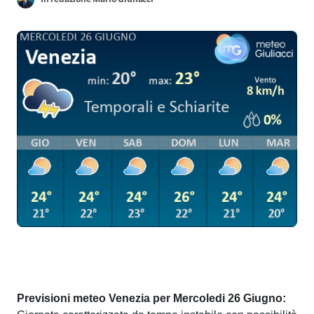
Previsioni meteo Venezia per Mercoledi 26 Giugno: