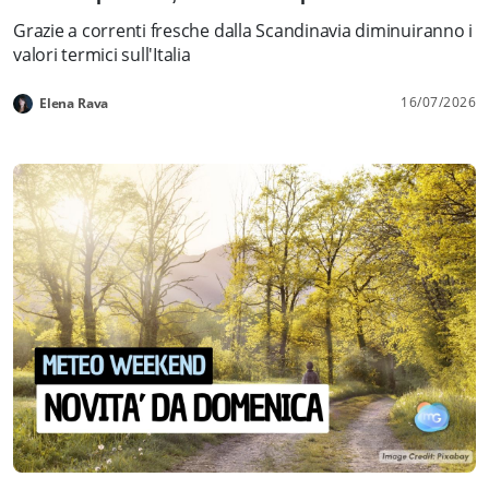
Grazie a correnti fresche dalla Scandinavia diminuiranno i
valori termici sull'Italia
16/07/2026
Elena Rava