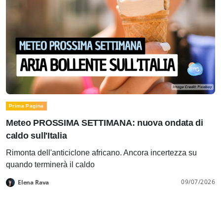
Prima Pagina
Meteo PROSSIMA SETTIMANA: nuova ondata di
caldo sull'Italia
Rimonta dell'anticiclone africano. Ancora incertezza su
quando terminerà il caldo
09/07/2026
Elena Rava