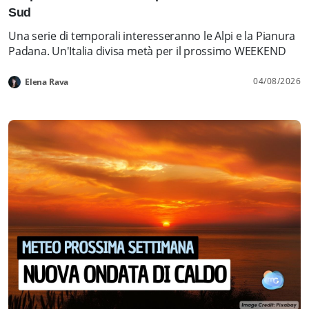
Sud
Una serie di temporali interesseranno le Alpi e la Pianura
Padana. Un'Italia divisa metà per il prossimo WEEKEND
04/08/2026
Elena Rava