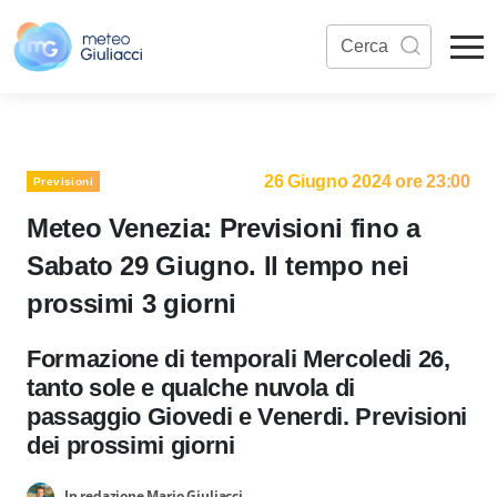
26 Giugno 2024 ore 23:00
Previsioni
Meteo Venezia: Previsioni fino a
Sabato 29 Giugno. Il tempo nei
prossimi 3 giorni
Formazione di temporali Mercoledi 26,
tanto sole e qualche nuvola di
passaggio Giovedi e Venerdi. Previsioni
dei prossimi giorni
In redazione Mario Giuliacci