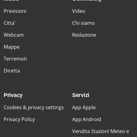
Previsioni
Video
Citta'
Chi siamo
Webcam
Redazione
Mappe
Terremoti
Diretta
Privacy
Servizi
Cookies & privacy settings
App Apple
Privacy Policy
App Android
Vendita Stazioni Meteo e