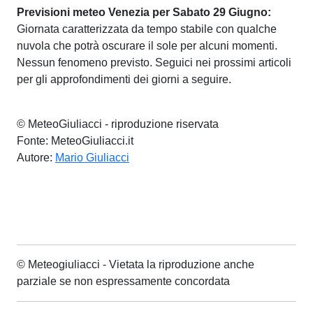
Previsioni meteo Venezia per Sabato 29 Giugno:
Giornata caratterizzata da tempo stabile con qualche
nuvola che potrà oscurare il sole per alcuni momenti.
Nessun fenomeno previsto. Seguici nei prossimi articoli
per gli approfondimenti dei giorni a seguire.
© MeteoGiuliacci - riproduzione riservata
Fonte: MeteoGiuliacci.it
Autore:
Mario Giuliacci
© Meteogiuliacci - Vietata la riproduzione anche
parziale se non espressamente concordata