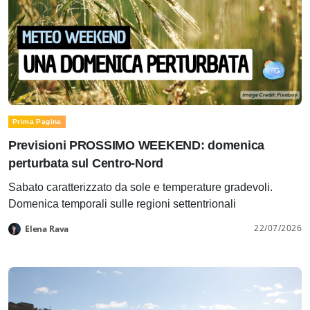
Prima Pagina
Previsioni PROSSIMO WEEKEND: domenica
perturbata sul Centro-Nord
Sabato caratterizzato da sole e temperature gradevoli.
Domenica temporali sulle regioni settentrionali
22/07/2026
Elena Rava