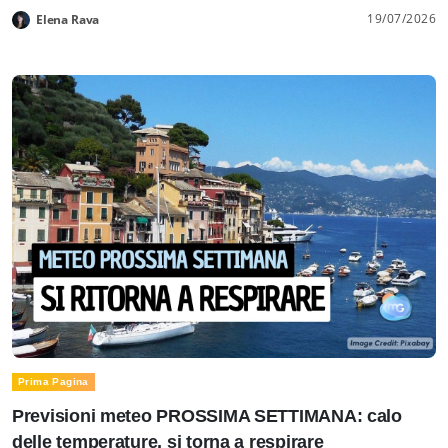
19/07/2026
Elena Rava
Prima Pagina
Previsioni meteo PROSSIMA SETTIMANA: calo
delle temperature, si torna a respirare