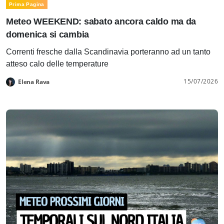
Prima Pagina
Meteo WEEKEND: sabato ancora caldo ma da
domenica si cambia
Correnti fresche dalla Scandinavia porteranno ad un tanto
atteso calo delle temperature
15/07/2026
Elena Rava