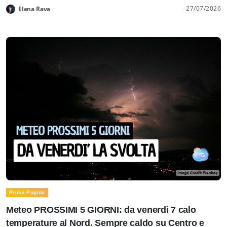
27/07/2026
Elena Rava
Prima Pagina
Meteo PROSSIMI 5 GIORNI: da venerdì 7 calo
temperature al Nord. Sempre caldo su Centro e