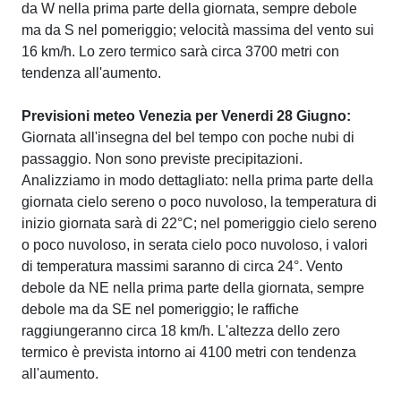
da W nella prima parte della giornata, sempre debole
ma da S nel pomeriggio; velocità massima del vento sui
16 km/h. Lo zero termico sarà circa 3700 metri con
tendenza all'aumento.
Previsioni meteo Venezia per Venerdi 28 Giugno:
Giornata all'insegna del bel tempo con poche nubi di
passaggio. Non sono previste precipitazioni.
Analizziamo in modo dettagliato: nella prima parte della
giornata cielo sereno o poco nuvoloso, la temperatura di
inizio giornata sarà di 22°C; nel pomeriggio cielo sereno
o poco nuvoloso, in serata cielo poco nuvoloso, i valori
di temperatura massimi saranno di circa 24°. Vento
debole da NE nella prima parte della giornata, sempre
debole ma da SE nel pomeriggio; le raffiche
raggiungeranno circa 18 km/h. L'altezza dello zero
termico è prevista intorno ai 4100 metri con tendenza
all'aumento.