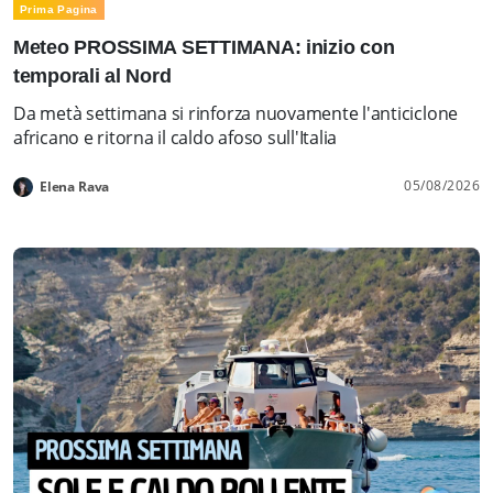
Prima Pagina
Meteo PROSSIMA SETTIMANA: inizio con
temporali al Nord
Da metà settimana si rinforza nuovamente l'anticiclone
africano e ritorna il caldo afoso sull'Italia
05/08/2026
Elena Rava