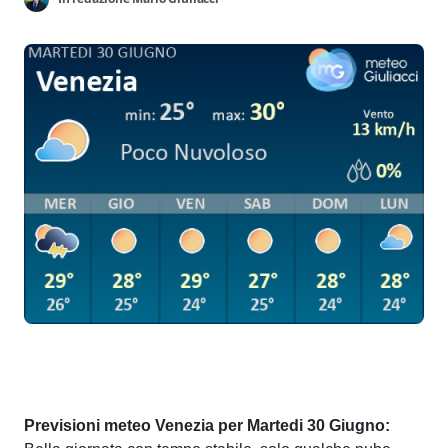
Previsioni meteo Venezia per Martedi 30 Giugno: