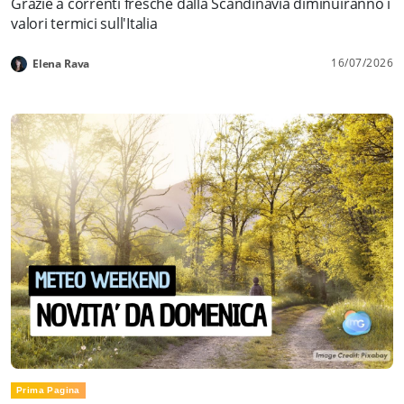
Grazie a correnti fresche dalla Scandinavia diminuiranno i
valori termici sull'Italia
16/07/2026
Elena Rava
Prima Pagina