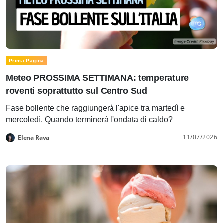
Prima Pagina
Meteo PROSSIMA SETTIMANA: temperature
roventi soprattutto sul Centro Sud
Fase bollente che raggiungerà l'apice tra martedì e
mercoledì. Quando terminerà l'ondata di caldo?
11/07/2026
Elena Rava