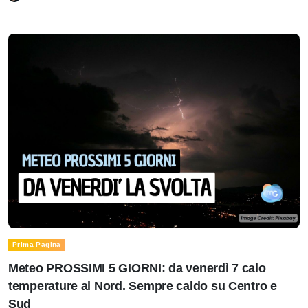
Prima Pagina
Meteo PROSSIMI 5 GIORNI: da venerdì 7 calo
temperature al Nord. Sempre caldo su Centro e
Sud