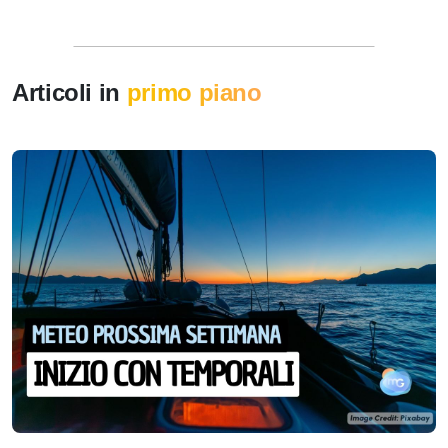
Articoli in
primo piano