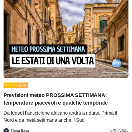
Prima Pagina
Previsioni meteo PROSSIMA SETTIMANA:
temperature piacevoli e qualche temporale
Da lunedì l'anticiclone africano andrà a ridursi. Prima il
Nord e da metà settimana anche il Sud
19/07/2026
Elena Rava