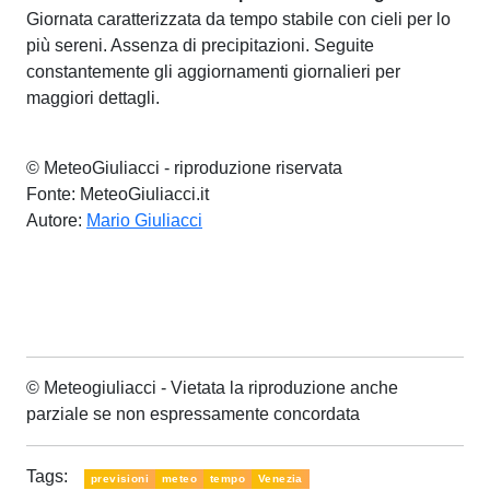
Giornata caratterizzata da tempo stabile con cieli per lo
più sereni. Assenza di precipitazioni. Seguite
constantemente gli aggiornamenti giornalieri per
maggiori dettagli.
© MeteoGiuliacci - riproduzione riservata
Fonte: MeteoGiuliacci.it
Autore:
Mario Giuliacci
© Meteogiuliacci - Vietata la riproduzione anche
parziale se non espressamente concordata
Tags:
previsioni
meteo
tempo
Venezia