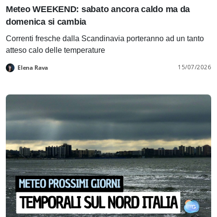
Meteo WEEKEND: sabato ancora caldo ma da
domenica si cambia
Correnti fresche dalla Scandinavia porteranno ad un tanto
atteso calo delle temperature
15/07/2026
Elena Rava