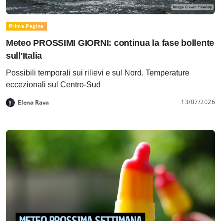
Prima Pagina
Meteo PROSSIMI GIORNI: continua la fase bollente
sull'Italia
Possibili temporali sui rilievi e sul Nord. Temperature
eccezionali sul Centro-Sud
13/07/2026
Elena Rava