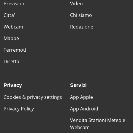
Previsioni
Video
Citta'
Chi siamo
Webcam
Redazione
Mappe
Terremoti
Diretta
Privacy
Servizi
Cookies & privacy settings
App Apple
Privacy Policy
App Android
Vendita Stazioni Meteo e
Webcam