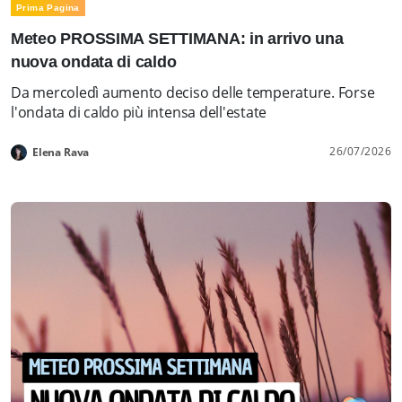
Prima Pagina
Meteo PROSSIMA SETTIMANA: in arrivo una
nuova ondata di caldo
Da mercoledì aumento deciso delle temperature. Forse
l'ondata di caldo più intensa dell'estate
26/07/2026
Elena Rava