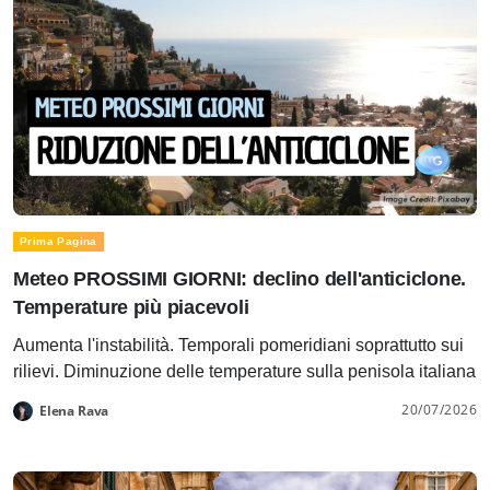
Prima Pagina
Meteo PROSSIMI GIORNI: declino dell'anticiclone.
Temperature più piacevoli
Aumenta l'instabilità. Temporali pomeridiani soprattutto sui
rilievi. Diminuzione delle temperature sulla penisola italiana
20/07/2026
Elena Rava