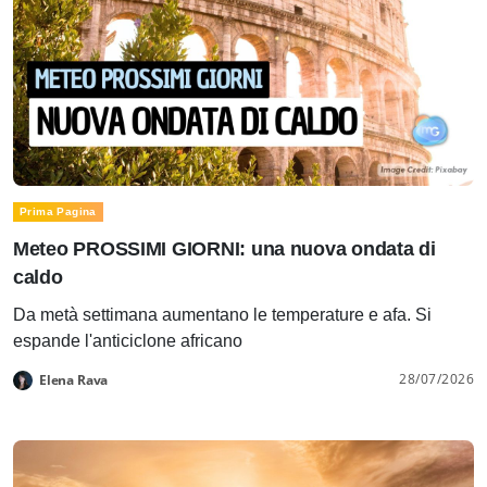
Prima Pagina
Meteo PROSSIMI GIORNI: una nuova ondata di
caldo
Da metà settimana aumentano le temperature e afa. Si
espande l'anticiclone africano
28/07/2026
Elena Rava