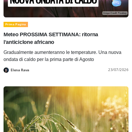
Prima Pagina
Meteo PROSSIMA SETTIMANA: ritorna
l'anticiclone africano
Gradualmente aumenteranno le temperature. Una nuova
ondata di caldo per la prima parte di Agosto
23/07/2026
Elena Rava