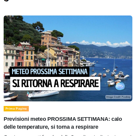
Prima Pagina
Previsioni meteo PROSSIMA SETTIMANA: calo
delle temperature, si torna a respirare