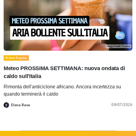
Prima Pagina
Meteo PROSSIMA SETTIMANA: nuova ondata di
caldo sull'Italia
Rimonta dell'anticiclone africano. Ancora incertezza su
quando terminerà il caldo
09/07/2026
Elena Rava