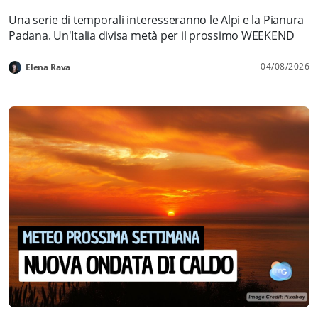
Una serie di temporali interesseranno le Alpi e la Pianura
Padana. Un'Italia divisa metà per il prossimo WEEKEND
04/08/2026
Elena Rava