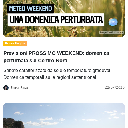
Prima Pagina
Previsioni PROSSIMO WEEKEND: domenica
perturbata sul Centro-Nord
Sabato caratterizzato da sole e temperature gradevoli.
Domenica temporali sulle regioni settentrionali
22/07/2026
Elena Rava