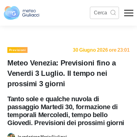
30 Giugno 2026 ore 23:01
Previsioni
Meteo Venezia: Previsioni fino a
Venerdi 3 Luglio. Il tempo nei
prossimi 3 giorni
Tanto sole e qualche nuvola di
passaggio Martedi 30, formazione di
temporali Mercoledi, tempo bello
Giovedi. Previsioni dei prossimi giorni
In redazione Mario Giuliacci