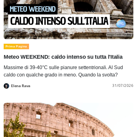
Prima Pagina
Meteo WEEKEND: caldo intenso su tutta l'Italia
Massime di 39-40°C sulle pianure settentrionali. Al Sud
caldo con qualche grado in meno. Quando la svolta?
31/07/2026
Elena Rava