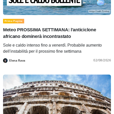
Prima Pagina
Meteo PROSSIMA SETTIMANA: l'anticiclone
africano dominerà incontrastato
Sole e caldo intenso fino a venerdì. Probabile aumento
dell'instabilità per il prossimo fine settimana
02/08/2026
Elena Rava