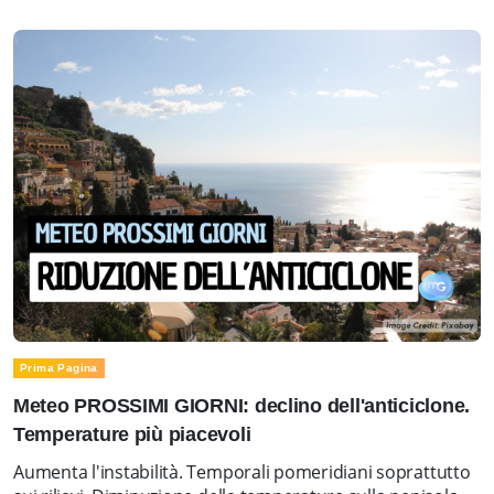
Prima Pagina
Meteo PROSSIMI GIORNI: declino dell'anticiclone.
Temperature più piacevoli
Aumenta l'instabilità. Temporali pomeridiani soprattutto