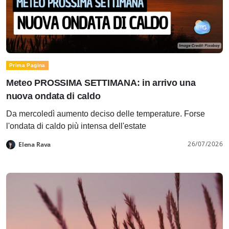
Prima Pagina
Meteo PROSSIMA SETTIMANA: in arrivo una
nuova ondata di caldo
Da mercoledì aumento deciso delle temperature. Forse
l'ondata di caldo più intensa dell'estate
26/07/2026
Elena Rava