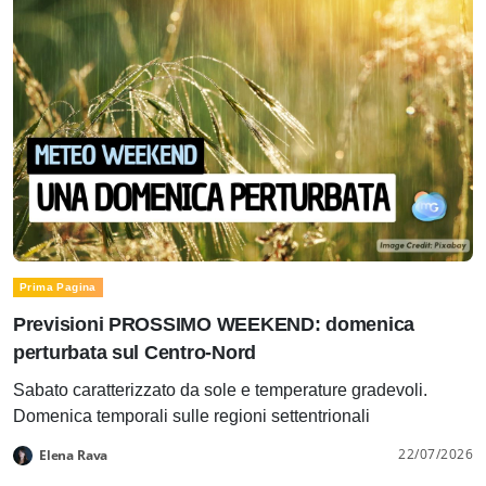
Prima Pagina
Previsioni PROSSIMO WEEKEND: domenica
perturbata sul Centro-Nord
Sabato caratterizzato da sole e temperature gradevoli.
Domenica temporali sulle regioni settentrionali
22/07/2026
Elena Rava