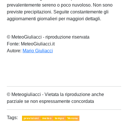
prevalentemente sereno o poco nuvoloso. Non sono
previste precipitazioni. Seguite constantemente gli
aggiornamenti giornalieri per maggiori dettagli.
© MeteoGiuliacci - riproduzione riservata
Fonte: MeteoGiuliacci.it
Autore:
Mario Giuliacci
© Meteogiuliacci - Vietata la riproduzione anche
parziale se non espressamente concordata
Tags:
previsioni
meteo
tempo
Verona