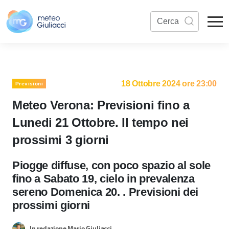
18 Ottobre 2024 ore 23:00
Previsioni
Meteo Verona: Previsioni fino a
Lunedi 21 Ottobre. Il tempo nei
prossimi 3 giorni
Piogge diffuse, con poco spazio al sole
fino a Sabato 19, cielo in prevalenza
sereno Domenica 20. . Previsioni dei
prossimi giorni
In redazione Mario Giuliacci