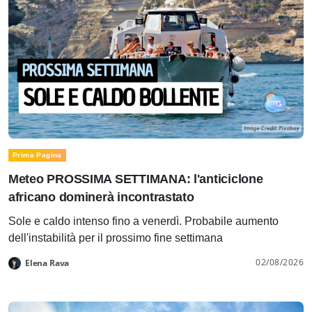
Prima Pagina
Meteo PROSSIMA SETTIMANA: l'anticiclone
africano dominerà incontrastato
Sole e caldo intenso fino a venerdì. Probabile aumento
dell'instabilità per il prossimo fine settimana
02/08/2026
Elena Rava