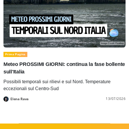
Prima Pagina
Meteo PROSSIMI GIORNI: continua la fase bollente
sull'Italia
Possibili temporali sui rilievi e sul Nord. Temperature
eccezionali sul Centro-Sud
13/07/2026
Elena Rava