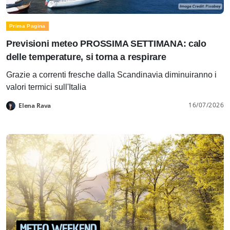
Prima Pagina
Previsioni meteo PROSSIMA SETTIMANA: calo
delle temperature, si torna a respirare
Grazie a correnti fresche dalla Scandinavia diminuiranno i
valori termici sull'Italia
16/07/2026
Elena Rava