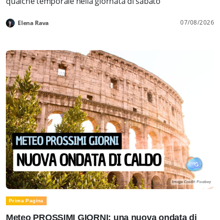
qualche temporale nella giornata di sabato
07/08/2026
Elena Rava
Prima Pagina
Meteo PROSSIMI GIORNI: una nuova ondata di