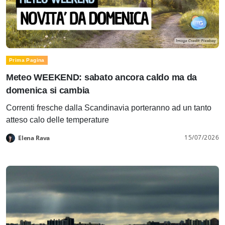
Prima Pagina
Meteo WEEKEND: sabato ancora caldo ma da
domenica si cambia
Correnti fresche dalla Scandinavia porteranno ad un tanto
atteso calo delle temperature
15/07/2026
Elena Rava