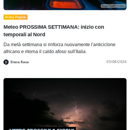
Prima Pagina
Meteo PROSSIMA SETTIMANA: inizio con
temporali al Nord
Da metà settimana si rinforza nuovamente l'anticiclone
africano e ritorna il caldo afoso sull'Italia
05/08/2026
Elena Rava