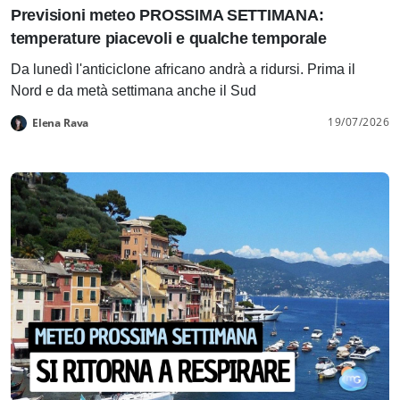
Previsioni meteo PROSSIMA SETTIMANA:
temperature piacevoli e qualche temporale
Da lunedì l'anticiclone africano andrà a ridursi. Prima il
Nord e da metà settimana anche il Sud
19/07/2026
Elena Rava