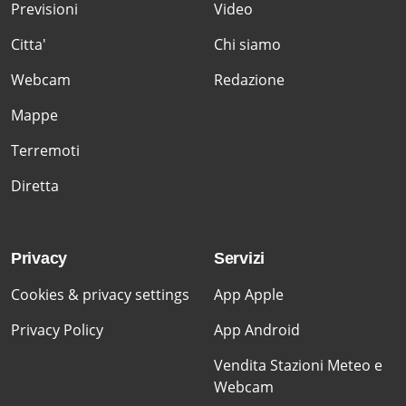
Previsioni
Video
Citta'
Chi siamo
Webcam
Redazione
Mappe
Terremoti
Diretta
Privacy
Servizi
Cookies & privacy settings
App Apple
Privacy Policy
App Android
Vendita Stazioni Meteo e
Webcam