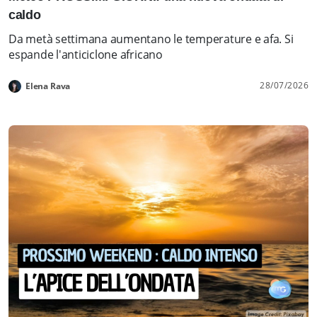
caldo
Da metà settimana aumentano le temperature e afa. Si
espande l'anticiclone africano
28/07/2026
Elena Rava