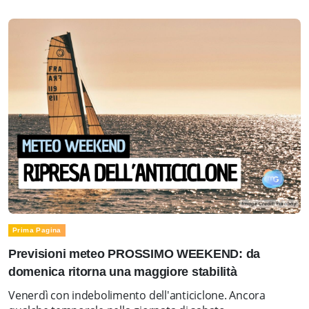
Prima Pagina
Previsioni meteo PROSSIMO WEEKEND: da
domenica ritorna una maggiore stabilità
Venerdì con indebolimento dell'anticiclone. Ancora