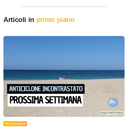
Articoli in
primo piano
Prima Pagina