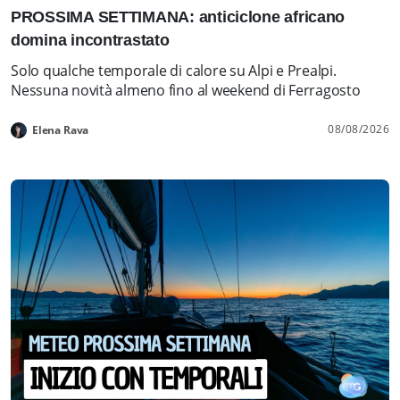
PROSSIMA SETTIMANA: anticiclone africano
domina incontrastato
Solo qualche temporale di calore su Alpi e Prealpi.
Nessuna novità almeno fino al weekend di Ferragosto
08/08/2026
Elena Rava