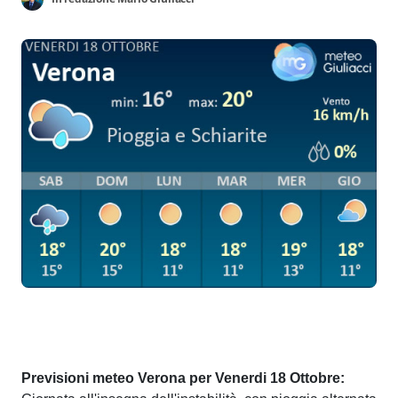
Previsioni meteo Verona per Venerdi 18 Ottobre: