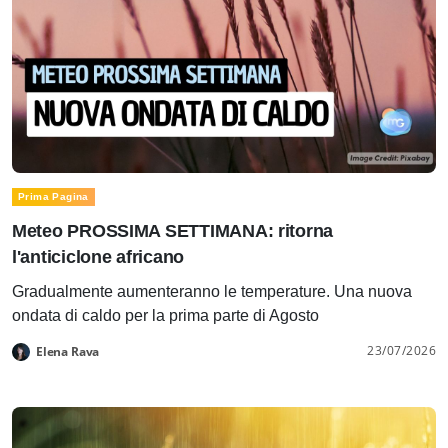
Prima Pagina
Meteo PROSSIMA SETTIMANA: ritorna
l'anticiclone africano
Gradualmente aumenteranno le temperature. Una nuova
ondata di caldo per la prima parte di Agosto
23/07/2026
Elena Rava