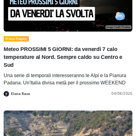
Prima Pagina
Meteo PROSSIMI 5 GIORNI: da venerdì 7 calo
temperature al Nord. Sempre caldo su Centro e
Sud
Una serie di temporali interesseranno le Alpi e la Pianura
Padana. Un'Italia divisa metà per il prossimo WEEKEND
04/08/2026
Elena Rava