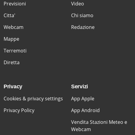
Previsioni
Video
Citta'
Chi siamo
Webcam
Redazione
Mappe
Terremoti
Diretta
Privacy
Servizi
Cookies & privacy settings
App Apple
Privacy Policy
App Android
Vendita Stazioni Meteo e
Webcam