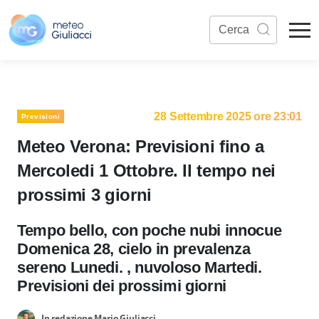
28 Settembre 2025 ore 23:01
Previsioni
Meteo Verona: Previsioni fino a
Mercoledi 1 Ottobre. Il tempo nei
prossimi 3 giorni
Tempo bello, con poche nubi innocue
Domenica 28, cielo in prevalenza
sereno Lunedi. , nuvoloso Martedi.
Previsioni dei prossimi giorni
In redazione Mario Giuliacci