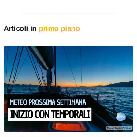
Articoli in
primo piano