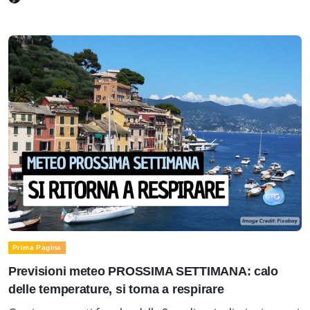
Prima Pagina
Previsioni meteo PROSSIMA SETTIMANA: calo
delle temperature, si torna a respirare