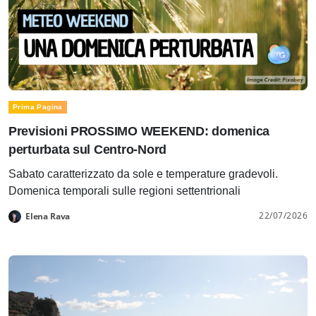
Prima Pagina
Previsioni PROSSIMO WEEKEND: domenica
perturbata sul Centro-Nord
Sabato caratterizzato da sole e temperature gradevoli.
Domenica temporali sulle regioni settentrionali
22/07/2026
Elena Rava