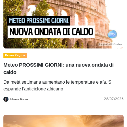
Prima Pagina
Meteo PROSSIMI GIORNI: una nuova ondata di
caldo
Da metà settimana aumentano le temperature e afa. Si
espande l'anticiclone africano
28/07/2026
Elena Rava