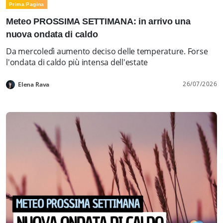
Prima Pagina
Meteo PROSSIMA SETTIMANA: in arrivo una
nuova ondata di caldo
Da mercoledì aumento deciso delle temperature. Forse
l'ondata di caldo più intensa dell'estate
26/07/2026
Elena Rava