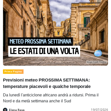
Prima Pagina
Previsioni meteo PROSSIMA SETTIMANA:
temperature piacevoli e qualche temporale
Da lunedì l'anticiclone africano andrà a ridursi. Prima il
Nord e da metà settimana anche il Sud
19/07/2026
Elena Rava