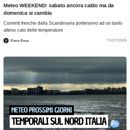
Meteo WEEKEND: sabato ancora caldo ma da
domenica si cambia
Correnti fresche dalla Scandinavia porteranno ad un tanto
atteso calo delle temperature
15/07/2026
Elena Rava