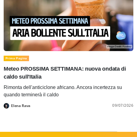
Prima Pagina
Meteo PROSSIMA SETTIMANA: nuova ondata di
caldo sull'Italia
Rimonta dell'anticiclone africano. Ancora incertezza su
quando terminerà il caldo
09/07/2026
Elena Rava