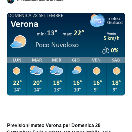
Previsioni meteo Verona per Domenica 28