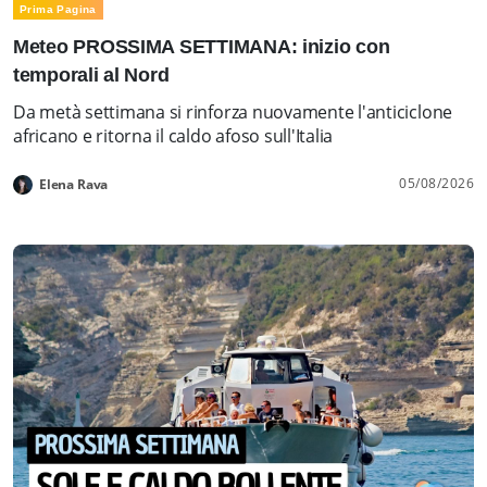
Prima Pagina
Meteo PROSSIMA SETTIMANA: inizio con
temporali al Nord
Da metà settimana si rinforza nuovamente l'anticiclone
africano e ritorna il caldo afoso sull'Italia
05/08/2026
Elena Rava