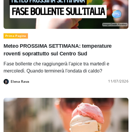
Prima Pagina
Meteo PROSSIMA SETTIMANA: temperature
roventi soprattutto sul Centro Sud
Fase bollente che raggiungerà l'apice tra martedì e
mercoledì. Quando terminerà l'ondata di caldo?
11/07/2026
Elena Rava