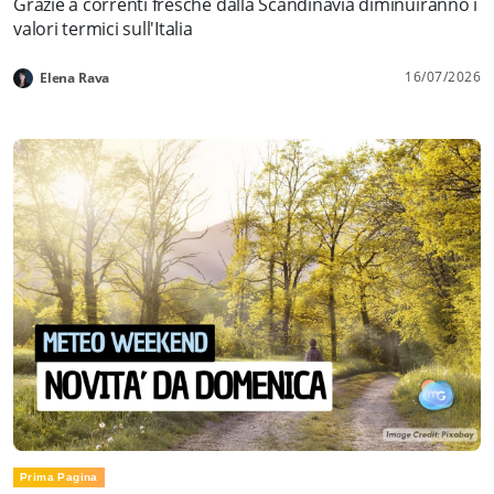
Grazie a correnti fresche dalla Scandinavia diminuiranno i
valori termici sull'Italia
16/07/2026
Elena Rava
Prima Pagina