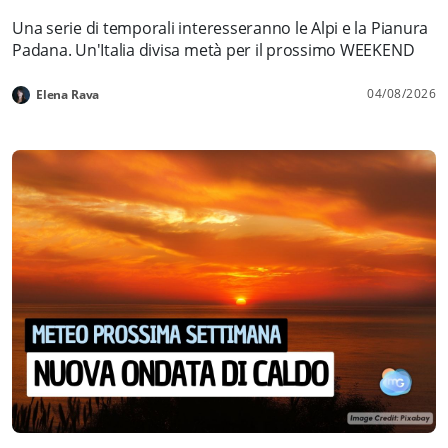
Una serie di temporali interesseranno le Alpi e la Pianura
Padana. Un'Italia divisa metà per il prossimo WEEKEND
04/08/2026
Elena Rava