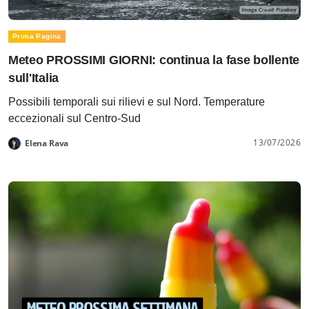
Prima Pagina
Meteo PROSSIMI GIORNI: continua la fase bollente
sull'Italia
Possibili temporali sui rilievi e sul Nord. Temperature
eccezionali sul Centro-Sud
13/07/2026
Elena Rava