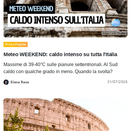
Prima Pagina
Meteo WEEKEND: caldo intenso su tutta l'Italia
Massime di 39-40°C sulle pianure settentrionali. Al Sud
caldo con qualche grado in meno. Quando la svolta?
31/07/2026
Elena Rava