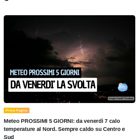
Prima Pagina
Meteo PROSSIMI 5 GIORNI: da venerdì 7 calo
temperature al Nord. Sempre caldo su Centro e
Sud