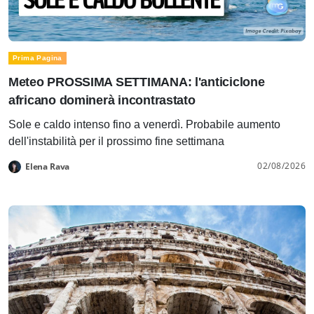
Prima Pagina
Meteo PROSSIMA SETTIMANA: l'anticiclone
africano dominerà incontrastato
Sole e caldo intenso fino a venerdì. Probabile aumento
dell'instabilità per il prossimo fine settimana
02/08/2026
Elena Rava