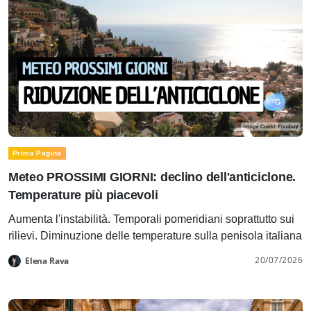
Prima Pagina
Meteo PROSSIMI GIORNI: declino dell'anticiclone.
Temperature più piacevoli
Aumenta l'instabilità. Temporali pomeridiani soprattutto sui
rilievi. Diminuzione delle temperature sulla penisola italiana
20/07/2026
Elena Rava