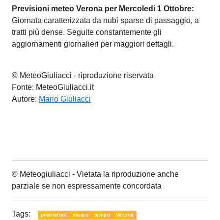
Previsioni meteo Verona per Mercoledi 1 Ottobre:
Giornata caratterizzata da nubi sparse di passaggio, a
tratti più dense. Seguite constantemente gli
aggiornamenti giornalieri per maggiori dettagli.
© MeteoGiuliacci - riproduzione riservata
Fonte: MeteoGiuliacci.it
Autore:
Mario Giuliacci
© Meteogiuliacci - Vietata la riproduzione anche
parziale se non espressamente concordata
Tags:
previsioni
meteo
tempo
Verona