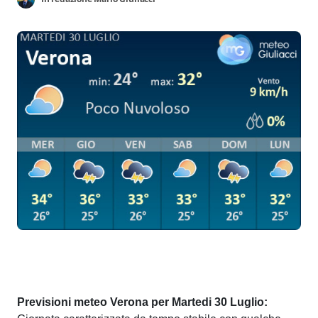
Previsioni meteo Verona per Martedi 30 Luglio: