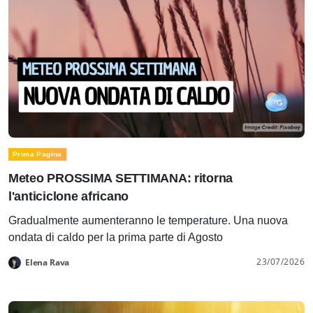
Prima Pagina
Meteo PROSSIMA SETTIMANA: ritorna
l'anticiclone africano
Gradualmente aumenteranno le temperature. Una nuova
ondata di caldo per la prima parte di Agosto
23/07/2026
Elena Rava