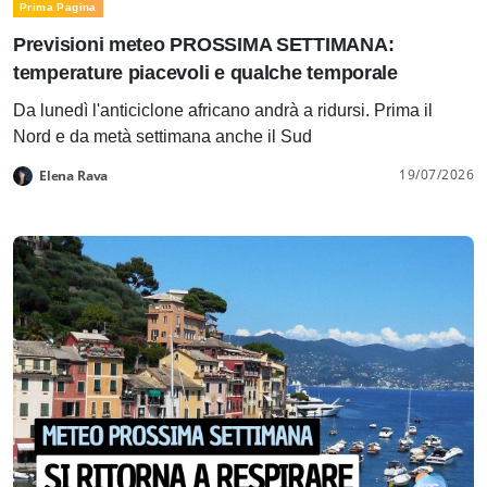
Prima Pagina
Previsioni meteo PROSSIMA SETTIMANA:
temperature piacevoli e qualche temporale
Da lunedì l'anticiclone africano andrà a ridursi. Prima il
Nord e da metà settimana anche il Sud
19/07/2026
Elena Rava