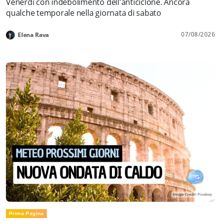
Venerdì con indebolimento dell'anticiclone. Ancora
qualche temporale nella giornata di sabato
07/08/2026
Elena Rava
Prima Pagina