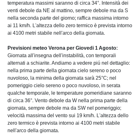
temperatura massimi saranno di circa 34°. Intensità dei
venti debole da NE al mattino, sempre debole ma da S
nella seconda parte del giorno; raffica massima intorno
ai 11 km/h. L'altezza dello zero termico è prevista intorno
ai 4100 metri stabile nell'arco della giornata.
Previsioni meteo Verona per Giovedi 1 Agosto:
Giornata all'insegna dell'instabilità, con temporali
alternati a schiarite. Andiamo a vedere piú nel dettaglio:
nella prima parte della giornata cielo sereno o poco
nuvoloso, la minima della giornata sarà 25°C; nel
pomeriggio cielo sereno o poco nuvoloso, in serata
qualche temporale, le temperature pomeridiane saranno
di circa 36°. Vento debole da W nella prima parte della
giornata, sempre debole ma da SW nel pomeriggio;
velocità massima del vento sui 19 km/h. L'altezza dello
zero termico è prevista intorno ai 4100 metri stabile
nell'arco della giornata.