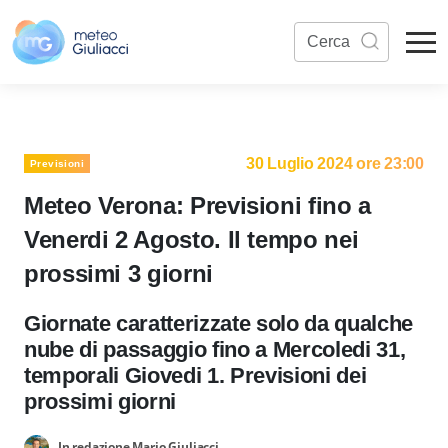
30 Luglio 2024 ore 23:00
Previsioni
Meteo Verona: Previsioni fino a
Venerdi 2 Agosto. Il tempo nei
prossimi 3 giorni
Giornate caratterizzate solo da qualche
nube di passaggio fino a Mercoledi 31,
temporali Giovedi 1. Previsioni dei
prossimi giorni
In redazione Mario Giuliacci