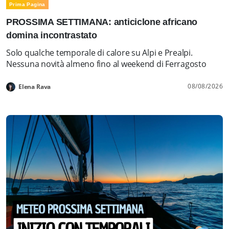
Prima Pagina
PROSSIMA SETTIMANA: anticiclone africano
domina incontrastato
Solo qualche temporale di calore su Alpi e Prealpi.
Nessuna novità almeno fino al weekend di Ferragosto
08/08/2026
Elena Rava