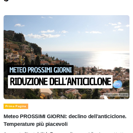
Prima Pagina
Meteo PROSSIMI GIORNI: declino dell'anticiclone.
Temperature più piacevoli