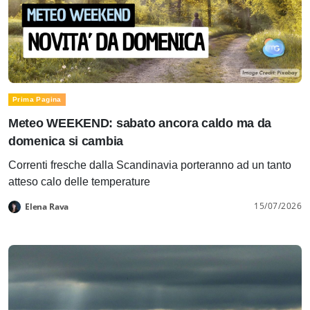
Prima Pagina
Meteo WEEKEND: sabato ancora caldo ma da
domenica si cambia
Correnti fresche dalla Scandinavia porteranno ad un tanto
atteso calo delle temperature
15/07/2026
Elena Rava