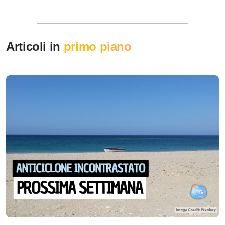
Articoli in
primo piano