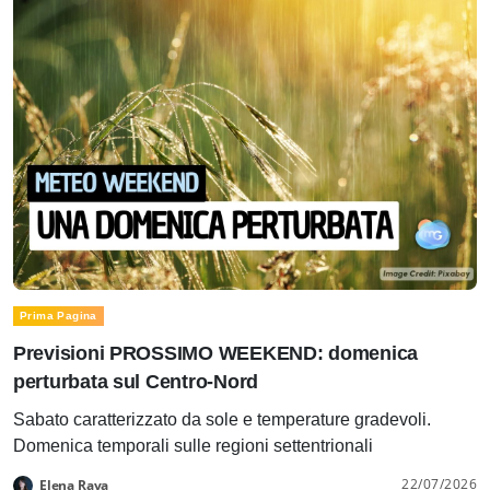
Prima Pagina
Previsioni PROSSIMO WEEKEND: domenica
perturbata sul Centro-Nord
Sabato caratterizzato da sole e temperature gradevoli.
Domenica temporali sulle regioni settentrionali
22/07/2026
Elena Rava