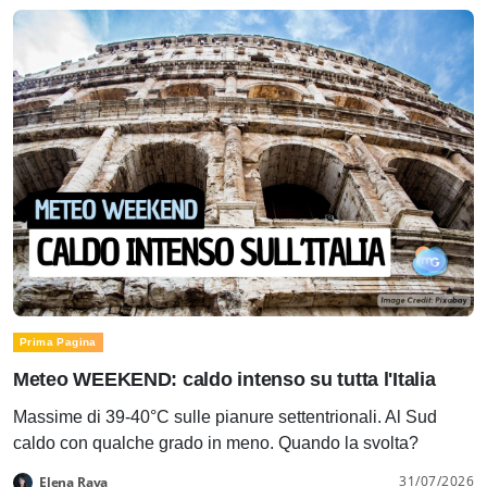
Prima Pagina
Meteo WEEKEND: caldo intenso su tutta l'Italia
Massime di 39-40°C sulle pianure settentrionali. Al Sud
caldo con qualche grado in meno. Quando la svolta?
31/07/2026
Elena Rava