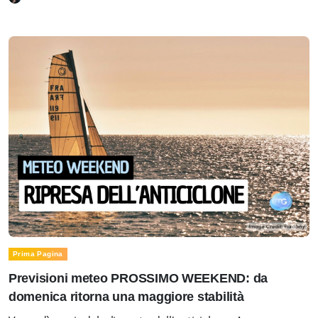
Prima Pagina
Previsioni meteo PROSSIMO WEEKEND: da
domenica ritorna una maggiore stabilità