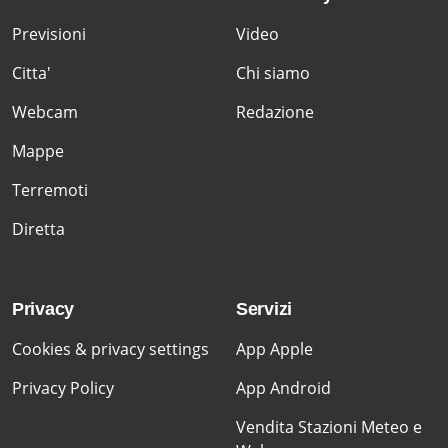
Previsioni
Video
Citta'
Chi siamo
Webcam
Redazione
Mappe
Terremoti
Diretta
Privacy
Servizi
Cookies & privacy settings
App Apple
Privacy Policy
App Android
Vendita Stazioni Meteo e