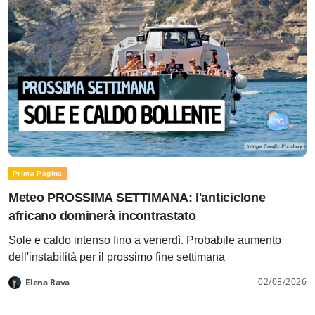
Prima Pagina
Meteo PROSSIMA SETTIMANA: l'anticiclone
africano dominerà incontrastato
Sole e caldo intenso fino a venerdì. Probabile aumento
dell'instabilità per il prossimo fine settimana
02/08/2026
Elena Rava