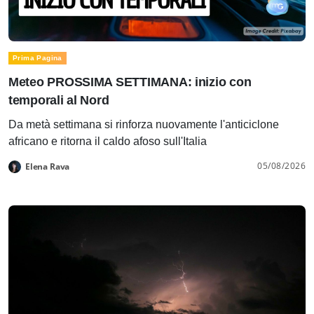
Prima Pagina
Meteo PROSSIMA SETTIMANA: inizio con
temporali al Nord
Da metà settimana si rinforza nuovamente l'anticiclone
africano e ritorna il caldo afoso sull'Italia
05/08/2026
Elena Rava