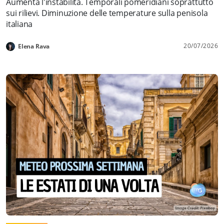
Aumenta l'instabilità. Temporali pomeridiani soprattutto
sui rilievi. Diminuzione delle temperature sulla penisola
italiana
20/07/2026
Elena Rava