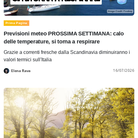
Prima Pagina
Previsioni meteo PROSSIMA SETTIMANA: calo
delle temperature, si torna a respirare
Grazie a correnti fresche dalla Scandinavia diminuiranno i
valori termici sull'Italia
16/07/2026
Elena Rava