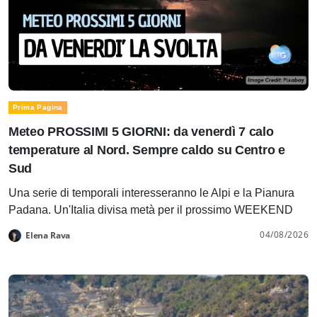
Prima Pagina
Meteo PROSSIMI 5 GIORNI: da venerdì 7 calo
temperature al Nord. Sempre caldo su Centro e
Sud
Una serie di temporali interesseranno le Alpi e la Pianura
Padana. Un'Italia divisa metà per il prossimo WEEKEND
04/08/2026
Elena Rava