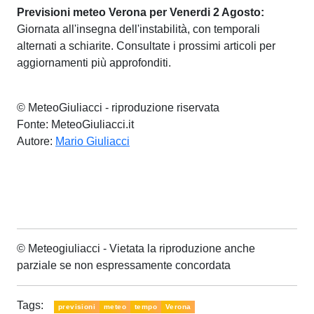
Previsioni meteo Verona per Venerdi 2 Agosto:
Giornata all'insegna dell'instabilità, con temporali
alternati a schiarite. Consultate i prossimi articoli per
aggiornamenti più approfonditi.
© MeteoGiuliacci - riproduzione riservata
Fonte: MeteoGiuliacci.it
Autore:
Mario Giuliacci
© Meteogiuliacci - Vietata la riproduzione anche
parziale se non espressamente concordata
Tags:
previsioni
meteo
tempo
Verona