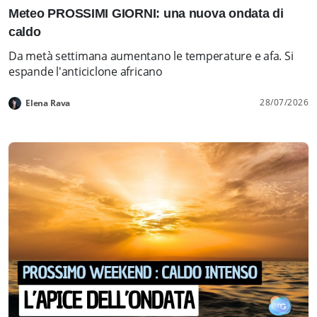
Meteo PROSSIMI GIORNI: una nuova ondata di
caldo
Da metà settimana aumentano le temperature e afa. Si
espande l'anticiclone africano
28/07/2026
Elena Rava