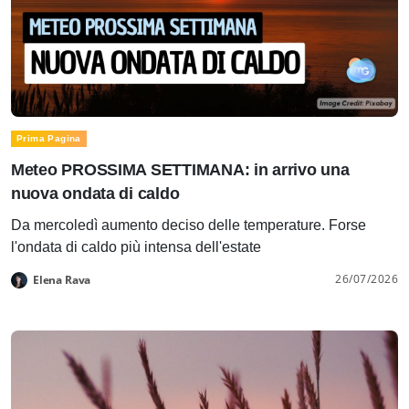
Prima Pagina
Meteo PROSSIMA SETTIMANA: in arrivo una
nuova ondata di caldo
Da mercoledì aumento deciso delle temperature. Forse
l'ondata di caldo più intensa dell'estate
26/07/2026
Elena Rava