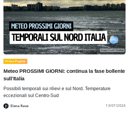
Prima Pagina
Meteo PROSSIMI GIORNI: continua la fase bollente
sull'Italia
Possibili temporali sui rilievi e sul Nord. Temperature
eccezionali sul Centro-Sud
13/07/2026
Elena Rava