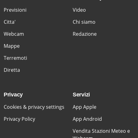
Previsioni
Video
Citta'
Chi siamo
Webcam
Redazione
Mappe
Terremoti
Diretta
Privacy
Servizi
Cookies & privacy settings
App Apple
Privacy Policy
App Android
Vendita Stazioni Meteo e