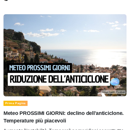
Prima Pagina
Meteo PROSSIMI GIORNI: declino dell'anticiclone.
Temperature più piacevoli