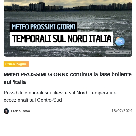
Prima Pagina
Meteo PROSSIMI GIORNI: continua la fase bollente
sull'Italia
Possibili temporali sui rilievi e sul Nord. Temperature
eccezionali sul Centro-Sud
13/07/2026
Elena Rava