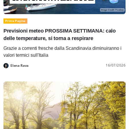
Prima Pagina
Previsioni meteo PROSSIMA SETTIMANA: calo
delle temperature, si torna a respirare
Grazie a correnti fresche dalla Scandinavia diminuiranno i
valori termici sull'Italia
16/07/2026
Elena Rava