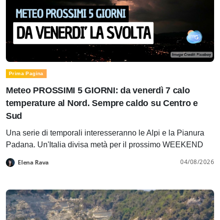
Prima Pagina
Meteo PROSSIMI 5 GIORNI: da venerdì 7 calo
temperature al Nord. Sempre caldo su Centro e
Sud
Una serie di temporali interesseranno le Alpi e la Pianura
Padana. Un'Italia divisa metà per il prossimo WEEKEND
04/08/2026
Elena Rava