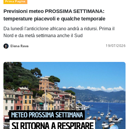
Prima Pagina
Previsioni meteo PROSSIMA SETTIMANA:
temperature piacevoli e qualche temporale
Da lunedì l'anticiclone africano andrà a ridursi. Prima il
Nord e da metà settimana anche il Sud
19/07/2026
Elena Rava