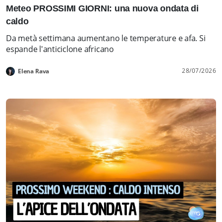
Meteo PROSSIMI GIORNI: una nuova ondata di
caldo
Da metà settimana aumentano le temperature e afa. Si
espande l'anticiclone africano
28/07/2026
Elena Rava