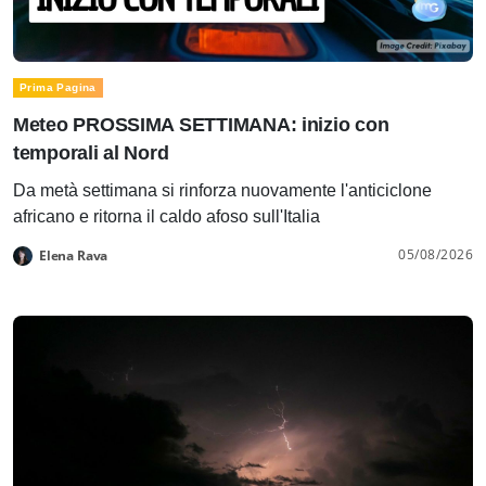
Prima Pagina
Meteo PROSSIMA SETTIMANA: inizio con
temporali al Nord
Da metà settimana si rinforza nuovamente l'anticiclone
africano e ritorna il caldo afoso sull'Italia
05/08/2026
Elena Rava