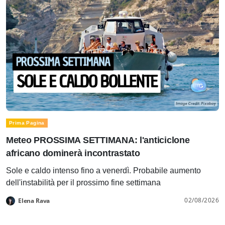
Prima Pagina
Meteo PROSSIMA SETTIMANA: l'anticiclone
africano dominerà incontrastato
Sole e caldo intenso fino a venerdì. Probabile aumento
dell'instabilità per il prossimo fine settimana
02/08/2026
Elena Rava