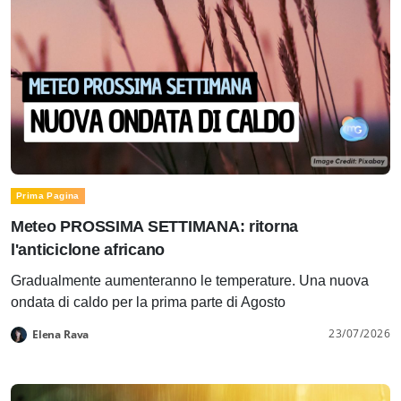
Prima Pagina
Meteo PROSSIMA SETTIMANA: ritorna
l'anticiclone africano
Gradualmente aumenteranno le temperature. Una nuova
ondata di caldo per la prima parte di Agosto
23/07/2026
Elena Rava