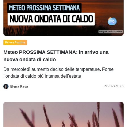
Prima Pagina
Meteo PROSSIMA SETTIMANA: in arrivo una
nuova ondata di caldo
Da mercoledì aumento deciso delle temperature. Forse
l'ondata di caldo più intensa dell'estate
26/07/2026
Elena Rava