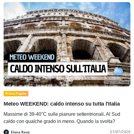
Prima Pagina
Meteo WEEKEND: caldo intenso su tutta l'Italia
Massime di 39-40°C sulle pianure settentrionali. Al Sud
caldo con qualche grado in meno. Quando la svolta?
31/07/2026
Elena Rava