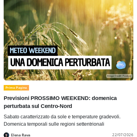
Prima Pagina
Previsioni PROSSIMO WEEKEND: domenica
perturbata sul Centro-Nord
Sabato caratterizzato da sole e temperature gradevoli.
Domenica temporali sulle regioni settentrionali
22/07/2026
Elena Rava