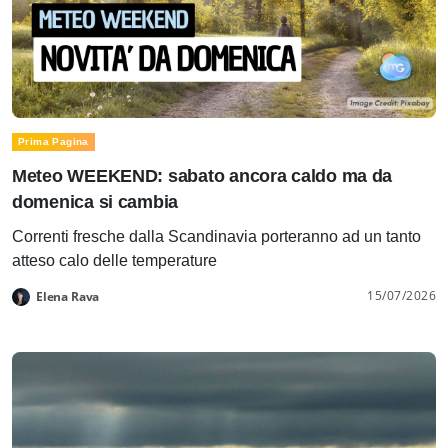
Prima Pagina
Meteo WEEKEND: sabato ancora caldo ma da
domenica si cambia
Correnti fresche dalla Scandinavia porteranno ad un tanto
atteso calo delle temperature
15/07/2026
Elena Rava