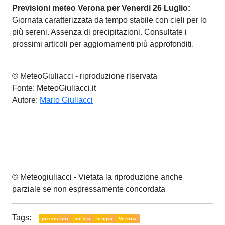
Previsioni meteo Verona per Venerdi 26 Luglio:
Giornata caratterizzata da tempo stabile con cieli per lo
più sereni. Assenza di precipitazioni. Consultate i
prossimi articoli per aggiornamenti più approfonditi.
© MeteoGiuliacci - riproduzione riservata
Fonte: MeteoGiuliacci.it
Autore:
Mario Giuliacci
© Meteogiuliacci - Vietata la riproduzione anche
parziale se non espressamente concordata
Tags:
previsioni
meteo
tempo
Verona