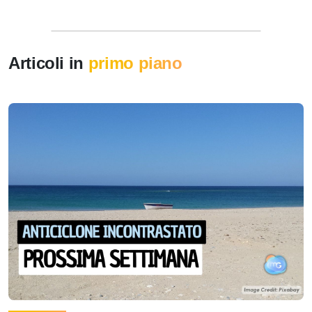
Articoli in
primo piano