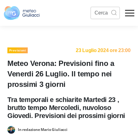
23 Luglio 2024 ore 23:00
Previsioni
Meteo Verona: Previsioni fino a
Venerdi 26 Luglio. Il tempo nei
prossimi 3 giorni
Tra temporali e schiarite Martedi 23 ,
brutto tempo Mercoledi, nuvoloso
Giovedi. Previsioni dei prossimi giorni
In redazione Mario Giuliacci