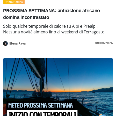
Prima Pagina
PROSSIMA SETTIMANA: anticiclone africano
domina incontrastato
Solo qualche temporale di calore su Alpi e Prealpi.
Nessuna novità almeno fino al weekend di Ferragosto
08/08/2026
Elena Rava