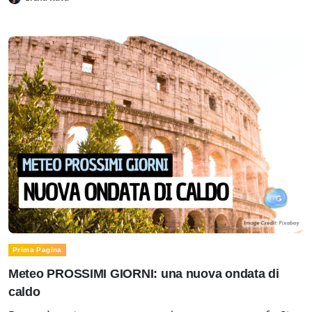
Prima Pagina
Meteo PROSSIMI GIORNI: una nuova ondata di
caldo