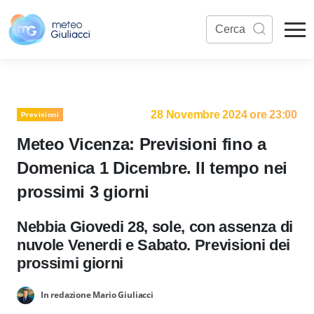
28 Novembre 2024 ore 23:00
Previsioni
Meteo Vicenza: Previsioni fino a
Domenica 1 Dicembre. Il tempo nei
prossimi 3 giorni
Nebbia Giovedi 28, sole, con assenza di
nuvole Venerdi e Sabato. Previsioni dei
prossimi giorni
In redazione Mario Giuliacci