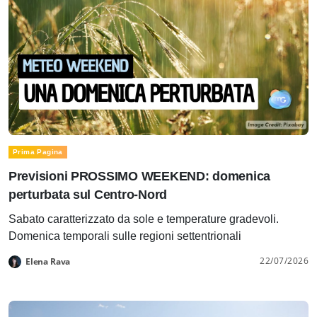
Prima Pagina
Previsioni PROSSIMO WEEKEND: domenica
perturbata sul Centro-Nord
Sabato caratterizzato da sole e temperature gradevoli.
Domenica temporali sulle regioni settentrionali
22/07/2026
Elena Rava