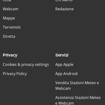
Webcam
Redazione
Mappe
Terremoti
Diretta
Privacy
Servizi
Cookies & privacy settings
App Apple
Privacy Policy
App Android
Vendita Stazioni Meteo e
Webcam
Assistenza Stazioni Meteo
e Webcam