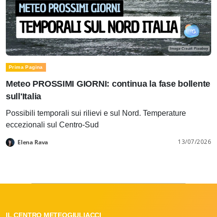
Prima Pagina
Meteo PROSSIMI GIORNI: continua la fase bollente
sull'Italia
Possibili temporali sui rilievi e sul Nord. Temperature
eccezionali sul Centro-Sud
13/07/2026
Elena Rava
IL CENTRO METEOGIULIACCI