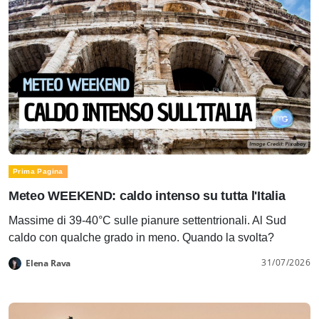
Prima Pagina
Meteo WEEKEND: caldo intenso su tutta l'Italia
Massime di 39-40°C sulle pianure settentrionali. Al Sud
caldo con qualche grado in meno. Quando la svolta?
31/07/2026
Elena Rava