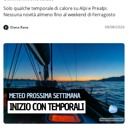
Solo qualche temporale di calore su Alpi e Prealpi.
Nessuna novità almeno fino al weekend di Ferragosto
08/08/2026
Elena Rava