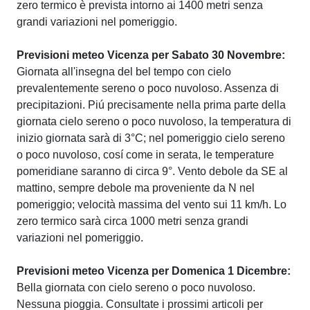
zero termico è prevista intorno ai 1400 metri senza
grandi variazioni nel pomeriggio.
Previsioni meteo Vicenza per Sabato 30 Novembre:
Giornata all'insegna del bel tempo con cielo
prevalentemente sereno o poco nuvoloso. Assenza di
precipitazioni. Piú precisamente nella prima parte della
giornata cielo sereno o poco nuvoloso, la temperatura di
inizio giornata sarà di 3°C; nel pomeriggio cielo sereno
o poco nuvoloso, cosí come in serata, le temperature
pomeridiane saranno di circa 9°. Vento debole da SE al
mattino, sempre debole ma proveniente da N nel
pomeriggio; velocità massima del vento sui 11 km/h. Lo
zero termico sarà circa 1000 metri senza grandi
variazioni nel pomeriggio.
Previsioni meteo Vicenza per Domenica 1 Dicembre:
Bella giornata con cielo sereno o poco nuvoloso.
Nessuna pioggia. Consultate i prossimi articoli per