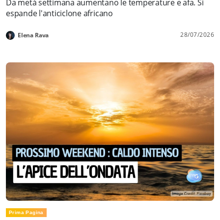
Da metà settimana aumentano le temperature e afa. Si
espande l'anticiclone africano
28/07/2026
Elena Rava
Prima Pagina