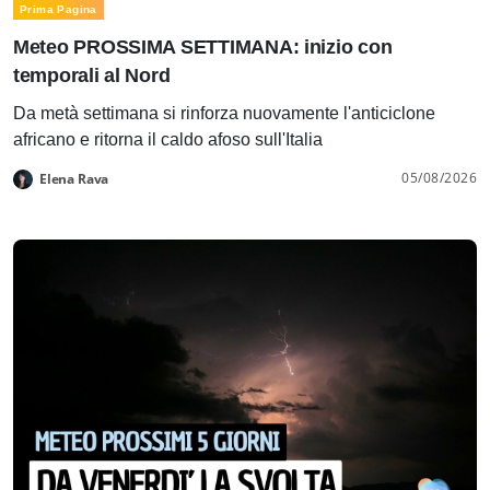
Prima Pagina
Meteo PROSSIMA SETTIMANA: inizio con
temporali al Nord
Da metà settimana si rinforza nuovamente l'anticiclone
africano e ritorna il caldo afoso sull'Italia
05/08/2026
Elena Rava