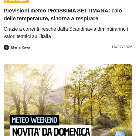
Prima Pagina
Previsioni meteo PROSSIMA SETTIMANA: calo
delle temperature, si torna a respirare
Grazie a correnti fresche dalla Scandinavia diminuiranno i
valori termici sull'Italia
16/07/2026
Elena Rava