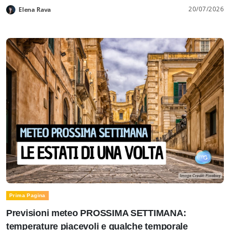
20/07/2026
Elena Rava
Prima Pagina
Previsioni meteo PROSSIMA SETTIMANA:
temperature piacevoli e qualche temporale