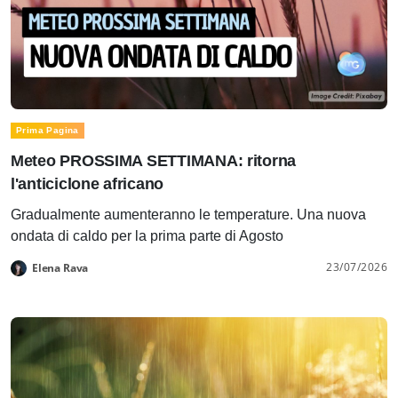
Prima Pagina
Meteo PROSSIMA SETTIMANA: ritorna
l'anticiclone africano
Gradualmente aumenteranno le temperature. Una nuova
ondata di caldo per la prima parte di Agosto
23/07/2026
Elena Rava