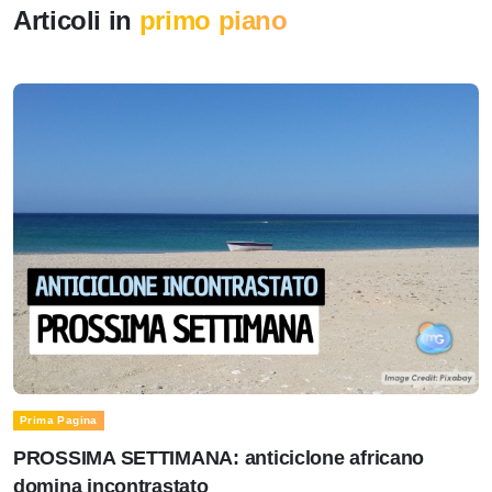
Articoli in
primo piano
Prima Pagina
PROSSIMA SETTIMANA: anticiclone africano
domina incontrastato