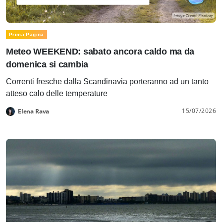
Prima Pagina
Meteo WEEKEND: sabato ancora caldo ma da
domenica si cambia
Correnti fresche dalla Scandinavia porteranno ad un tanto
atteso calo delle temperature
15/07/2026
Elena Rava