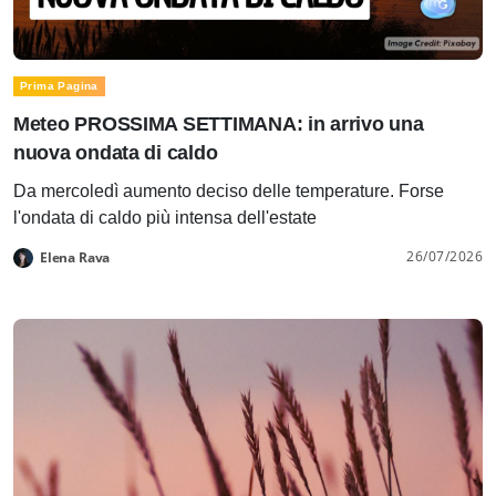
Prima Pagina
Meteo PROSSIMA SETTIMANA: in arrivo una
nuova ondata di caldo
Da mercoledì aumento deciso delle temperature. Forse
l'ondata di caldo più intensa dell'estate
26/07/2026
Elena Rava