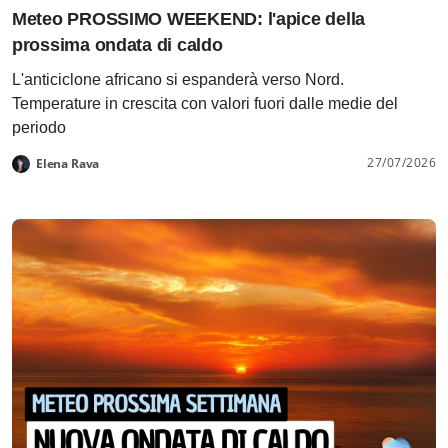
Meteo PROSSIMO WEEKEND: l'apice della
prossima ondata di caldo
L'anticiclone africano si espanderà verso Nord.
Temperature in crescita con valori fuori dalle medie del
periodo
27/07/2026
Elena Rava