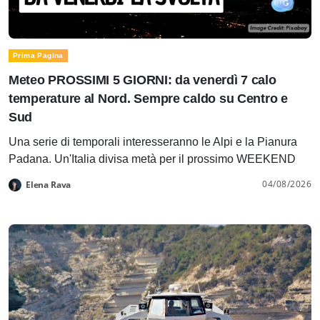
Prima Pagina
Meteo PROSSIMI 5 GIORNI: da venerdì 7 calo
temperature al Nord. Sempre caldo su Centro e
Sud
Una serie di temporali interesseranno le Alpi e la Pianura
Padana. Un'Italia divisa metà per il prossimo WEEKEND
04/08/2026
Elena Rava