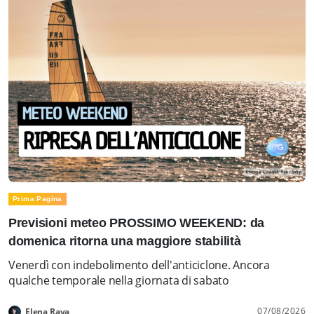
Prima Pagina
Previsioni meteo PROSSIMO WEEKEND: da
domenica ritorna una maggiore stabilità
Venerdì con indebolimento dell'anticiclone. Ancora
qualche temporale nella giornata di sabato
07/08/2026
Elena Rava