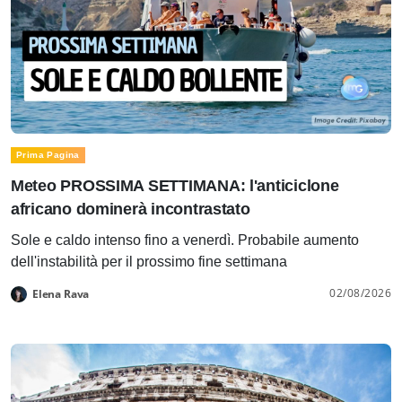
Prima Pagina
Meteo PROSSIMA SETTIMANA: l'anticiclone
africano dominerà incontrastato
Sole e caldo intenso fino a venerdì. Probabile aumento
dell'instabilità per il prossimo fine settimana
02/08/2026
Elena Rava