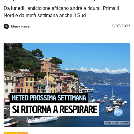
Da lunedì l'anticiclone africano andrà a ridursi. Prima il
Nord e da metà settimana anche il Sud
19/07/2026
Elena Rava