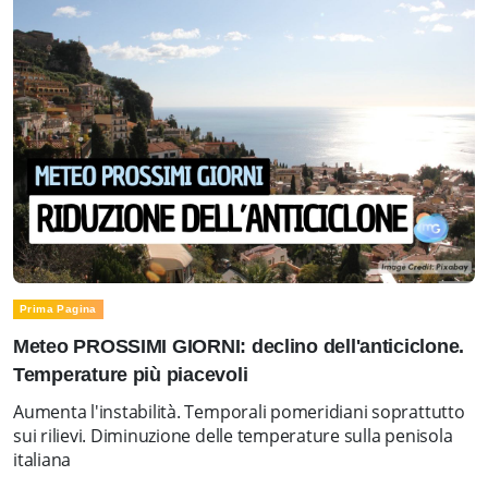
Prima Pagina
Meteo PROSSIMI GIORNI: declino dell'anticiclone.
Temperature più piacevoli
Aumenta l'instabilità. Temporali pomeridiani soprattutto
sui rilievi. Diminuzione delle temperature sulla penisola
italiana