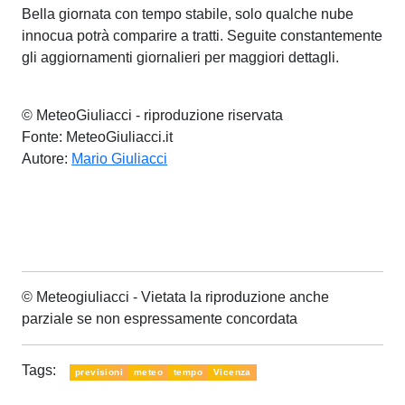
Bella giornata con tempo stabile, solo qualche nube
innocua potrà comparire a tratti. Seguite constantemente
gli aggiornamenti giornalieri per maggiori dettagli.
© MeteoGiuliacci - riproduzione riservata
Fonte: MeteoGiuliacci.it
Autore:
Mario Giuliacci
© Meteogiuliacci - Vietata la riproduzione anche
parziale se non espressamente concordata
Tags:
previsioni
meteo
tempo
Vicenza