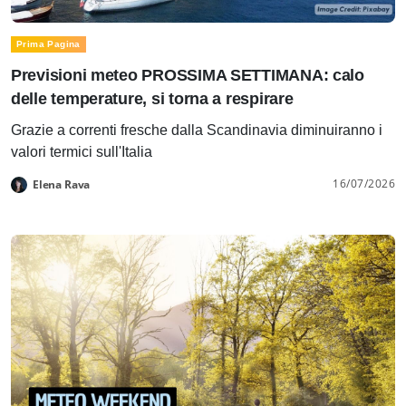
Prima Pagina
Previsioni meteo PROSSIMA SETTIMANA: calo
delle temperature, si torna a respirare
Grazie a correnti fresche dalla Scandinavia diminuiranno i
valori termici sull'Italia
16/07/2026
Elena Rava