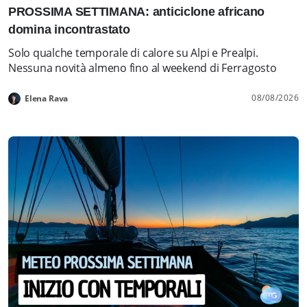
PROSSIMA SETTIMANA: anticiclone africano
domina incontrastato
Solo qualche temporale di calore su Alpi e Prealpi.
Nessuna novità almeno fino al weekend di Ferragosto
08/08/2026
Elena Rava