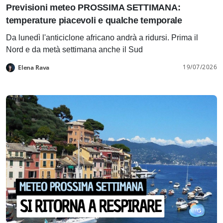
Previsioni meteo PROSSIMA SETTIMANA:
temperature piacevoli e qualche temporale
Da lunedì l'anticiclone africano andrà a ridursi. Prima il
Nord e da metà settimana anche il Sud
19/07/2026
Elena Rava