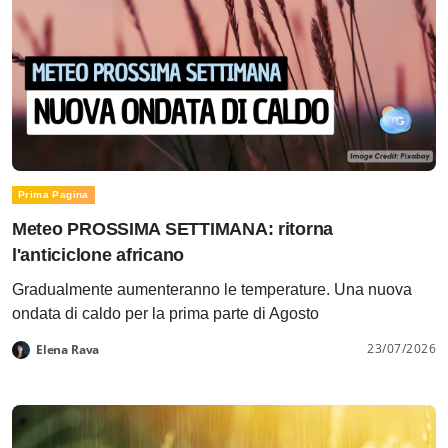
Prima Pagina
Meteo PROSSIMA SETTIMANA: ritorna
l'anticiclone africano
Gradualmente aumenteranno le temperature. Una nuova
ondata di caldo per la prima parte di Agosto
23/07/2026
Elena Rava