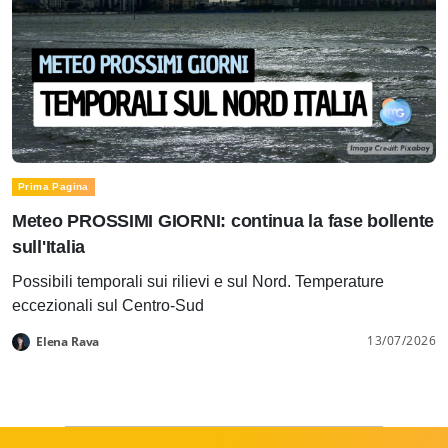
Prima Pagina
Meteo PROSSIMI GIORNI: continua la fase bollente
sull'Italia
Possibili temporali sui rilievi e sul Nord. Temperature
eccezionali sul Centro-Sud
13/07/2026
Elena Rava