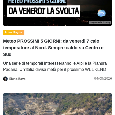
Prima Pagina
Meteo PROSSIMI 5 GIORNI: da venerdì 7 calo
temperature al Nord. Sempre caldo su Centro e
Sud
Una serie di temporali interesseranno le Alpi e la Pianura
Padana. Un'Italia divisa metà per il prossimo WEEKEND
04/08/2026
Elena Rava