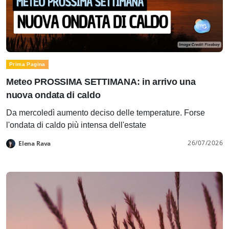
Prima Pagina
Meteo PROSSIMA SETTIMANA: in arrivo una
nuova ondata di caldo
Da mercoledì aumento deciso delle temperature. Forse
l'ondata di caldo più intensa dell'estate
26/07/2026
Elena Rava