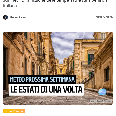
italiana
20/07/2026
Elena Rava
Prima Pagina