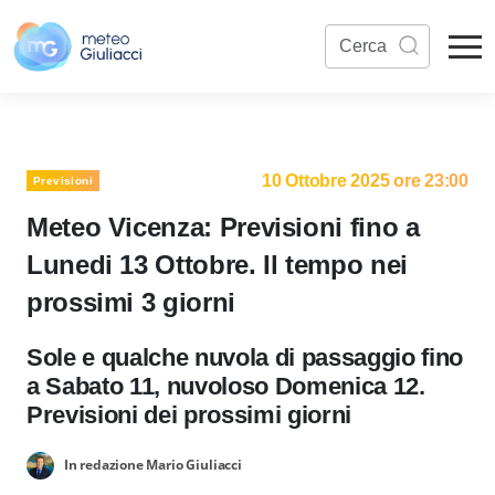
10 Ottobre 2025 ore 23:00
Previsioni
Meteo Vicenza: Previsioni fino a
Lunedi 13 Ottobre. Il tempo nei
prossimi 3 giorni
Sole e qualche nuvola di passaggio fino
a Sabato 11, nuvoloso Domenica 12.
Previsioni dei prossimi giorni
In redazione Mario Giuliacci