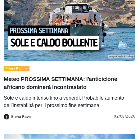
Prima Pagina
Meteo PROSSIMA SETTIMANA: l'anticiclone
africano dominerà incontrastato
Sole e caldo intenso fino a venerdì. Probabile aumento
dell'instabilità per il prossimo fine settimana
02/08/2026
Elena Rava