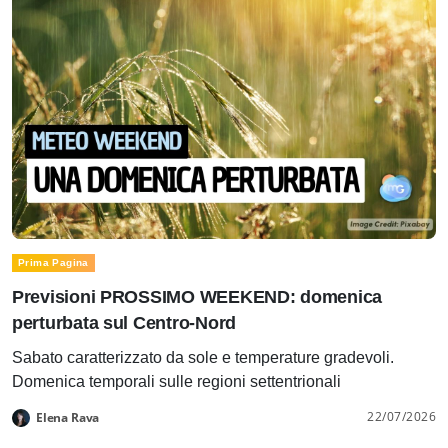
Prima Pagina
Previsioni PROSSIMO WEEKEND: domenica
perturbata sul Centro-Nord
Sabato caratterizzato da sole e temperature gradevoli.
Domenica temporali sulle regioni settentrionali
22/07/2026
Elena Rava