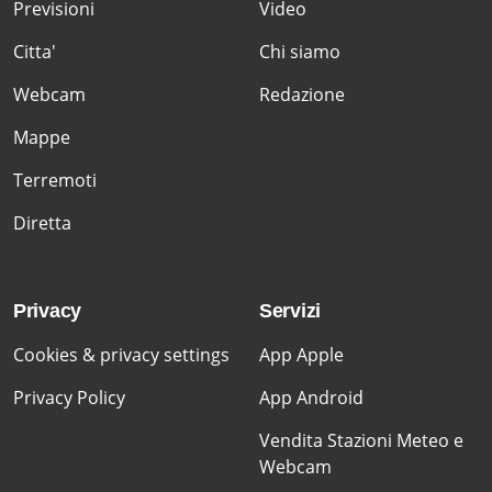
Previsioni
Video
Citta'
Chi siamo
Webcam
Redazione
Mappe
Terremoti
Diretta
Privacy
Servizi
Cookies & privacy settings
App Apple
Privacy Policy
App Android
Vendita Stazioni Meteo e
Webcam