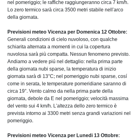
nel pomeriggio; le raffiche raggiungeranno circa 7 km/h.
Lo zero termico sarà circa 3500 metri stabile nell'arco
della giornata.
Previsioni meteo Vicenza per Domenica 12 Ottobre:
Generali condizioni di cielo nuvoloso, con qualche
schiarita alternata a momenti in cui la copertura
nuvolosa sarà più compatta. Nessun fenomeno previsto.
Andiamo a vedere piú nel dettaglio: nella prima parte
della giornata nubi sparse, la temperatura di inizio
giornata sarà di 13°C; nel pomeriggio nubi sparse, cosí
come in serata, le temperature pomeridiane saranno di
circa 19°. Vento calmo da nella prima parte della
giornata, debole da E nel pomeriggio; velocità massima
del vento sui 4 km/h. L'altezza dello zero termico è
prevista intorno ai 3300 metri senza grandi variazioni nel
pomeriggio.
Previsioni meteo Vicenza per Lunedi 13 Ottobre: