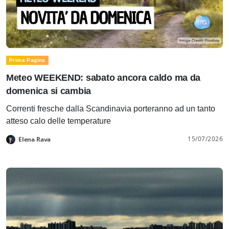
Prima Pagina
Meteo WEEKEND: sabato ancora caldo ma da
domenica si cambia
Correnti fresche dalla Scandinavia porteranno ad un tanto
atteso calo delle temperature
15/07/2026
Elena Rava