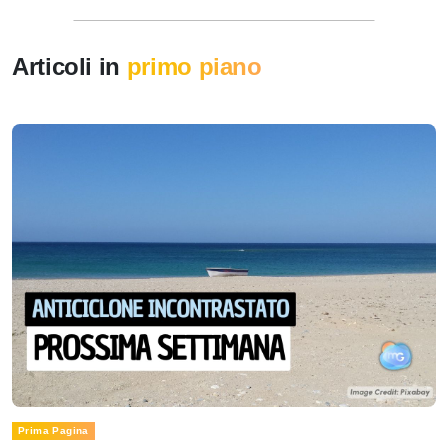
Articoli in
primo piano
Prima Pagina