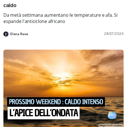
caldo
Da metà settimana aumentano le temperature e afa. Si
espande l'anticiclone africano
28/07/2026
Elena Rava