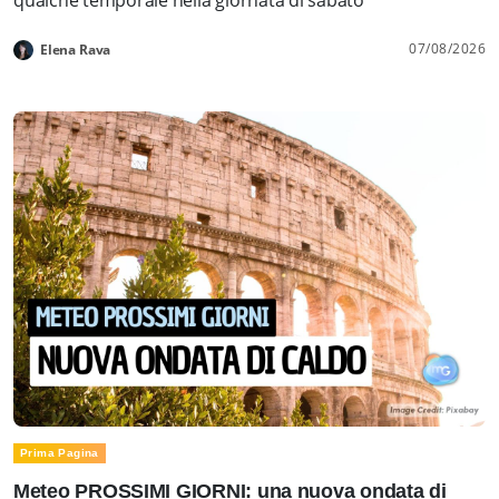
07/08/2026
Elena Rava
Prima Pagina
Meteo PROSSIMI GIORNI: una nuova ondata di