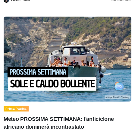
Prima Pagina
Meteo PROSSIMA SETTIMANA: l'anticiclone
africano dominerà incontrastato