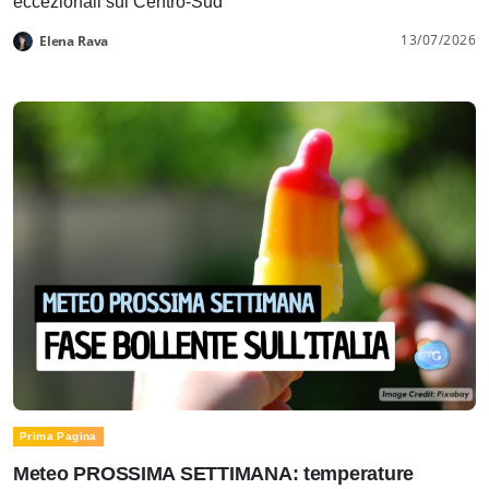
eccezionali sul Centro-Sud
13/07/2026
Elena Rava
Prima Pagina
Meteo PROSSIMA SETTIMANA: temperature