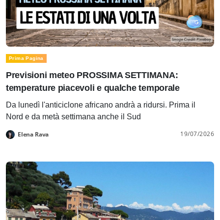
Prima Pagina
Previsioni meteo PROSSIMA SETTIMANA:
temperature piacevoli e qualche temporale
Da lunedì l'anticiclone africano andrà a ridursi. Prima il
Nord e da metà settimana anche il Sud
19/07/2026
Elena Rava