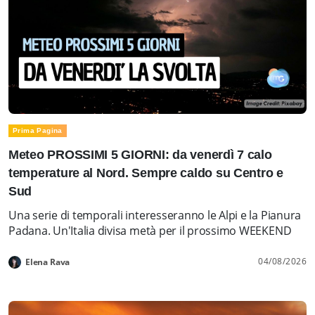
Prima Pagina
Meteo PROSSIMI 5 GIORNI: da venerdì 7 calo
temperature al Nord. Sempre caldo su Centro e
Sud
Una serie di temporali interesseranno le Alpi e la Pianura
Padana. Un'Italia divisa metà per il prossimo WEEKEND
04/08/2026
Elena Rava