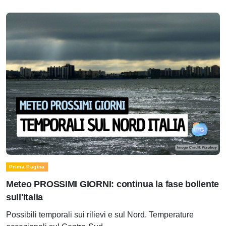
Prima Pagina
Meteo PROSSIMI GIORNI: continua la fase bollente
sull'Italia
Possibili temporali sui rilievi e sul Nord. Temperature