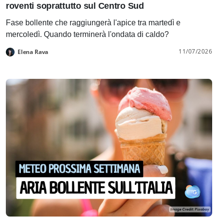
roventi soprattutto sul Centro Sud
Fase bollente che raggiungerà l'apice tra martedì e
mercoledì. Quando terminerà l'ondata di caldo?
11/07/2026
Elena Rava