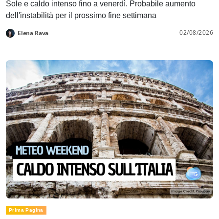
Sole e caldo intenso fino a venerdì. Probabile aumento
dell'instabilità per il prossimo fine settimana
02/08/2026
Elena Rava
Prima Pagina