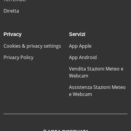
Diretta
Privacy
Servizi
Cookies & privacy settings
App Apple
Privacy Policy
App Android
Vendita Stazioni Meteo e
Webcam
Assistenza Stazioni Meteo
e Webcam