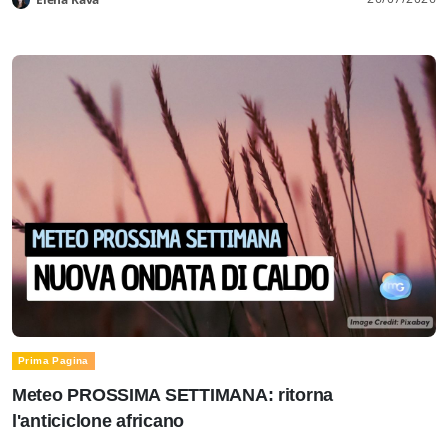
Prima Pagina
Meteo PROSSIMA SETTIMANA: ritorna
l'anticiclone africano