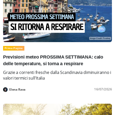
Prima Pagina
Previsioni meteo PROSSIMA SETTIMANA: calo
delle temperature, si torna a respirare
Grazie a correnti fresche dalla Scandinavia diminuiranno i
valori termici sull'Italia
16/07/2026
Elena Rava