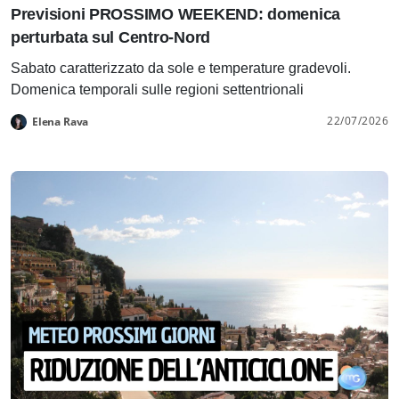
Previsioni PROSSIMO WEEKEND: domenica
perturbata sul Centro-Nord
Sabato caratterizzato da sole e temperature gradevoli.
Domenica temporali sulle regioni settentrionali
22/07/2026
Elena Rava