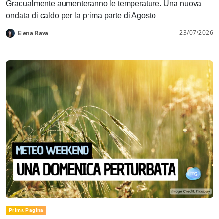
Gradualmente aumenteranno le temperature. Una nuova
ondata di caldo per la prima parte di Agosto
23/07/2026
Elena Rava
Prima Pagina