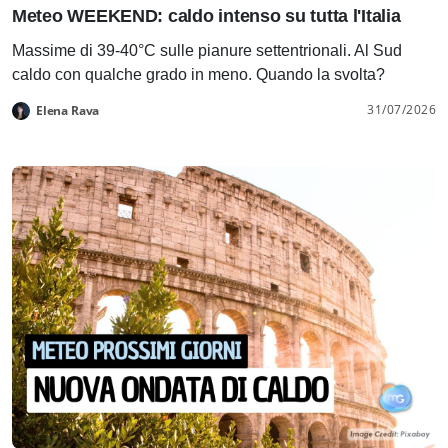
Meteo WEEKEND: caldo intenso su tutta l'Italia
Massime di 39-40°C sulle pianure settentrionali. Al Sud
caldo con qualche grado in meno. Quando la svolta?
31/07/2026
Elena Rava