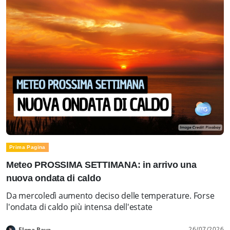
Prima Pagina
Meteo PROSSIMA SETTIMANA: in arrivo una
nuova ondata di caldo
Da mercoledì aumento deciso delle temperature. Forse
l'ondata di caldo più intensa dell'estate
26/07/2026
Elena Rava