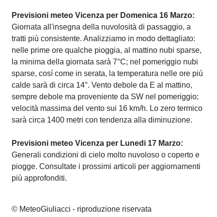
Previsioni meteo Vicenza per Domenica 16 Marzo:
Giornata all'insegna della nuvolosità di passaggio, a
tratti più consistente. Analizziamo in modo dettagliato:
nelle prime ore qualche pioggia, al mattino nubi sparse,
la minima della giornata sarà 7°C; nel pomeriggio nubi
sparse, cosí come in serata, la temperatura nelle ore piú
calde sarà di circa 14°. Vento debole da E al mattino,
sempre debole ma proveniente da SW nel pomeriggio;
velocità massima del vento sui 16 km/h. Lo zero termico
sarà circa 1400 metri con tendenza alla diminuzione.
Previsioni meteo Vicenza per Lunedi 17 Marzo:
Generali condizioni di cielo molto nuvoloso o coperto e
piogge. Consultate i prossimi articoli per aggiornamenti
più approfonditi.
© MeteoGiuliacci - riproduzione riservata