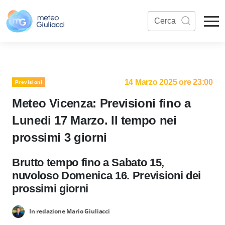
14 Marzo 2025 ore 23:00
Previsioni
Meteo Vicenza: Previsioni fino a
Lunedi 17 Marzo. Il tempo nei
prossimi 3 giorni
Brutto tempo fino a Sabato 15,
nuvoloso Domenica 16. Previsioni dei
prossimi giorni
In redazione Mario Giuliacci