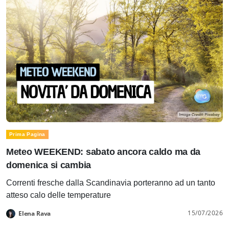
Prima Pagina
Meteo WEEKEND: sabato ancora caldo ma da
domenica si cambia
Correnti fresche dalla Scandinavia porteranno ad un tanto
atteso calo delle temperature
15/07/2026
Elena Rava