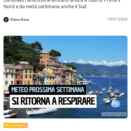
Nord e da metà settimana anche il Sud
19/07/2026
Elena Rava
Prima Pagina