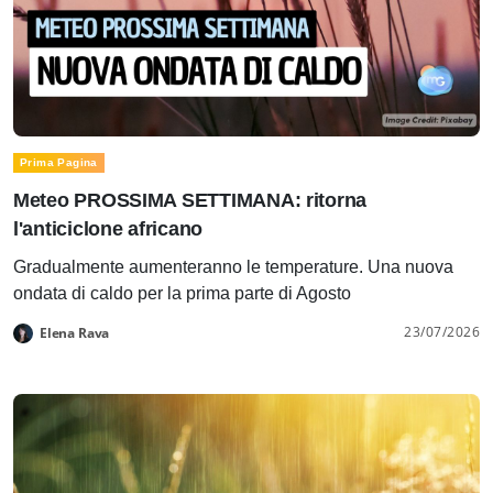
Prima Pagina
Meteo PROSSIMA SETTIMANA: ritorna
l'anticiclone africano
Gradualmente aumenteranno le temperature. Una nuova
ondata di caldo per la prima parte di Agosto
23/07/2026
Elena Rava