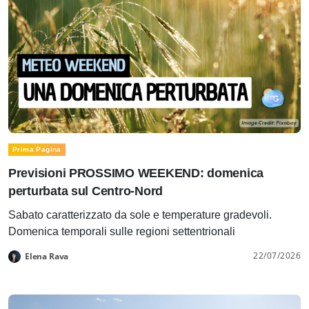
Prima Pagina
Previsioni PROSSIMO WEEKEND: domenica
perturbata sul Centro-Nord
Sabato caratterizzato da sole e temperature gradevoli.
Domenica temporali sulle regioni settentrionali
22/07/2026
Elena Rava