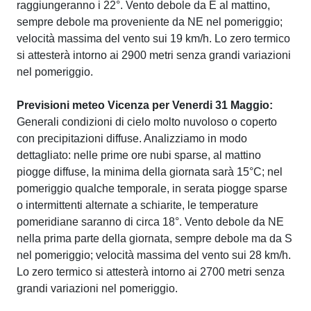
raggiungeranno i 22°. Vento debole da E al mattino,
sempre debole ma proveniente da NE nel pomeriggio;
velocità massima del vento sui 19 km/h. Lo zero termico
si attesterà intorno ai 2900 metri senza grandi variazioni
nel pomeriggio.
Previsioni meteo Vicenza per Venerdi 31 Maggio:
Generali condizioni di cielo molto nuvoloso o coperto
con precipitazioni diffuse. Analizziamo in modo
dettagliato: nelle prime ore nubi sparse, al mattino
piogge diffuse, la minima della giornata sarà 15°C; nel
pomeriggio qualche temporale, in serata piogge sparse
o intermittenti alternate a schiarite, le temperature
pomeridiane saranno di circa 18°. Vento debole da NE
nella prima parte della giornata, sempre debole ma da S
nel pomeriggio; velocità massima del vento sui 28 km/h.
Lo zero termico si attesterà intorno ai 2700 metri senza
grandi variazioni nel pomeriggio.