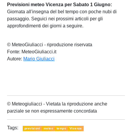
Previsioni meteo Vicenza per Sabato 1 Giugno:
Giornata all'insegna del bel tempo con poche nubi di
passaggio. Seguici nei prossimi articoli per gli
approfondimenti dei giorni a seguire.
© MeteoGiuliacci - riproduzione riservata
Fonte: MeteoGiuliacci.it
Autore:
Mario Giuliacci
© Meteogiuliacci - Vietata la riproduzione anche
parziale se non espressamente concordata
Tags:
previsioni
meteo
tempo
Vicenza