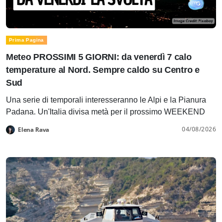
Prima Pagina
Meteo PROSSIMI 5 GIORNI: da venerdì 7 calo
temperature al Nord. Sempre caldo su Centro e
Sud
Una serie di temporali interesseranno le Alpi e la Pianura
Padana. Un'Italia divisa metà per il prossimo WEEKEND
04/08/2026
Elena Rava