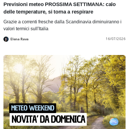
Previsioni meteo PROSSIMA SETTIMANA: calo
delle temperature, si torna a respirare
Grazie a correnti fresche dalla Scandinavia diminuiranno i
valori termici sull'Italia
16/07/2026
Elena Rava