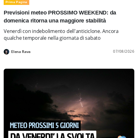
Prima Pagina
Previsioni meteo PROSSIMO WEEKEND: da
domenica ritorna una maggiore stabilità
Venerdì con indebolimento dell'anticiclone. Ancora
qualche temporale nella giornata di sabato
07/08/2026
Elena Rava