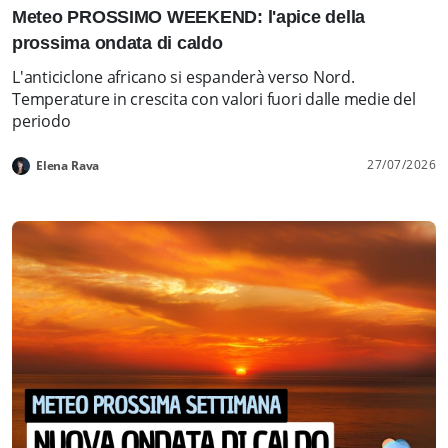
Meteo PROSSIMO WEEKEND: l'apice della
prossima ondata di caldo
L'anticiclone africano si espanderà verso Nord.
Temperature in crescita con valori fuori dalle medie del
periodo
27/07/2026
Elena Rava