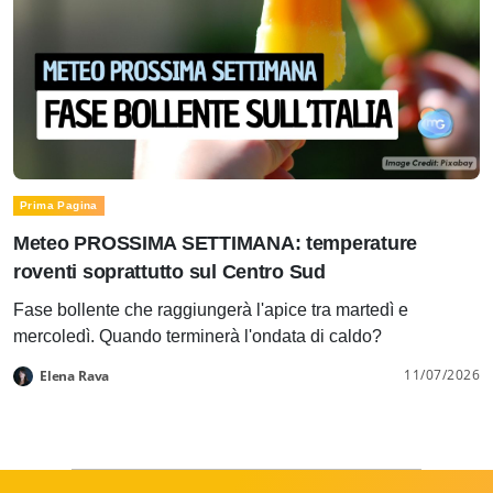
Prima Pagina
Meteo PROSSIMA SETTIMANA: temperature
roventi soprattutto sul Centro Sud
Fase bollente che raggiungerà l'apice tra martedì e
mercoledì. Quando terminerà l'ondata di caldo?
11/07/2026
Elena Rava