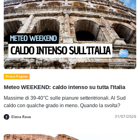
Prima Pagina
Meteo WEEKEND: caldo intenso su tutta l'Italia
Massime di 39-40°C sulle pianure settentrionali. Al Sud
caldo con qualche grado in meno. Quando la svolta?
31/07/2026
Elena Rava