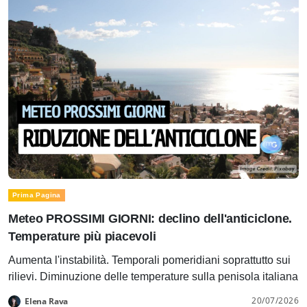
Prima Pagina
Meteo PROSSIMI GIORNI: declino dell'anticiclone.
Temperature più piacevoli
Aumenta l'instabilità. Temporali pomeridiani soprattutto sui
rilievi. Diminuzione delle temperature sulla penisola italiana
20/07/2026
Elena Rava