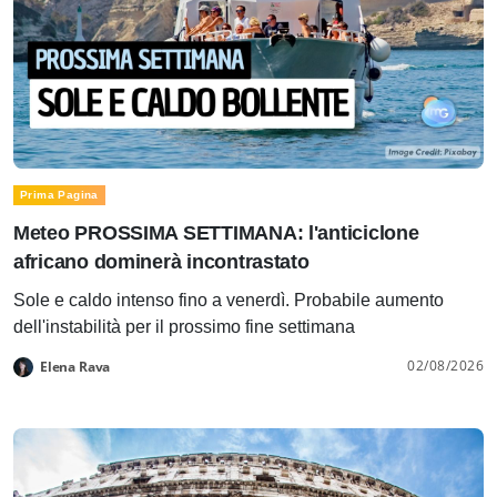
Prima Pagina
Meteo PROSSIMA SETTIMANA: l'anticiclone
africano dominerà incontrastato
Sole e caldo intenso fino a venerdì. Probabile aumento
dell'instabilità per il prossimo fine settimana
02/08/2026
Elena Rava