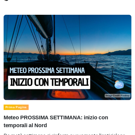
Prima Pagina
Meteo PROSSIMA SETTIMANA: inizio con
temporali al Nord