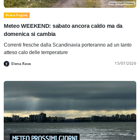
Prima Pagina
Meteo WEEKEND: sabato ancora caldo ma da
domenica si cambia
Correnti fresche dalla Scandinavia porteranno ad un tanto
atteso calo delle temperature
15/07/2026
Elena Rava