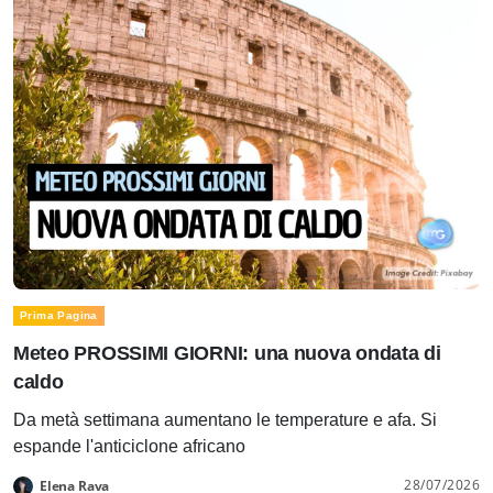
Prima Pagina
Meteo PROSSIMI GIORNI: una nuova ondata di
caldo
Da metà settimana aumentano le temperature e afa. Si
espande l'anticiclone africano
28/07/2026
Elena Rava