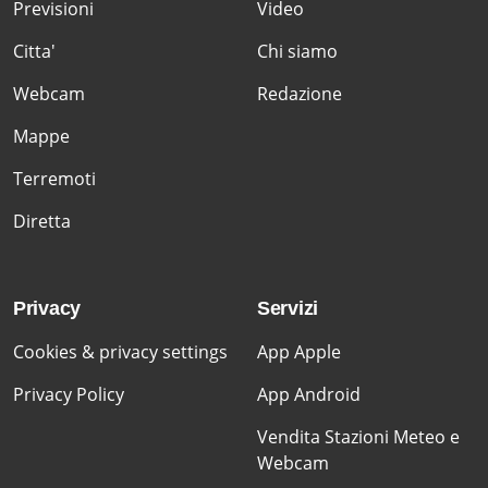
Previsioni
Video
Citta'
Chi siamo
Webcam
Redazione
Mappe
Terremoti
Diretta
Privacy
Servizi
Cookies & privacy settings
App Apple
Privacy Policy
App Android
Vendita Stazioni Meteo e
Webcam