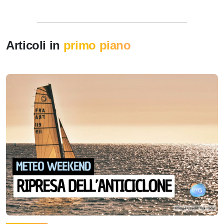
Articoli in
primo piano