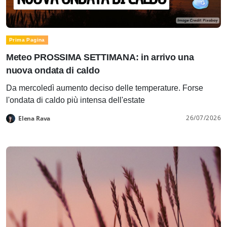
Prima Pagina
Meteo PROSSIMA SETTIMANA: in arrivo una
nuova ondata di caldo
Da mercoledì aumento deciso delle temperature. Forse
l'ondata di caldo più intensa dell'estate
26/07/2026
Elena Rava