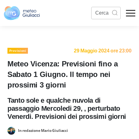
29 Maggio 2024 ore 23:00
Previsioni
Meteo Vicenza: Previsioni fino a
Sabato 1 Giugno. Il tempo nei
prossimi 3 giorni
Tanto sole e qualche nuvola di
passaggio Mercoledi 29, , perturbato
Venerdi. Previsioni dei prossimi giorni
In redazione Mario Giuliacci