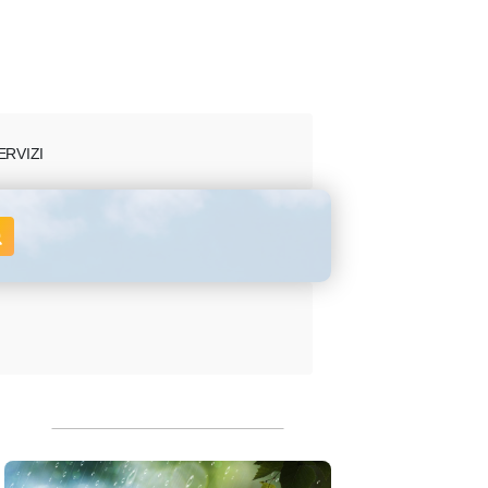
ERVIZI