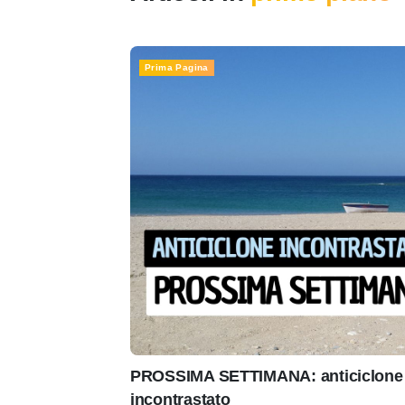
Prima Pagina
PROSSIMA SETTIMANA: anticiclone 
incontrastato