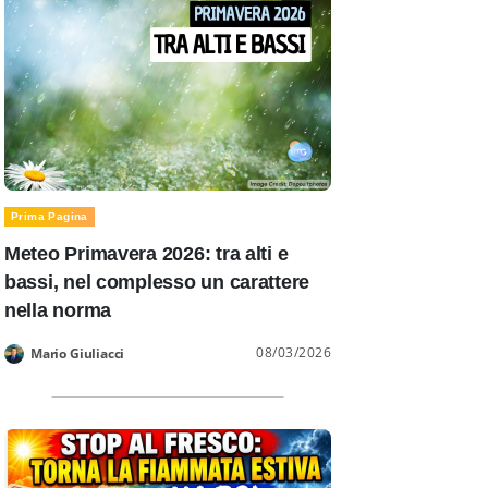
Prima Pagina
Meteo Primavera 2026: tra alti e
bassi, nel complesso un carattere
nella norma
08/03/2026
Mario Giuliacci