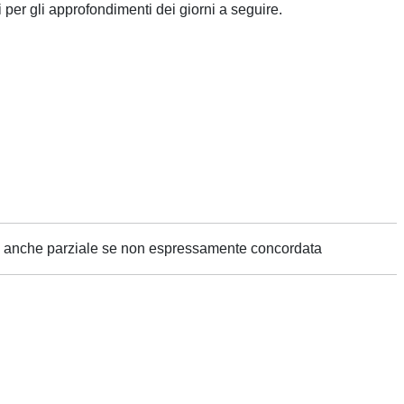
i per gli approfondimenti dei giorni a seguire.
ne anche parziale se non espressamente concordata