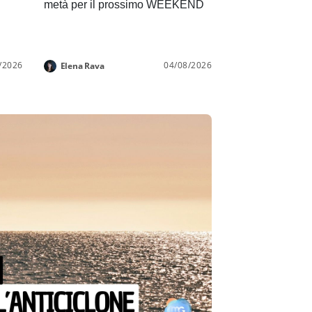
metà per il prossimo WEEKEND
/2026
04/08/2026
Elena Rava