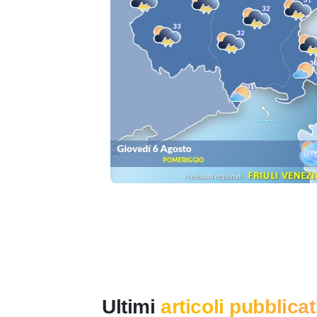
Ultimi
articoli pubblicat