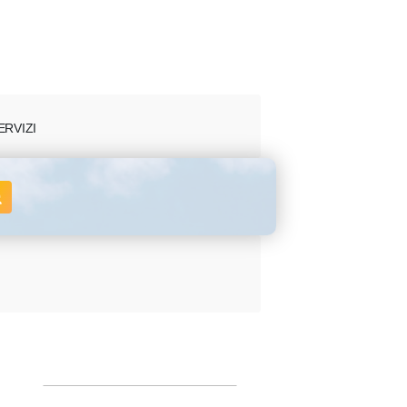
ERVIZI