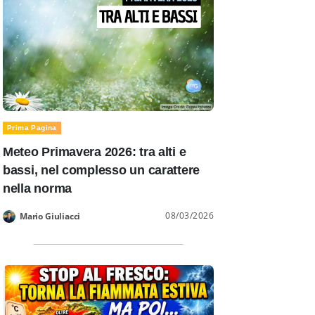
Prima Pagina
Meteo Primavera 2026: tra alti e
bassi, nel complesso un carattere
nella norma
08/03/2026
Mario Giuliacci