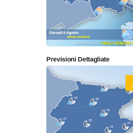
Previsioni Dettagliate