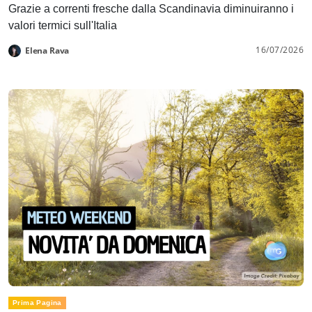
Grazie a correnti fresche dalla Scandinavia diminuiranno i
valori termici sull'Italia
16/07/2026
Elena Rava
Prima Pagina