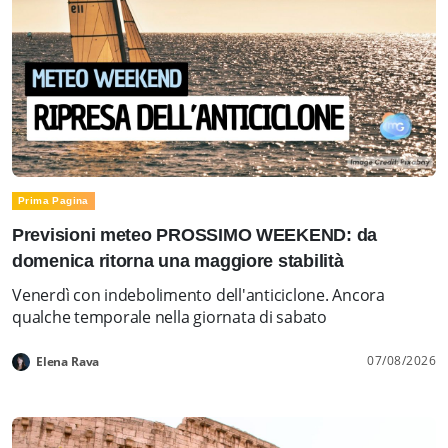
Prima Pagina
Previsioni meteo PROSSIMO WEEKEND: da
domenica ritorna una maggiore stabilità
Venerdì con indebolimento dell'anticiclone. Ancora
qualche temporale nella giornata di sabato
07/08/2026
Elena Rava