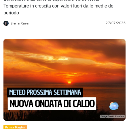
Temperature in crescita con valori fuori dalle medie del
periodo
27/07/2026
Elena Rava
Prima Pagina