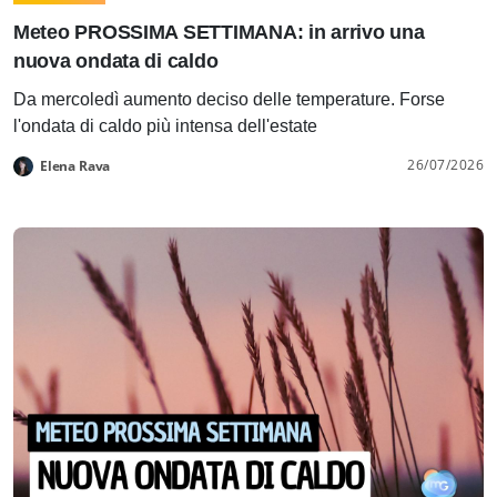
Meteo PROSSIMA SETTIMANA: in arrivo una
nuova ondata di caldo
Da mercoledì aumento deciso delle temperature. Forse
l'ondata di caldo più intensa dell'estate
26/07/2026
Elena Rava