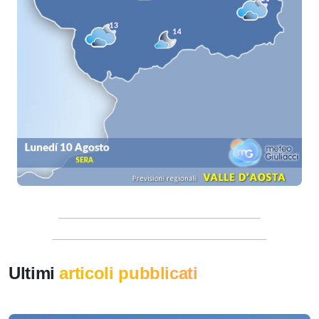
Ultimi
articoli pubblicati