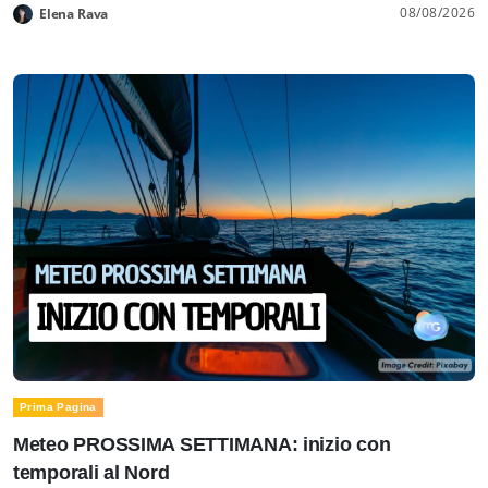
08/08/2026
Elena Rava
Prima Pagina
Meteo PROSSIMA SETTIMANA: inizio con
temporali al Nord