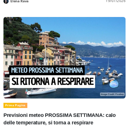
19/07/2026
Elena Rava
Prima Pagina
Previsioni meteo PROSSIMA SETTIMANA: calo
delle temperature, si torna a respirare