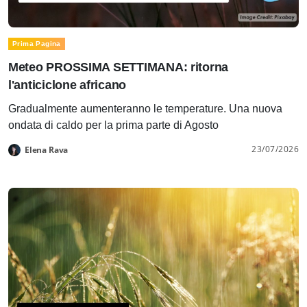
Prima Pagina
Meteo PROSSIMA SETTIMANA: ritorna
l'anticiclone africano
Gradualmente aumenteranno le temperature. Una nuova
ondata di caldo per la prima parte di Agosto
23/07/2026
Elena Rava