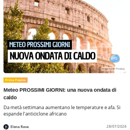
Prima Pagina
Meteo PROSSIMI GIORNI: una nuova ondata di
caldo
Da metà settimana aumentano le temperature e afa. Si
espande l'anticiclone africano
28/07/2026
Elena Rava