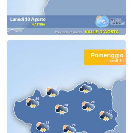
Pomeriggio
Lunedì 10