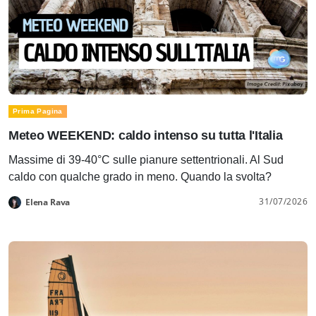
Prima Pagina
Meteo WEEKEND: caldo intenso su tutta l'Italia
Massime di 39-40°C sulle pianure settentrionali. Al Sud
caldo con qualche grado in meno. Quando la svolta?
31/07/2026
Elena Rava