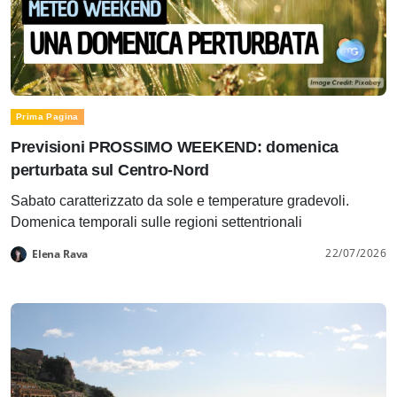
Prima Pagina
Previsioni PROSSIMO WEEKEND: domenica
perturbata sul Centro-Nord
Sabato caratterizzato da sole e temperature gradevoli.
Domenica temporali sulle regioni settentrionali
22/07/2026
Elena Rava