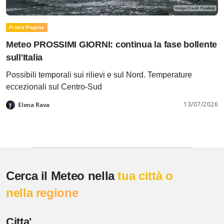
Prima Pagina
Meteo PROSSIMI GIORNI: continua la fase bollente
sull'Italia
Possibili temporali sui rilievi e sul Nord. Temperature
eccezionali sul Centro-Sud
13/07/2026
Elena Rava
Cerca il Meteo nella
tua città o
nella regione
Citta'