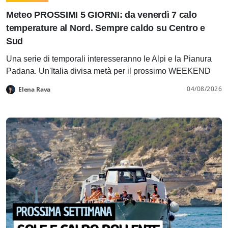
Meteo PROSSIMI 5 GIORNI: da venerdì 7 calo
temperature al Nord. Sempre caldo su Centro e
Sud
Una serie di temporali interesseranno le Alpi e la Pianura
Padana. Un'Italia divisa metà per il prossimo WEEKEND
04/08/2026
Elena Rava