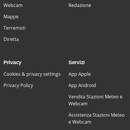
Webcam
Redazione
Mappe
Terremoti
Diretta
Privacy
Servizi
Cookies & privacy settings
App Apple
Privacy Policy
App Android
Vendita Stazioni Meteo e
Webcam
Assistenza Stazioni Meteo
e Webcam