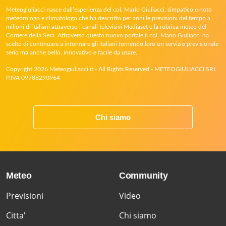
Meteogiuliacci nasce dall’esperienza del col. Mario Giuliacci, simpatico e noto
meteorologo e climatologo che ha descritto per anni le previsioni del tempo a
milioni di italiani attraverso i canali televisivi Mediaset e la rubrica meteo del
Corriere della Sera. Attraverso questo nuovo portale il col. Mario Giuliacci ha
scelto di continuare a informare gli italiani fornendo loro un servizio previsionale
serio ma anche bello, innovativo e facile da usare.
Copyright 2026 Meteogiuliacci.it - All Rights Reserved - METEOGIULIACCI SRL
P.IVA 09788290964
Chi siamo
Meteo
Community
Previsioni
Video
Citta'
Chi siamo