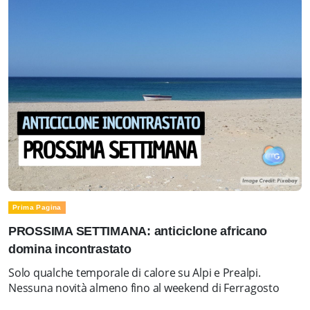
Prima Pagina
PROSSIMA SETTIMANA: anticiclone africano
domina incontrastato
Solo qualche temporale di calore su Alpi e Prealpi.
Nessuna novità almeno fino al weekend di Ferragosto