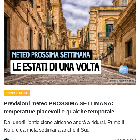
Prima Pagina
Previsioni meteo PROSSIMA SETTIMANA:
temperature piacevoli e qualche temporale
Da lunedì l'anticiclone africano andrà a ridursi. Prima il
Nord e da metà settimana anche il Sud