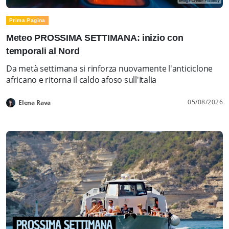
Prima Pagina
Meteo PROSSIMA SETTIMANA: inizio con
temporali al Nord
Da metà settimana si rinforza nuovamente l'anticiclone
africano e ritorna il caldo afoso sull'Italia
05/08/2026
Elena Rava