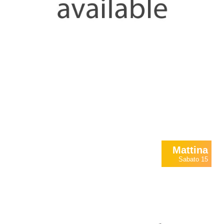
Mattina
Sabato 15