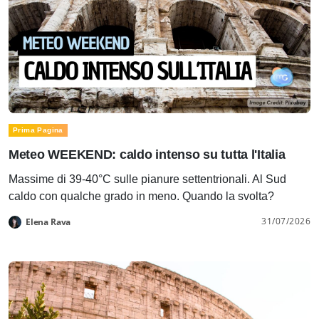
Prima Pagina
Meteo WEEKEND: caldo intenso su tutta l'Italia
Massime di 39-40°C sulle pianure settentrionali. Al Sud
caldo con qualche grado in meno. Quando la svolta?
31/07/2026
Elena Rava