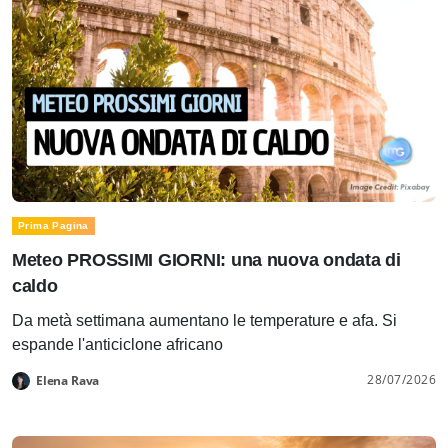
Prima Pagina
Meteo PROSSIMI GIORNI: una nuova ondata di
caldo
Da metà settimana aumentano le temperature e afa. Si
espande l'anticiclone africano
28/07/2026
Elena Rava