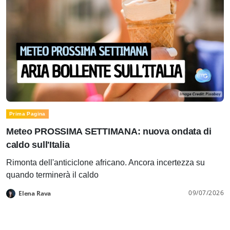
Prima Pagina
Meteo PROSSIMA SETTIMANA: nuova ondata di
caldo sull'Italia
Rimonta dell'anticiclone africano. Ancora incertezza su
quando terminerà il caldo
09/07/2026
Elena Rava