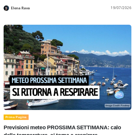
19/07/2026
Elena Rava
Prima Pagina
Previsioni meteo PROSSIMA SETTIMANA: calo