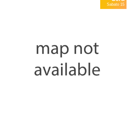
Sabato 15