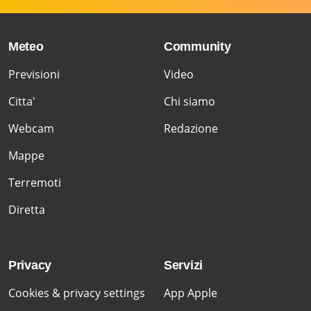
Meteo
Community
Previsioni
Video
Citta'
Chi siamo
Webcam
Redazione
Mappe
Terremoti
Diretta
Privacy
Servizi
Cookies & privacy settings
App Apple