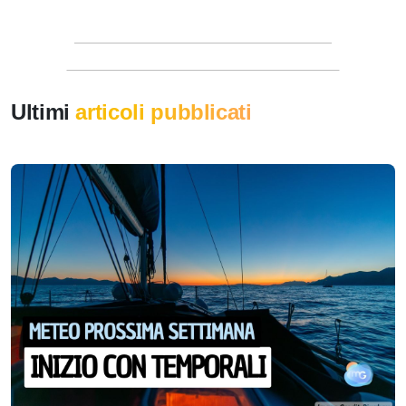
Ultimi
articoli pubblicati