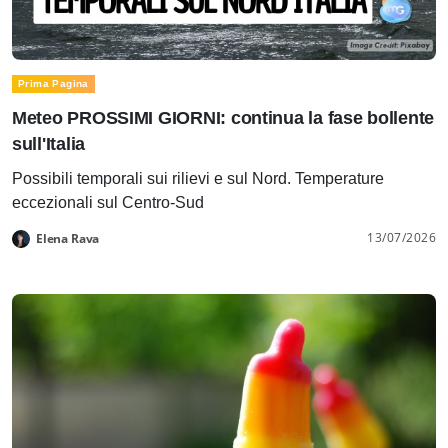
Prima Pagina
Meteo PROSSIMI GIORNI: continua la fase bollente
sull'Italia
Possibili temporali sui rilievi e sul Nord. Temperature
eccezionali sul Centro-Sud
13/07/2026
Elena Rava