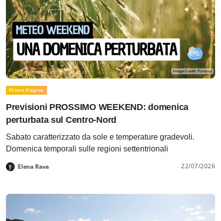
Prima Pagina
Previsioni PROSSIMO WEEKEND: domenica
perturbata sul Centro-Nord
Sabato caratterizzato da sole e temperature gradevoli.
Domenica temporali sulle regioni settentrionali
22/07/2026
Elena Rava