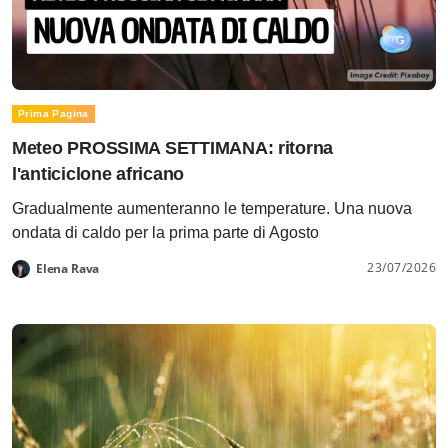
Prima Pagina
Meteo PROSSIMA SETTIMANA: ritorna
l'anticiclone africano
Gradualmente aumenteranno le temperature. Una nuova
ondata di caldo per la prima parte di Agosto
23/07/2026
Elena Rava