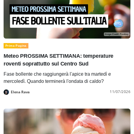
Prima Pagina
Meteo PROSSIMA SETTIMANA: temperature
roventi soprattutto sul Centro Sud
Fase bollente che raggiungerà l'apice tra martedì e
mercoledì. Quando terminerà l'ondata di caldo?
11/07/2026
Elena Rava