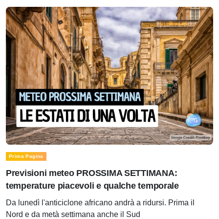
Prima Pagina
Previsioni meteo PROSSIMA SETTIMANA:
temperature piacevoli e qualche temporale
Da lunedì l'anticiclone africano andrà a ridursi. Prima il
Nord e da metà settimana anche il Sud