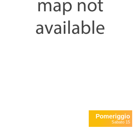
Pomeriggio
Sabato 15