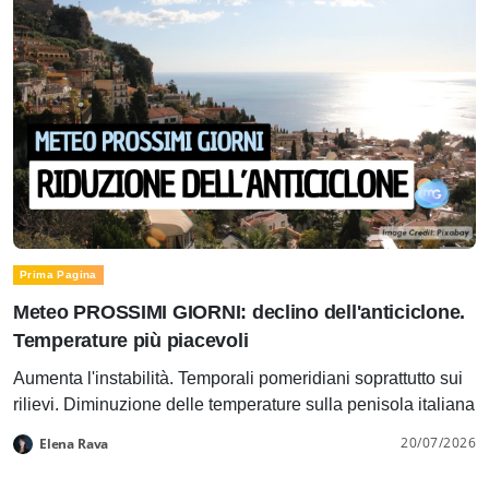
Prima Pagina
Meteo PROSSIMI GIORNI: declino dell'anticiclone.
Temperature più piacevoli
Aumenta l'instabilità. Temporali pomeridiani soprattutto sui
rilievi. Diminuzione delle temperature sulla penisola italiana
20/07/2026
Elena Rava