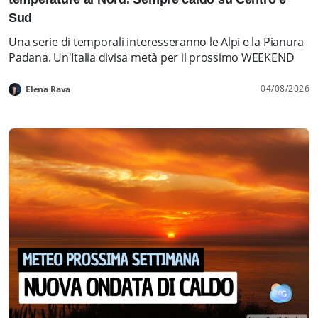
Sud
Una serie di temporali interesseranno le Alpi e la Pianura
Padana. Un'Italia divisa metà per il prossimo WEEKEND
04/08/2026
Elena Rava