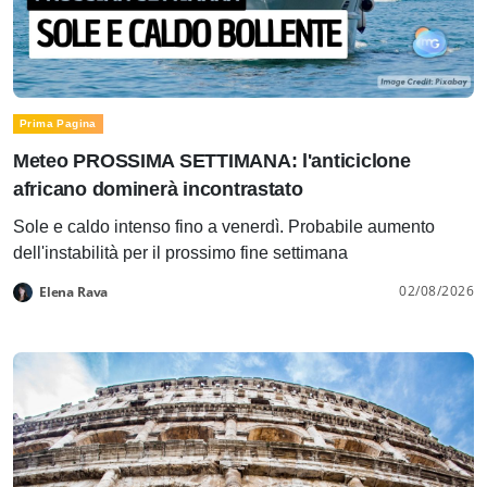
Prima Pagina
Meteo PROSSIMA SETTIMANA: l'anticiclone
africano dominerà incontrastato
Sole e caldo intenso fino a venerdì. Probabile aumento
dell'instabilità per il prossimo fine settimana
02/08/2026
Elena Rava