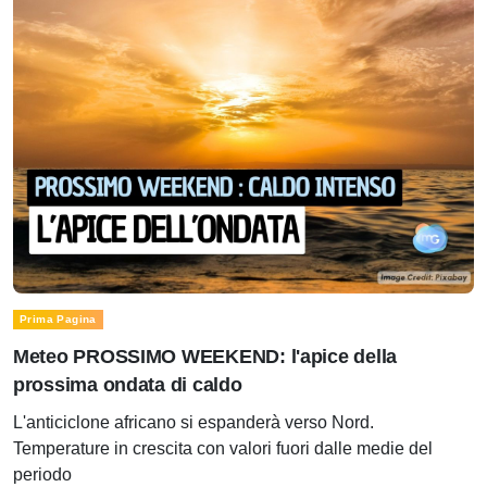
Prima Pagina
Meteo PROSSIMO WEEKEND: l'apice della
prossima ondata di caldo
L'anticiclone africano si espanderà verso Nord.
Temperature in crescita con valori fuori dalle medie del
periodo