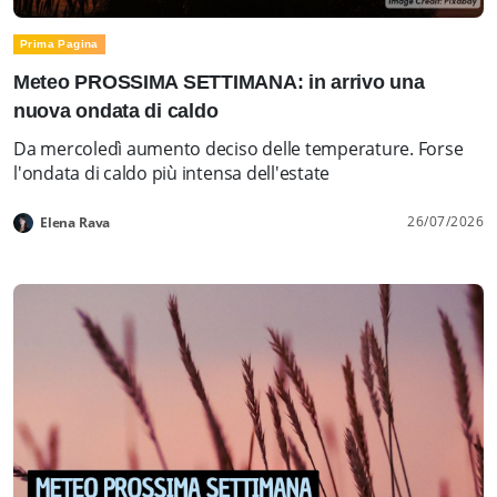
Prima Pagina
Meteo PROSSIMA SETTIMANA: in arrivo una
nuova ondata di caldo
Da mercoledì aumento deciso delle temperature. Forse
l'ondata di caldo più intensa dell'estate
26/07/2026
Elena Rava