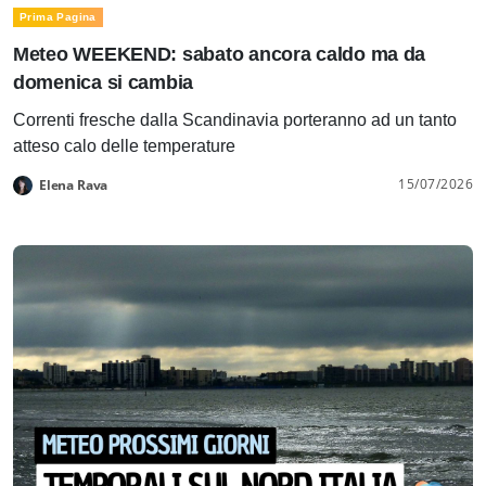
Prima Pagina
Meteo WEEKEND: sabato ancora caldo ma da
domenica si cambia
Correnti fresche dalla Scandinavia porteranno ad un tanto
atteso calo delle temperature
15/07/2026
Elena Rava