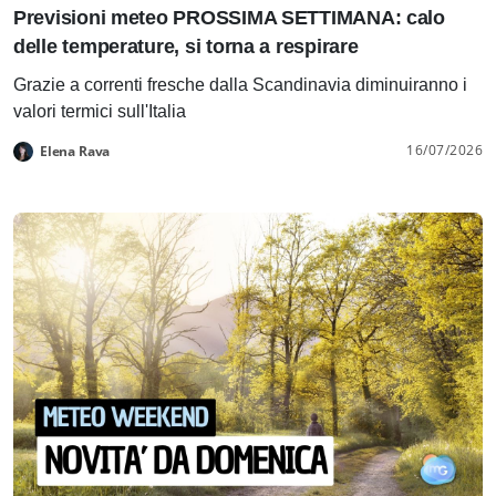
Previsioni meteo PROSSIMA SETTIMANA: calo
delle temperature, si torna a respirare
Grazie a correnti fresche dalla Scandinavia diminuiranno i
valori termici sull'Italia
16/07/2026
Elena Rava