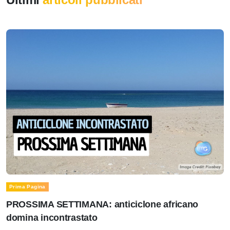
Prima Pagina
PROSSIMA SETTIMANA: anticiclone africano
domina incontrastato