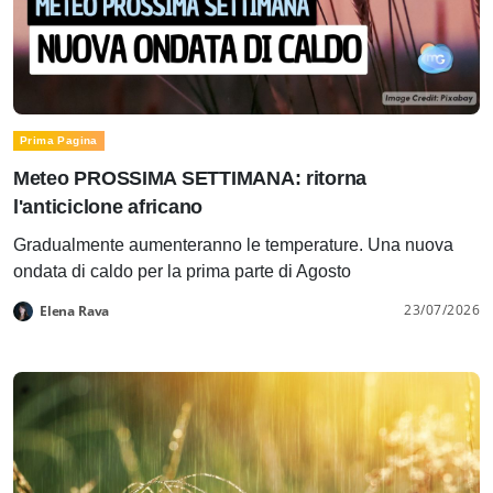
Prima Pagina
Meteo PROSSIMA SETTIMANA: ritorna
l'anticiclone africano
Gradualmente aumenteranno le temperature. Una nuova
ondata di caldo per la prima parte di Agosto
23/07/2026
Elena Rava