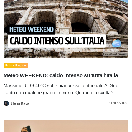
Prima Pagina
Meteo WEEKEND: caldo intenso su tutta l'Italia
Massime di 39-40°C sulle pianure settentrionali. Al Sud
caldo con qualche grado in meno. Quando la svolta?
31/07/2026
Elena Rava