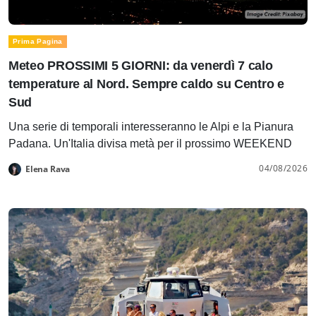
Prima Pagina
Meteo PROSSIMI 5 GIORNI: da venerdì 7 calo
temperature al Nord. Sempre caldo su Centro e
Sud
Una serie di temporali interesseranno le Alpi e la Pianura
Padana. Un'Italia divisa metà per il prossimo WEEKEND
04/08/2026
Elena Rava