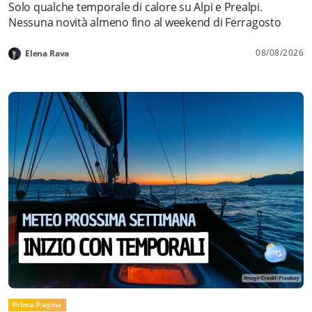
Solo qualche temporale di calore su Alpi e Prealpi.
Nessuna novità almeno fino al weekend di Ferragosto
08/08/2026
Elena Rava
Prima Pagina