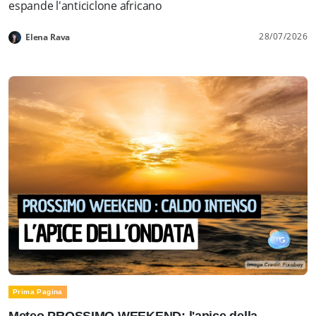
espande l'anticiclone africano
28/07/2026
Elena Rava
Prima Pagina