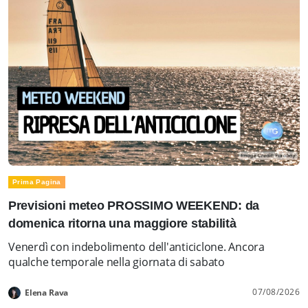
Prima Pagina
Previsioni meteo PROSSIMO WEEKEND: da
domenica ritorna una maggiore stabilità
Venerdì con indebolimento dell'anticiclone. Ancora
qualche temporale nella giornata di sabato
07/08/2026
Elena Rava