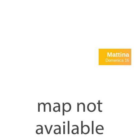
Mattina
Domenica 16