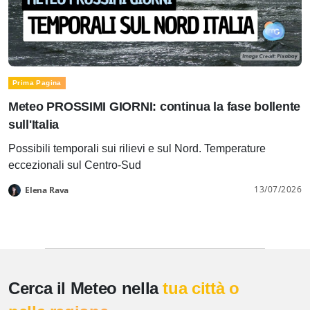
Prima Pagina
Meteo PROSSIMI GIORNI: continua la fase bollente
sull'Italia
Possibili temporali sui rilievi e sul Nord. Temperature
eccezionali sul Centro-Sud
13/07/2026
Elena Rava
Cerca il Meteo nella
tua città o