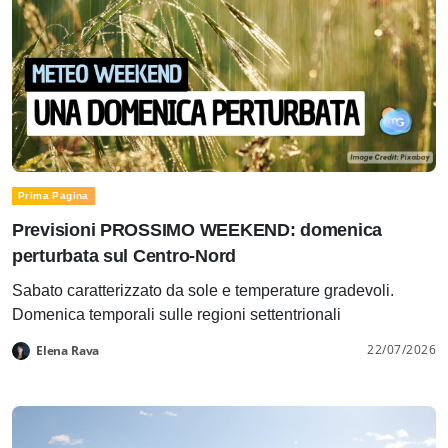
Prima Pagina
Previsioni PROSSIMO WEEKEND: domenica
perturbata sul Centro-Nord
Sabato caratterizzato da sole e temperature gradevoli.
Domenica temporali sulle regioni settentrionali
22/07/2026
Elena Rava