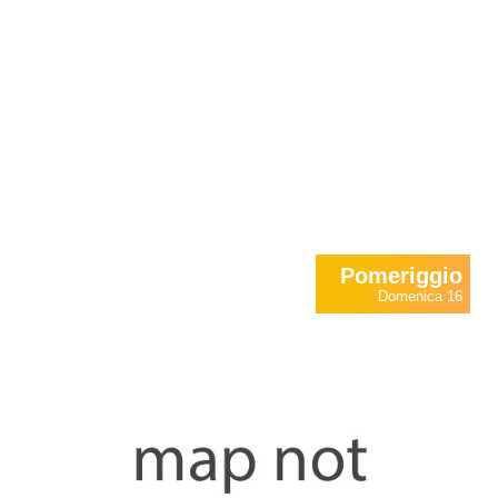
Pomeriggio
Domenica 16