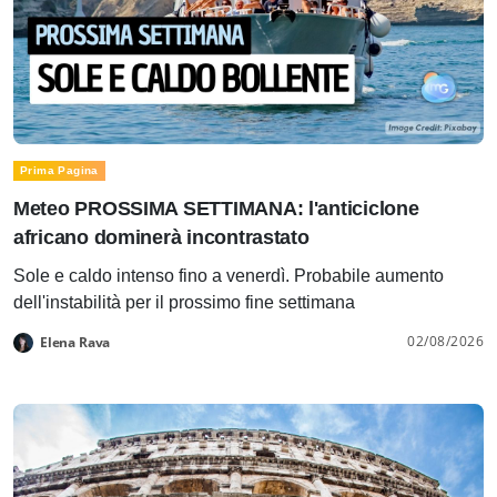
Prima Pagina
Meteo PROSSIMA SETTIMANA: l'anticiclone
africano dominerà incontrastato
Sole e caldo intenso fino a venerdì. Probabile aumento
dell'instabilità per il prossimo fine settimana
02/08/2026
Elena Rava