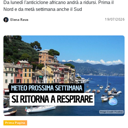
Da lunedì l'anticiclone africano andrà a ridursi. Prima il
Nord e da metà settimana anche il Sud
19/07/2026
Elena Rava
Prima Pagina