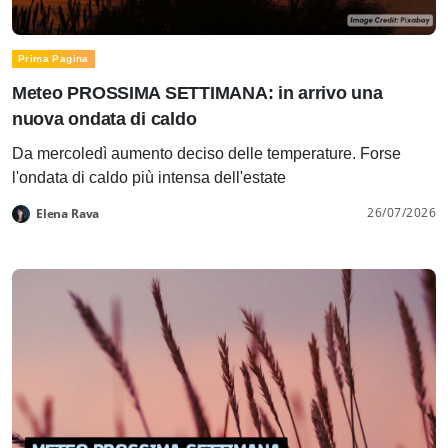
Prima Pagina
Meteo PROSSIMA SETTIMANA: in arrivo una
nuova ondata di caldo
Da mercoledì aumento deciso delle temperature. Forse
l'ondata di caldo più intensa dell'estate
26/07/2026
Elena Rava