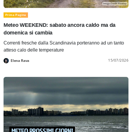
Prima Pagina
Meteo WEEKEND: sabato ancora caldo ma da
domenica si cambia
Correnti fresche dalla Scandinavia porteranno ad un tanto
atteso calo delle temperature
15/07/2026
Elena Rava