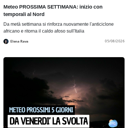
Meteo PROSSIMA SETTIMANA: inizio con
temporali al Nord
Da metà settimana si rinforza nuovamente l'anticiclone
africano e ritorna il caldo afoso sull'Italia
05/08/2026
Elena Rava