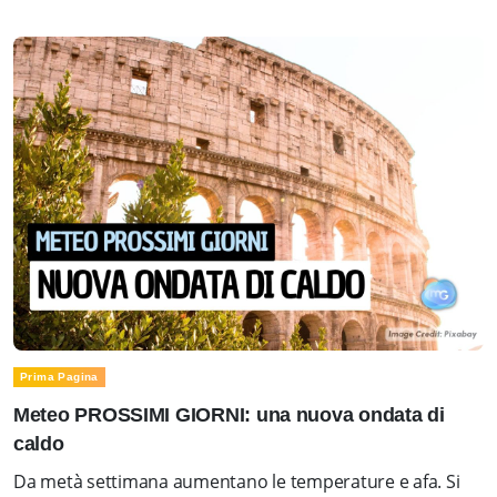
Prima Pagina
Meteo PROSSIMI GIORNI: una nuova ondata di
caldo
Da metà settimana aumentano le temperature e afa. Si