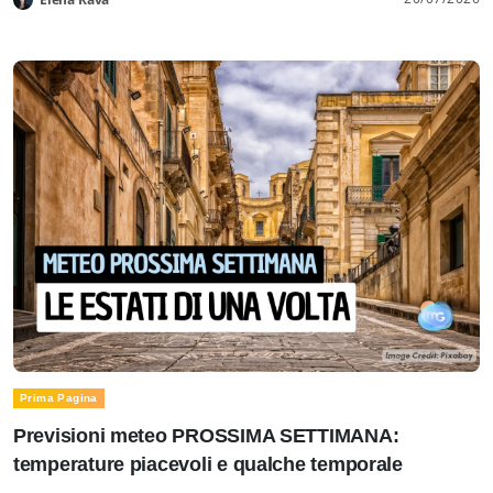
Prima Pagina
Previsioni meteo PROSSIMA SETTIMANA:
temperature piacevoli e qualche temporale