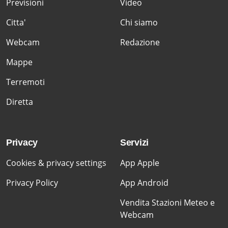
Previsioni
Video
Citta'
Chi siamo
Webcam
Redazione
Mappe
Terremoti
Diretta
Privacy
Servizi
Cookies & privacy settings
App Apple
Privacy Policy
App Android
Vendita Stazioni Meteo e
Webcam