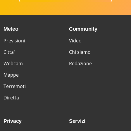
Meteo
Community
Previsioni
Video
Citta'
Chi siamo
Webcam
Redazione
Mappe
Terremoti
Diretta
Privacy
Servizi