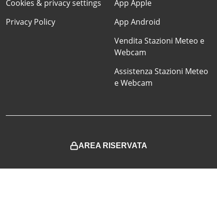
Cookies & privacy settings
App Apple
Privacy Policy
App Android
Vendita Stazioni Meteo e
Webcam
Assistenza Stazioni Meteo
e Webcam
AREA RISERVATA