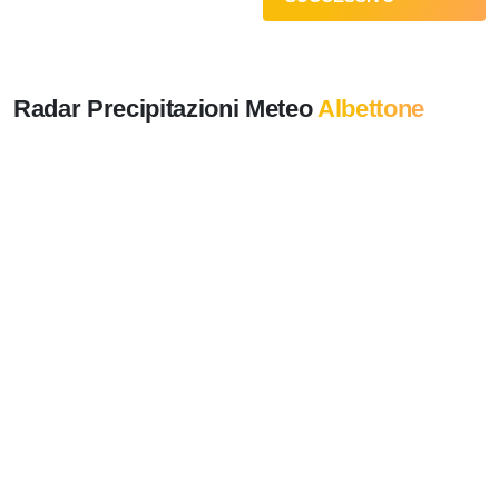
Radar Precipitazioni Meteo
Albettone