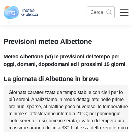
Previsioni meteo Albettone
Meteo Albettone (VI) le previsioni del tempo per
oggi, domani, dopodomani ed i prossimi 15 giorni
La giornata di Albettone in breve
Giornata caratterizzata da tempo stabile con cieli per lo
più sereni. Analizziamo in modo dettagliato: nelle prime
ore nubi sparse, al mattino poco nuvoloso, le temperature
minime si attesteranno intorno a 21°C; nel pomeriggio
cielo sereno, cosí come in serata, i valori di temperatura
massimi saranno di circa 33°. L'altezza dello zero termico