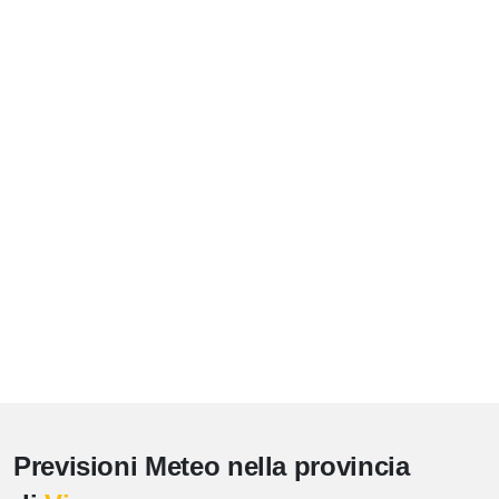
Previsioni Meteo nella provincia