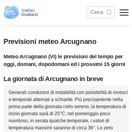
Previsioni meteo Arcugnano
Meteo Arcugnano (VI) le previsioni del tempo per
oggi, domani, dopodomani ed i prossimi 15 giorni
La giornata di Arcugnano in breve
Generali condizioni di instabilità con possibilità di rovesci
o temporali alternati a schiarite. Piú precisamente nella
prima parte della giornata cielo sereno, la temperatura di
inizio giornata sarà di 25°C; nel pomeriggio poco
nuvoloso, in serata qualche temporale, i valori di
temperatura massimi saranno di circa 36°. Lo zero