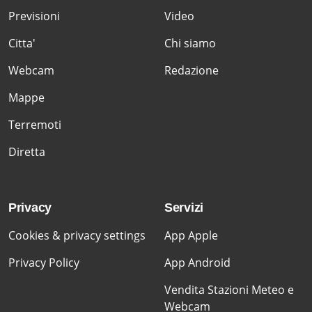
Previsioni
Video
Citta'
Chi siamo
Webcam
Redazione
Mappe
Terremoti
Diretta
Privacy
Servizi
Cookies & privacy settings
App Apple
Privacy Policy
App Android
Vendita Stazioni Meteo e
Webcam