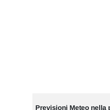
Previsioni Meteo nella 