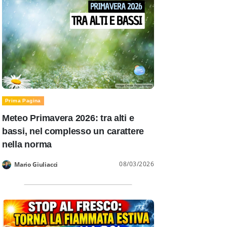
Prima Pagina
Meteo Primavera 2026: tra alti e
bassi, nel complesso un carattere
nella norma
08/03/2026
Mario Giuliacci