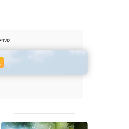
ERVIZI