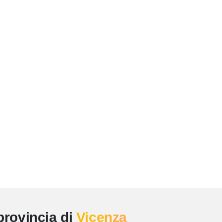
provincia di
Vicenza