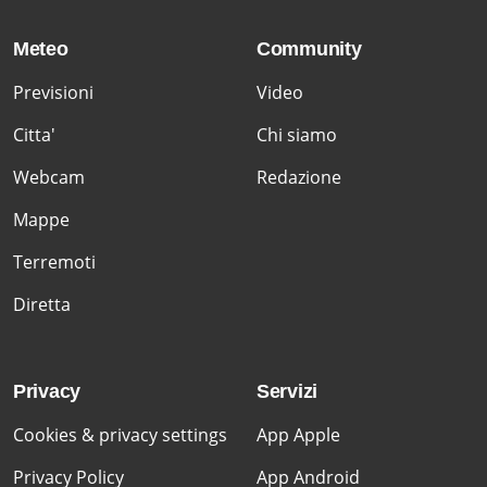
Meteo
Community
Previsioni
Video
Citta'
Chi siamo
Webcam
Redazione
Mappe
Terremoti
Diretta
Privacy
Servizi
Cookies & privacy settings
App Apple
Privacy Policy
App Android