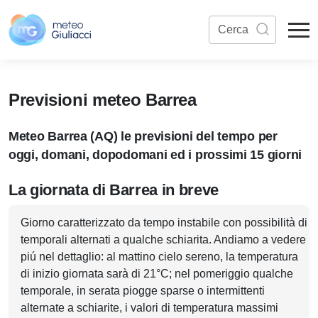
Previsioni meteo Barrea
Meteo Barrea (AQ) le previsioni del tempo per
oggi, domani, dopodomani ed i prossimi 15 giorni
La giornata di Barrea in breve
Giorno caratterizzato da tempo instabile con possibilità di
temporali alternati a qualche schiarita. Andiamo a vedere
piú nel dettaglio: al mattino cielo sereno, la temperatura
di inizio giornata sarà di 21°C; nel pomeriggio qualche
temporale, in serata piogge sparse o intermittenti
alternate a schiarite, i valori di temperatura massimi