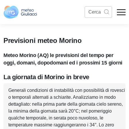
Previsioni meteo Morino
Meteo Morino (AQ) le previsioni del tempo per
oggi, domani, dopodomani ed i prossimi 15 giorni
La giornata di Morino in breve
Generali condizioni di instabilità con possibilità di rovesci
o temporali alternati a schiarite. Analizziamo in modo
dettagliato: nella prima parte della giornata cielo sereno,
la minima della giornata sarà 20°C; nel pomeriggio
qualche temporale, in serata poco nuvoloso, le
temperature massime raggiungeranno i 34°. Lo zero