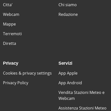
Citta'
Chi siamo
Webcam
Redazione
Mappe
Terremoti
Diretta
Privacy
Servizi
Cookies & privacy settings
App Apple
Privacy Policy
App Android
Vendita Stazioni Meteo e
Webcam
Assistenza Stazioni Meteo