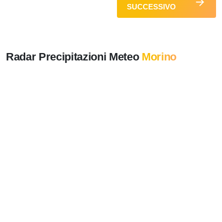
SUCCESSIVO
Radar Precipitazioni Meteo
Morino