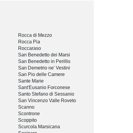
Rocca di Mezzo
Rocca Pia
Roccaraso
San Benedetto dei Marsi
San Benedetto in Perillis
San Demetrio ne' Vestini
San Pio delle Camere
Sante Marie
Sant'Eusanio Forconese
Santo Stefano di Sessanio
San Vincenzo Valle Roveto
Scanno
Scontrone
Scoppito
Scurcola Marsicana