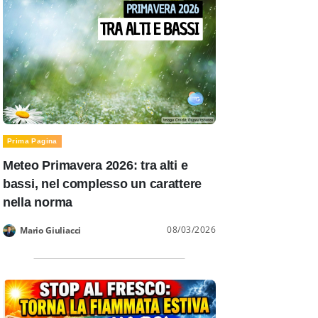
Prima Pagina
Meteo Primavera 2026: tra alti e
bassi, nel complesso un carattere
nella norma
08/03/2026
Mario Giuliacci