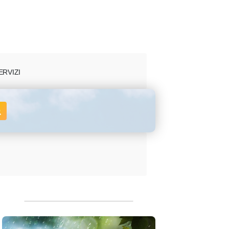
ERVIZI