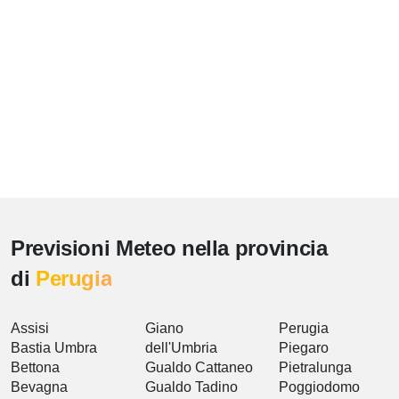
Previsioni Meteo nella provincia
di
Perugia
Assisi
Giano
Perugia
Bastia Umbra
dell'Umbria
Piegaro
Bettona
Gualdo Cattaneo
Pietralunga
Bevagna
Gualdo Tadino
Poggiodomo