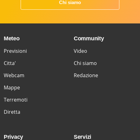
Chi siamo
Meteo
Community
Previsioni
Video
Citta'
Chi siamo
Webcam
Redazione
Mappe
Terremoti
Diretta
Privacy
Servizi