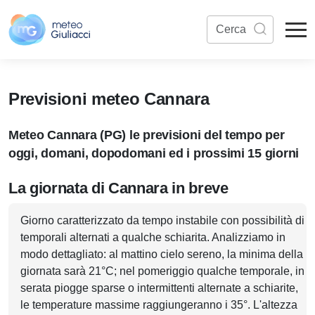
Previsioni meteo Cannara
Meteo Cannara (PG) le previsioni del tempo per
oggi, domani, dopodomani ed i prossimi 15 giorni
La giornata di Cannara in breve
Giorno caratterizzato da tempo instabile con possibilità di
temporali alternati a qualche schiarita. Analizziamo in
modo dettagliato: al mattino cielo sereno, la minima della
giornata sarà 21°C; nel pomeriggio qualche temporale, in
serata piogge sparse o intermittenti alternate a schiarite,
le temperature massime raggiungeranno i 35°. L'altezza