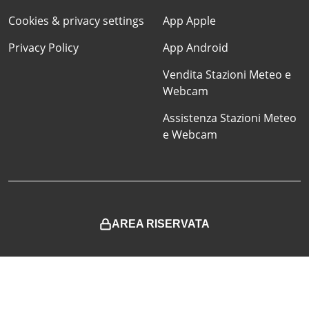
Cookies & privacy settings
App Apple
Privacy Policy
App Android
Vendita Stazioni Meteo e
Webcam
Assistenza Stazioni Meteo
e Webcam
AREA RISERVATA