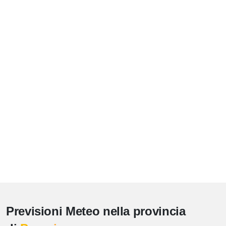
Previsioni Meteo nella provincia