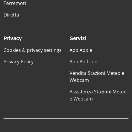
Terremoti
Diretta
Privacy
Servizi
Cookies & privacy settings
App Apple
Privacy Policy
App Android
Vendita Stazioni Meteo e
Webcam
Assistenza Stazioni Meteo
e Webcam