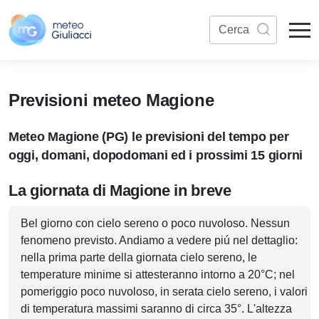
Previsioni meteo Magione
Meteo Magione (PG) le previsioni del tempo per
oggi, domani, dopodomani ed i prossimi 15 giorni
La giornata di Magione in breve
Bel giorno con cielo sereno o poco nuvoloso. Nessun
fenomeno previsto. Andiamo a vedere piú nel dettaglio:
nella prima parte della giornata cielo sereno, le
temperature minime si attesteranno intorno a 20°C; nel
pomeriggio poco nuvoloso, in serata cielo sereno, i valori
di temperatura massimi saranno di circa 35°. L'altezza