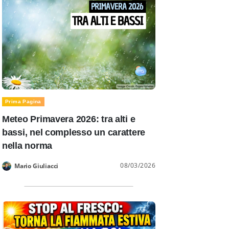
Prima Pagina
Meteo Primavera 2026: tra alti e
bassi, nel complesso un carattere
nella norma
08/03/2026
Mario Giuliacci