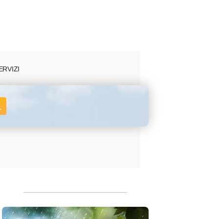
ERVIZI