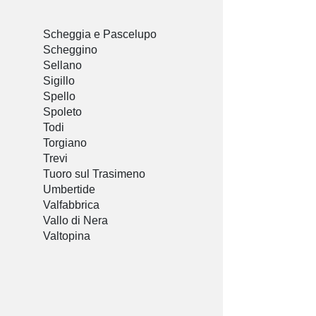
Scheggia e Pascelupo
Scheggino
Sellano
Sigillo
Spello
Spoleto
Todi
Torgiano
Trevi
Tuoro sul Trasimeno
Umbertide
Valfabbrica
Vallo di Nera
Valtopina