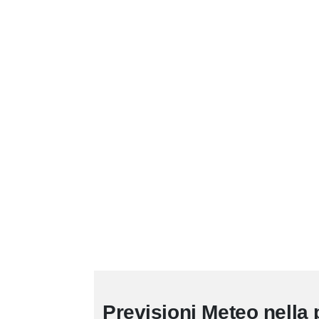
Previsioni Meteo nella 