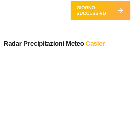
GIORNO
SUCCESSIVO
Radar Precipitazioni Meteo
Casier