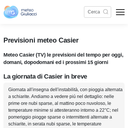
Previsioni meteo Casier
Meteo Casier (TV) le previsioni del tempo per oggi,
domani, dopodomani ed i prossimi 15 giorni
La giornata di Casier in breve
Giornata all'insegna dell'instabilità, con pioggia alternata
a schiarite. Andiamo a vedere piú nel dettaglio: nelle
prime ore nubi sparse, al mattino poco nuvoloso, le
temperature minime si attesteranno intorno a 22°C; nel
pomeriggio piogge sparse o intermittenti alternate a
schiarite, in serata nubi sparse, le temperature