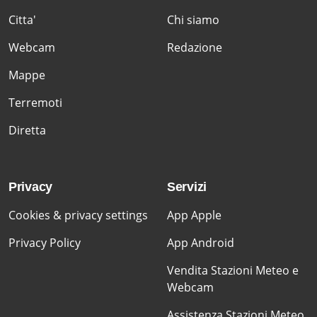
Citta'
Chi siamo
Webcam
Redazione
Mappe
Terremoti
Diretta
Privacy
Servizi
Cookies & privacy settings
App Apple
Privacy Policy
App Android
Vendita Stazioni Meteo e
Webcam
Assistenza Stazioni Meteo