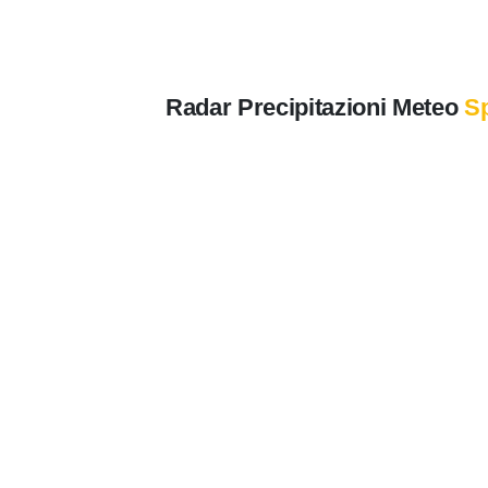
Radar Precipitazioni Meteo
S