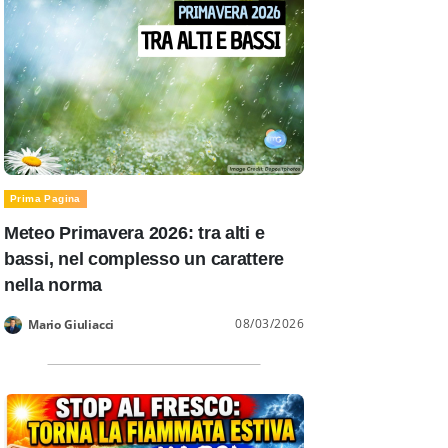
Prima Pagina
Meteo Primavera 2026: tra alti e
bassi, nel complesso un carattere
nella norma
08/03/2026
Mario Giuliacci