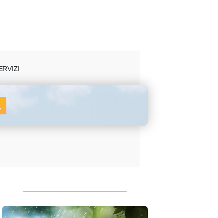
ERVIZI