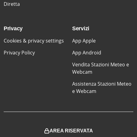
Diretta
Privacy
Servizi
Cookies & privacy settings
App Apple
Privacy Policy
App Android
Vendita Stazioni Meteo e
Webcam
Assistenza Stazioni Meteo
e Webcam
AREA RISERVATA