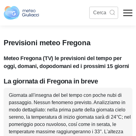
Previsioni meteo Fregona
Meteo Fregona (TV) le previsioni del tempo per
oggi, domani, dopodomani ed i prossimi 15 giorni
La giornata di Fregona in breve
Giornata all'insegna del bel tempo con poche nubi di
passaggio. Nessun fenomeno previsto. Analizziamo in
modo dettagliato: nella prima parte della giornata cielo
sereno, la temperatura di inizio giornata sarà di 24°C; nel
pomeriggio poco nuvoloso, cosí come in serata, le
temperature massime raggiungeranno i 33°. L'altezza