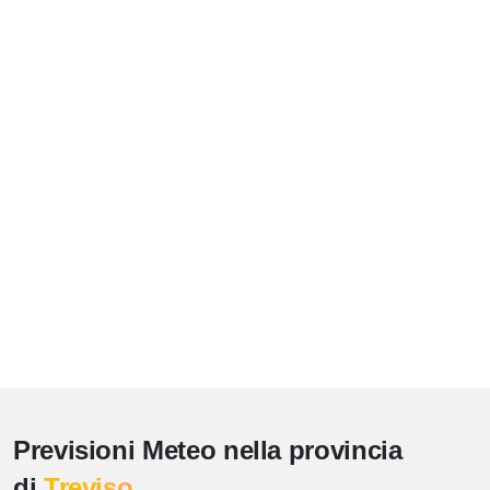
Previsioni Meteo nella provincia
di
Treviso