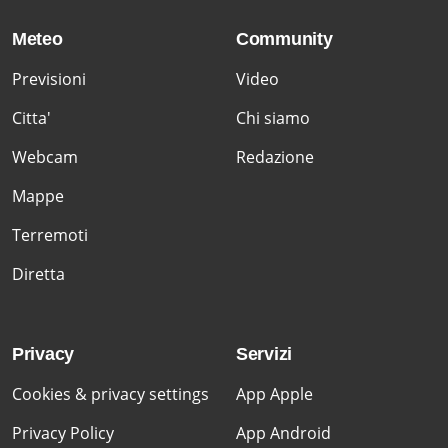
Meteo
Community
Previsioni
Video
Citta'
Chi siamo
Webcam
Redazione
Mappe
Terremoti
Diretta
Privacy
Servizi
Cookies & privacy settings
App Apple
Privacy Policy
App Android