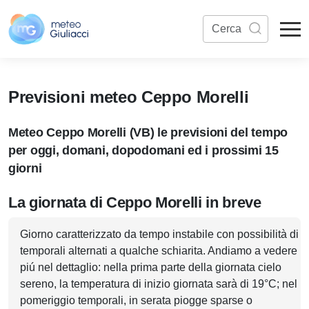
Previsioni meteo Ceppo Morelli
Meteo Ceppo Morelli (VB) le previsioni del tempo
per oggi, domani, dopodomani ed i prossimi 15
giorni
La giornata di Ceppo Morelli in breve
Giorno caratterizzato da tempo instabile con possibilità di
temporali alternati a qualche schiarita. Andiamo a vedere
piú nel dettaglio: nella prima parte della giornata cielo
sereno, la temperatura di inizio giornata sarà di 19°C; nel
pomeriggio temporali, in serata piogge sparse o