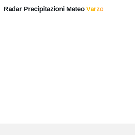
Radar Precipitazioni Meteo
Varzo