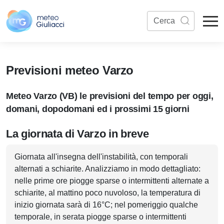
Previsioni meteo Varzo
Meteo Varzo (VB) le previsioni del tempo per oggi,
domani, dopodomani ed i prossimi 15 giorni
La giornata di Varzo in breve
Giornata all'insegna dell'instabilità, con temporali
alternati a schiarite. Analizziamo in modo dettagliato:
nelle prime ore piogge sparse o intermittenti alternate a
schiarite, al mattino poco nuvoloso, la temperatura di
inizio giornata sarà di 16°C; nel pomeriggio qualche
temporale, in serata piogge sparse o intermittenti