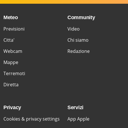
Meteo
Community
Previsioni
Video
Citta'
Chi siamo
Webcam
Redazione
Mappe
Terremoti
Diretta
Privacy
Servizi
Cookies & privacy settings
App Apple