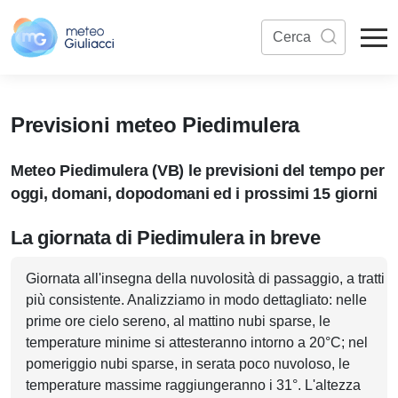
Previsioni meteo Piedimulera
Meteo Piedimulera (VB) le previsioni del tempo per
oggi, domani, dopodomani ed i prossimi 15 giorni
La giornata di Piedimulera in breve
Giornata all'insegna della nuvolosità di passaggio, a tratti
più consistente. Analizziamo in modo dettagliato: nelle
prime ore cielo sereno, al mattino nubi sparse, le
temperature minime si attesteranno intorno a 20°C; nel
pomeriggio nubi sparse, in serata poco nuvoloso, le
temperature massime raggiungeranno i 31°. L'altezza