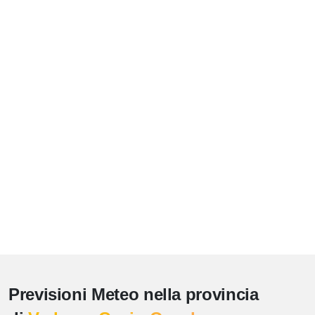
Previsioni Meteo nella provincia