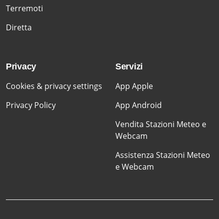
Terremoti
Diretta
Privacy
Servizi
Cookies & privacy settings
App Apple
Privacy Policy
App Android
Vendita Stazioni Meteo e
Webcam
Assistenza Stazioni Meteo
e Webcam