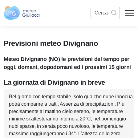
Previsioni meteo Divignano
Meteo Divignano (NO) le previsioni del tempo per
oggi, domani, dopodomani ed i prossimi 15 giorni
La giornata di Divignano in breve
Bel giorno con tempo stabile, solo qualche nube innocua
potrà comparire a tratti. Assenza di precipitazioni. Piú
precisamente al mattino cielo sereno, le temperature
minime si attesteranno intorno a 20°C; nel pomeriggio
nubi sparse, in serata poco nuvoloso, le temperature
massime raggiungeranno i 34°. L'altezza dello zero