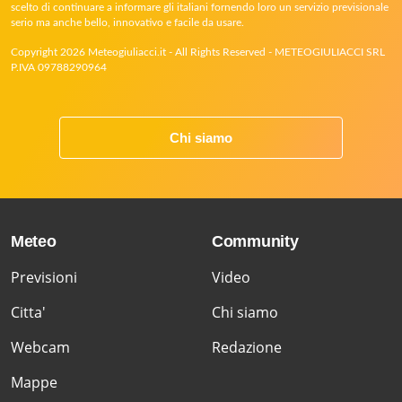
scelto di continuare a informare gli italiani fornendo loro un servizio previsionale
serio ma anche bello, innovativo e facile da usare.
Copyright 2026 Meteogiuliacci.it - All Rights Reserved - METEOGIULIACCI SRL
P.IVA 09788290964
Chi siamo
Meteo
Community
Previsioni
Video
Citta'
Chi siamo
Webcam
Redazione
Mappe