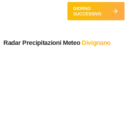
GIORNO
SUCCESSIVO
Radar Precipitazioni Meteo
Divignano