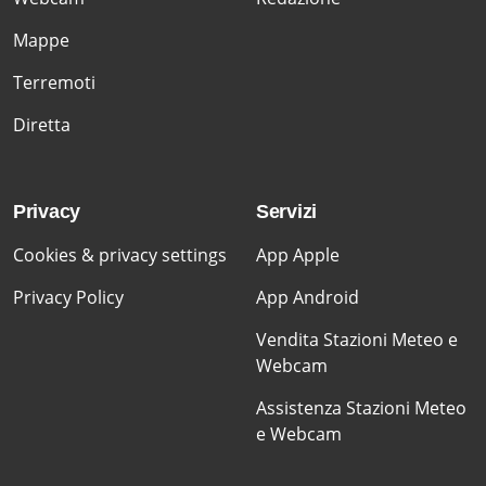
Mappe
Terremoti
Diretta
Privacy
Servizi
Cookies & privacy settings
App Apple
Privacy Policy
App Android
Vendita Stazioni Meteo e
Webcam
Assistenza Stazioni Meteo
e Webcam