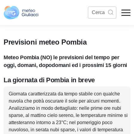
Previsioni meteo Pombia
Meteo Pombia (NO) le previsioni del tempo per
oggi, domani, dopodomani ed i prossimi 15 giorni
La giornata di Pombia in breve
Giornata caratterizzata da tempo stabile con qualche
nuvola che potrà oscurare il sole per alcuni momenti.
Analizziamo in modo dettagliato: nelle prime ore nubi
sparse, al mattino cielo sereno, le temperature minime si
attesteranno intorno a 23°C; nel pomeriggio poco
nuvoloso, in serata nubi sparse, i valori di temperatura