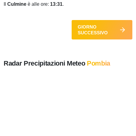
Il
Culmine
è alle ore:
13:31
.
GIORNO
SUCCESSIVO
Radar Precipitazioni Meteo
Pombia