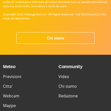
scelto di continuare a informare gli italiani fornendo loro un servizio previsionale
serio ma anche bello, innovativo e facile da usare.
Copyright 2026 Meteogiuliacci.it - All Rights Reserved - METEOGIULIACCI SRL
P.IVA 09788290964
Chi siamo
Meteo
Community
Previsioni
Video
Citta'
Chi siamo
Webcam
Redazione
Mappe