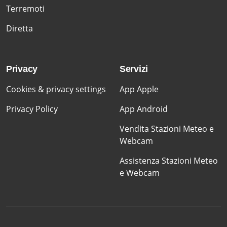
Terremoti
Diretta
Privacy
Servizi
Cookies & privacy settings
App Apple
Privacy Policy
App Android
Vendita Stazioni Meteo e
Webcam
Assistenza Stazioni Meteo
e Webcam