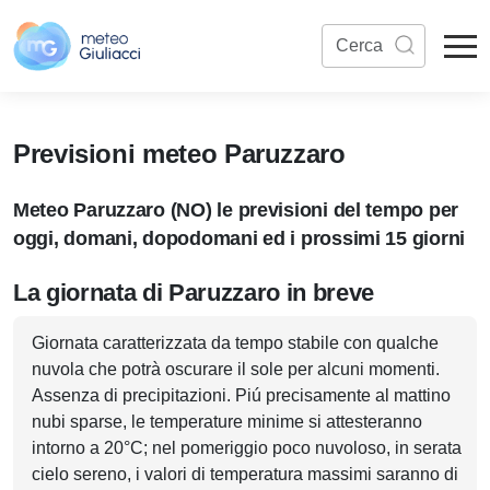
Previsioni meteo Paruzzaro
Meteo Paruzzaro (NO) le previsioni del tempo per
oggi, domani, dopodomani ed i prossimi 15 giorni
La giornata di Paruzzaro in breve
Giornata caratterizzata da tempo stabile con qualche
nuvola che potrà oscurare il sole per alcuni momenti.
Assenza di precipitazioni. Piú precisamente al mattino
nubi sparse, le temperature minime si attesteranno
intorno a 20°C; nel pomeriggio poco nuvoloso, in serata
cielo sereno, i valori di temperatura massimi saranno di