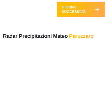
GIORNO
SUCCESSIVO
Radar Precipitazioni Meteo
Paruzzaro