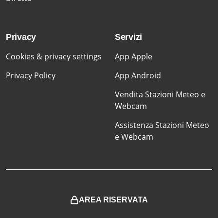
Privacy
Servizi
Cookies & privacy settings
App Apple
Privacy Policy
App Android
Vendita Stazioni Meteo e
Webcam
Assistenza Stazioni Meteo
e Webcam
AREA RISERVATA