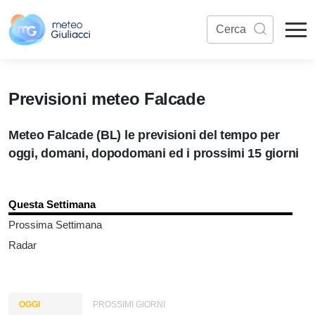
Previsioni meteo Falcade
Meteo Falcade (BL) le previsioni del tempo per
oggi, domani, dopodomani ed i prossimi 15 giorni
Questa Settimana
Prossima Settimana
Radar
OGGI
PROSSIMI GIORNI