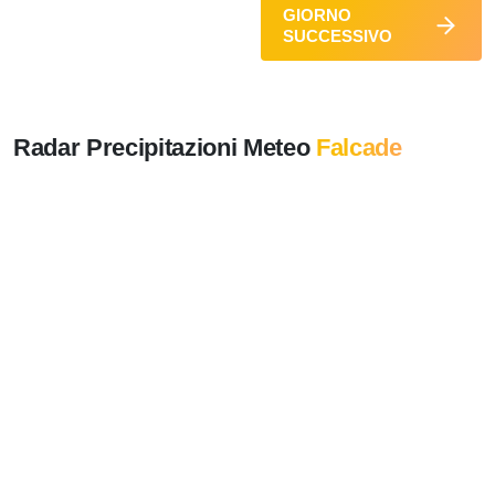
GIORNO
SUCCESSIVO
Radar Precipitazioni Meteo
Falcade