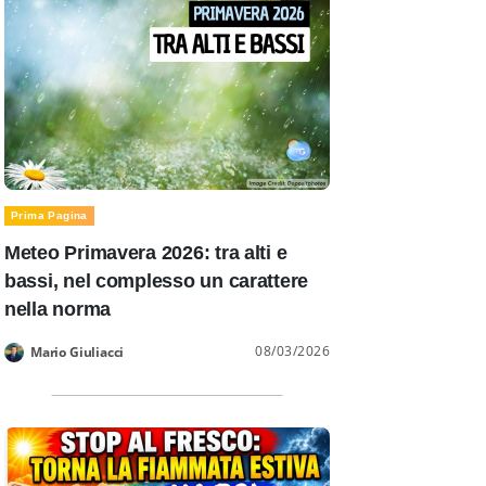
Prima Pagina
Meteo Primavera 2026: tra alti e
bassi, nel complesso un carattere
nella norma
08/03/2026
Mario Giuliacci