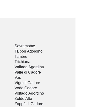
Sovramonte
Taibon Agordino
Tambre
Trichiana
Vallada Agordina
Valle di Cadore
Vas
Vigo di Cadore
Vodo Cadore
Voltago Agordino
Zoldo Alto
Zoppè di Cadore