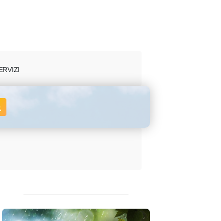
ERVIZI