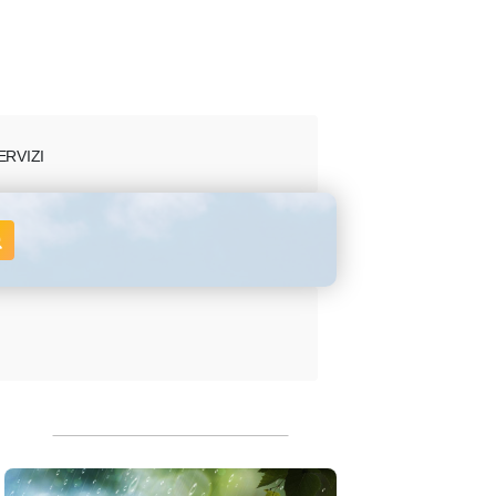
ERVIZI