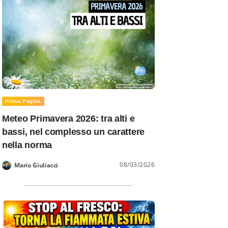
Prima Pagina
Meteo Primavera 2026: tra alti e
bassi, nel complesso un carattere
nella norma
08/03/2026
Mario Giuliacci