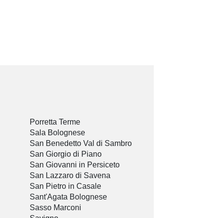
Porretta Terme
Sala Bolognese
San Benedetto Val di Sambro
San Giorgio di Piano
San Giovanni in Persiceto
San Lazzaro di Savena
San Pietro in Casale
Sant'Agata Bolognese
Sasso Marconi