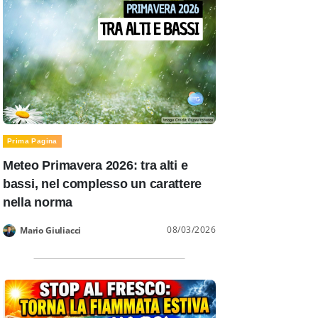
Prima Pagina
Meteo Primavera 2026: tra alti e
bassi, nel complesso un carattere
nella norma
08/03/2026
Mario Giuliacci