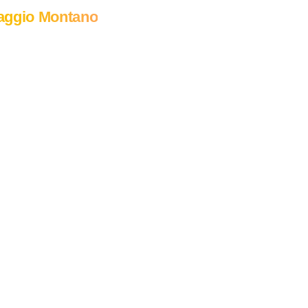
aggio Montano