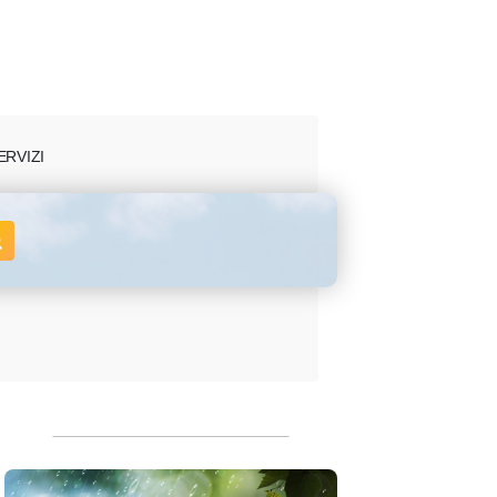
ERVIZI