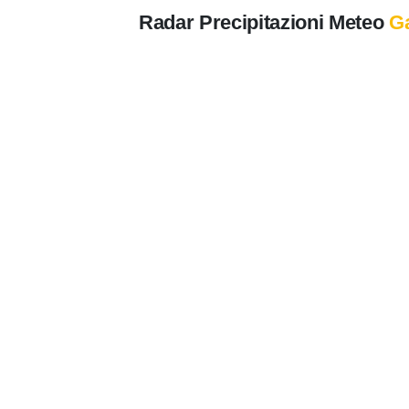
Radar Precipitazioni Meteo
G