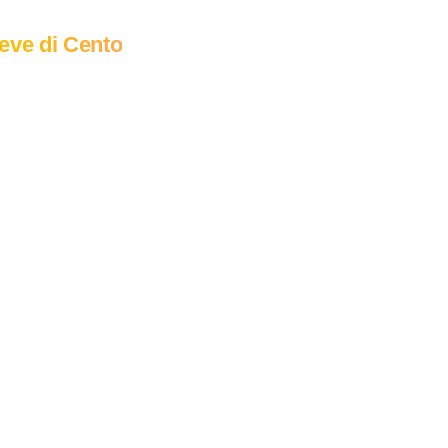
eve di Cento