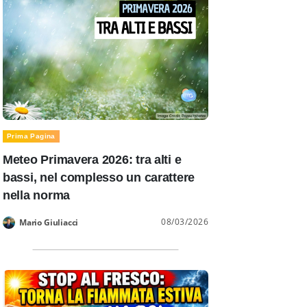
Prima Pagina
Meteo Primavera 2026: tra alti e
bassi, nel complesso un carattere
nella norma
08/03/2026
Mario Giuliacci