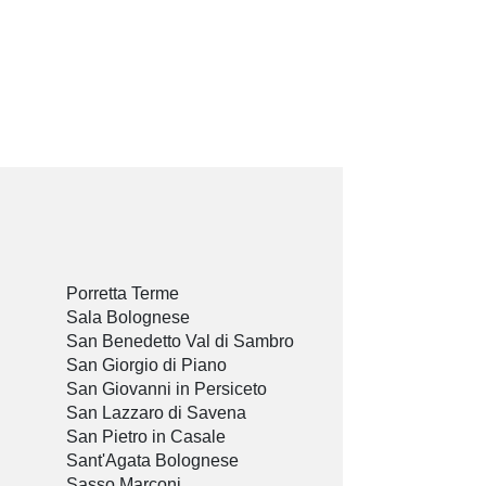
Porretta Terme
Sala Bolognese
San Benedetto Val di Sambro
San Giorgio di Piano
San Giovanni in Persiceto
San Lazzaro di Savena
San Pietro in Casale
Sant'Agata Bolognese
Sasso Marconi