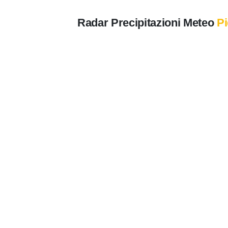
Radar Precipitazioni Meteo
Pi