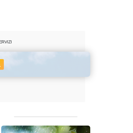
ERVIZI