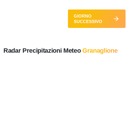
GIORNO
SUCCESSIVO
Radar Precipitazioni Meteo
Granaglione