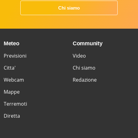
Chi siamo
Meteo
Community
Previsioni
Video
Citta'
Chi siamo
Webcam
Redazione
Mappe
Terremoti
Diretta