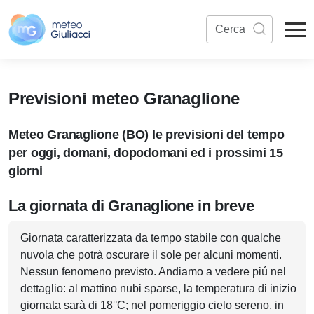
Previsioni meteo Granaglione
Meteo Granaglione (BO) le previsioni del tempo
per oggi, domani, dopodomani ed i prossimi 15
giorni
La giornata di Granaglione in breve
Giornata caratterizzata da tempo stabile con qualche
nuvola che potrà oscurare il sole per alcuni momenti.
Nessun fenomeno previsto. Andiamo a vedere piú nel
dettaglio: al mattino nubi sparse, la temperatura di inizio
giornata sarà di 18°C; nel pomeriggio cielo sereno, in