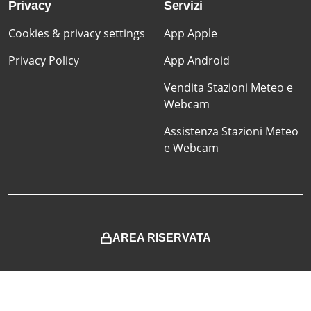
Privacy
Servizi
Cookies & privacy settings
App Apple
Privacy Policy
App Android
Vendita Stazioni Meteo e
Webcam
Assistenza Stazioni Meteo
e Webcam
AREA RISERVATA