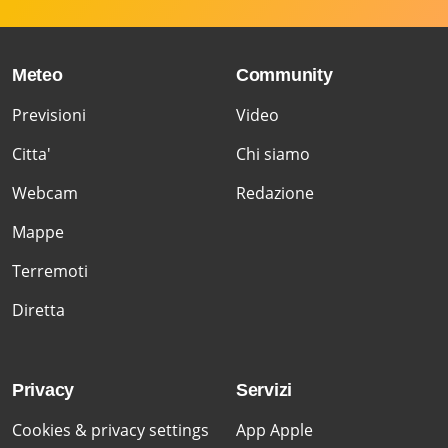
Meteo
Community
Previsioni
Video
Citta'
Chi siamo
Webcam
Redazione
Mappe
Terremoti
Diretta
Privacy
Servizi
Cookies & privacy settings
App Apple