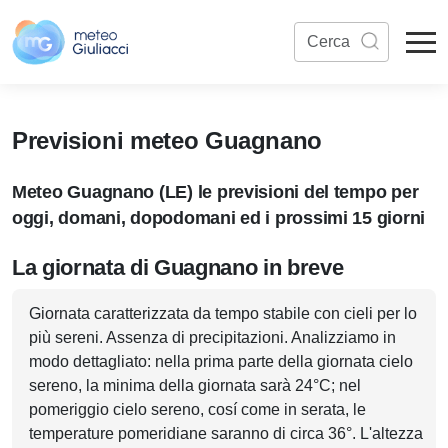
Previsioni meteo Guagnano
Meteo Guagnano (LE) le previsioni del tempo per
oggi, domani, dopodomani ed i prossimi 15 giorni
La giornata di Guagnano in breve
Giornata caratterizzata da tempo stabile con cieli per lo
più sereni. Assenza di precipitazioni. Analizziamo in
modo dettagliato: nella prima parte della giornata cielo
sereno, la minima della giornata sarà 24°C; nel
pomeriggio cielo sereno, cosí come in serata, le
temperature pomeridiane saranno di circa 36°. L'altezza