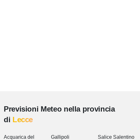
Previsioni Meteo nella provincia
di
Lecce
Acquarica del
Gallipoli
Salice Salentino