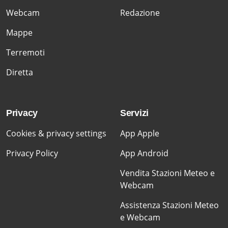
Webcam
Redazione
Mappe
Terremoti
Diretta
Privacy
Servizi
Cookies & privacy settings
App Apple
Privacy Policy
App Android
Vendita Stazioni Meteo e
Webcam
Assistenza Stazioni Meteo
e Webcam