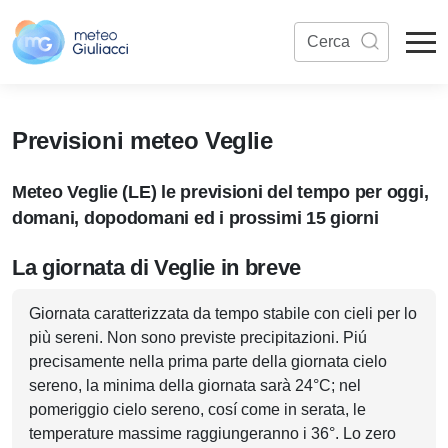
Previsioni meteo Veglie
Meteo Veglie (LE) le previsioni del tempo per oggi,
domani, dopodomani ed i prossimi 15 giorni
La giornata di Veglie in breve
Giornata caratterizzata da tempo stabile con cieli per lo
più sereni. Non sono previste precipitazioni. Piú
precisamente nella prima parte della giornata cielo
sereno, la minima della giornata sarà 24°C; nel
pomeriggio cielo sereno, cosí come in serata, le
temperature massime raggiungeranno i 36°. Lo zero