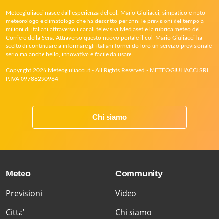
Meteogiuliacci nasce dall’esperienza del col. Mario Giuliacci, simpatico e noto
meteorologo e climatologo che ha descritto per anni le previsioni del tempo a
milioni di italiani attraverso i canali televisivi Mediaset e la rubrica meteo del
Corriere della Sera. Attraverso questo nuovo portale il col. Mario Giuliacci ha
scelto di continuare a informare gli italiani fornendo loro un servizio previsionale
serio ma anche bello, innovativo e facile da usare.
Copyright 2026 Meteogiuliacci.it - All Rights Reserved - METEOGIULIACCI SRL
P.IVA 09788290964
Chi siamo
Meteo
Community
Previsioni
Video
Citta'
Chi siamo