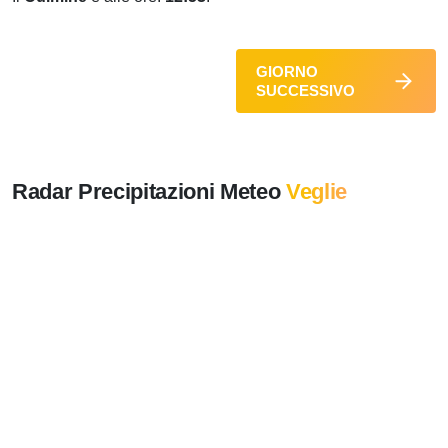
GIORNO
SUCCESSIVO
Radar Precipitazioni Meteo
Veglie