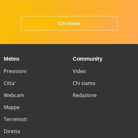
Chi siamo
Meteo
Community
Previsioni
Video
Citta'
Chi siamo
Webcam
Redazione
Mappe
Terremoti
Diretta