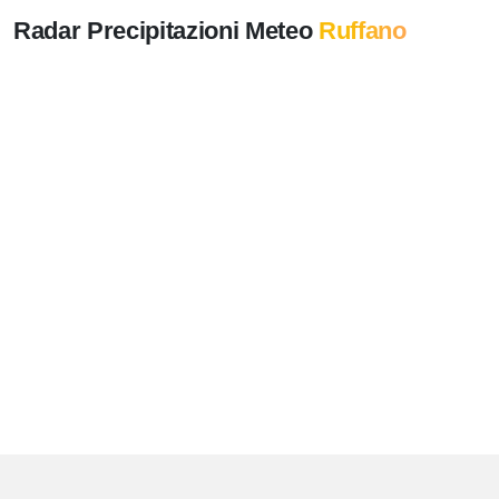
Radar Precipitazioni Meteo
Ruffano