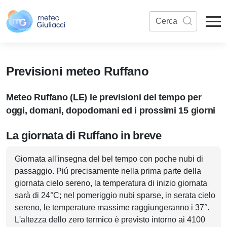
Previsioni meteo Ruffano
Meteo Ruffano (LE) le previsioni del tempo per
oggi, domani, dopodomani ed i prossimi 15 giorni
La giornata di Ruffano in breve
Giornata all'insegna del bel tempo con poche nubi di
passaggio. Piú precisamente nella prima parte della
giornata cielo sereno, la temperatura di inizio giornata
sarà di 24°C; nel pomeriggio nubi sparse, in serata cielo
sereno, le temperature massime raggiungeranno i 37°.
L'altezza dello zero termico è previsto intorno ai 4100