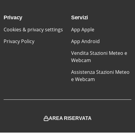
Privacy
Servizi
Cookies & privacy settings
App Apple
Privacy Policy
App Android
Vendita Stazioni Meteo e
Webcam
Assistenza Stazioni Meteo
e Webcam
AREA RISERVATA