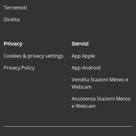
Terremoti
Diretta
Privacy
Servizi
Cookies & privacy settings
App Apple
Privacy Policy
App Android
Vendita Stazioni Meteo e
Webcam
Assistenza Stazioni Meteo
e Webcam