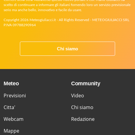
scelto di continuare a informare gli italiani fornendo loro un servizio previsionale
serio ma anche bello, innovativo e facile da usare.
Copyright 2026 Meteogiuliacci.it - All Rights Reserved - METEOGIULIACCI SRL
P.IVA 09788290964
Chi siamo
Meteo
Community
Previsioni
Video
Citta'
Chi siamo
Webcam
Redazione
Mappe