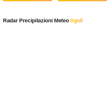
Radar Precipitazioni Meteo
Irgoli