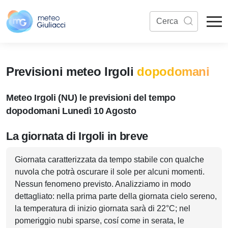
Previsioni meteo Irgoli
dopodomani
Meteo Irgoli (NU) le previsioni del tempo
dopodomani Lunedì 10 Agosto
La giornata di Irgoli in breve
Giornata caratterizzata da tempo stabile con qualche
nuvola che potrà oscurare il sole per alcuni momenti.
Nessun fenomeno previsto. Analizziamo in modo
dettagliato: nella prima parte della giornata cielo sereno,
la temperatura di inizio giornata sarà di 22°C; nel
pomeriggio nubi sparse, cosí come in serata, le