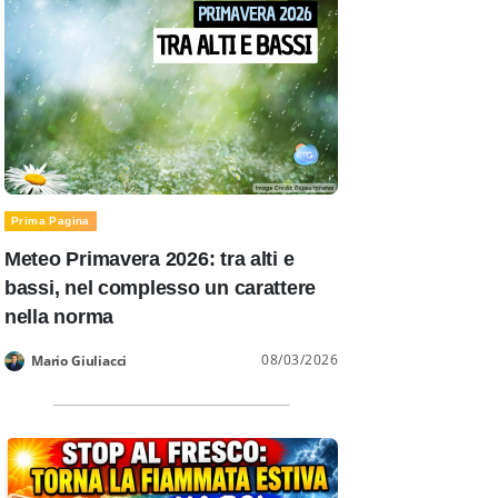
Prima Pagina
Meteo Primavera 2026: tra alti e
bassi, nel complesso un carattere
nella norma
08/03/2026
Mario Giuliacci