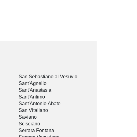
San Sebastiano al Vesuvio
Sant'Agnello
Sant'Anastasia
Sant'Antimo
Sant'Antonio Abate
San Vitaliano
Saviano
Scisciano
Serrara Fontana