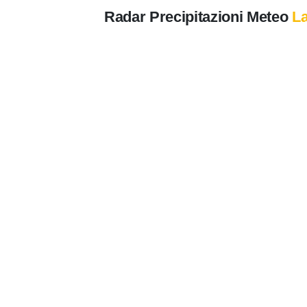
Radar Precipitazioni Meteo
L