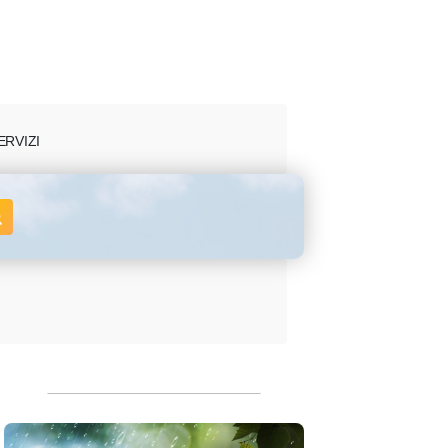
ERVIZI