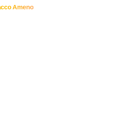
acco Ameno