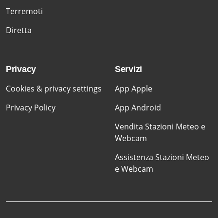
Terremoti
Diretta
Privacy
Servizi
Cookies & privacy settings
App Apple
Privacy Policy
App Android
Vendita Stazioni Meteo e
Webcam
Assistenza Stazioni Meteo
e Webcam