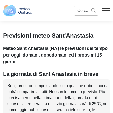
Previsioni meteo Sant'Anastasia
Meteo Sant'Anastasia (NA) le previsioni del tempo
per oggi, domani, dopodomani ed i prossimi 15
giorni
La giornata di Sant'Anastasia in breve
Bel giorno con tempo stabile, solo qualche nube innocua
potrà comparire a tratti. Nessun fenomeno previsto. Piú
precisamente nella prima parte della giornata nubi
sparse, la temperatura di inizio giornata sarà di 25°C; nel
pomeriggio nubi sparse, in serata cielo sereno, le