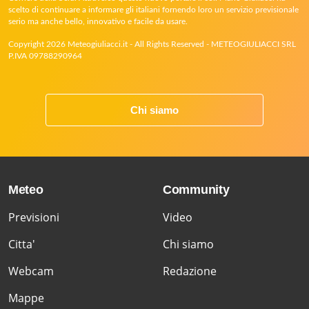
scelto di continuare a informare gli italiani fornendo loro un servizio previsionale
serio ma anche bello, innovativo e facile da usare.
Copyright 2026 Meteogiuliacci.it - All Rights Reserved - METEOGIULIACCI SRL
P.IVA 09788290964
Chi siamo
Meteo
Community
Previsioni
Video
Citta'
Chi siamo
Webcam
Redazione
Mappe