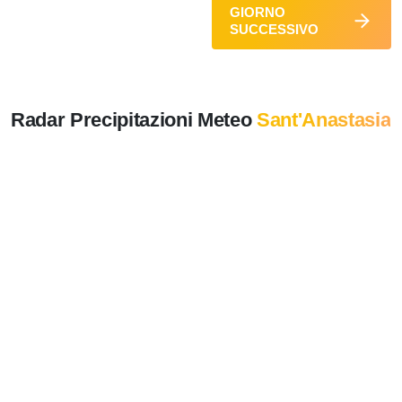
GIORNO
SUCCESSIVO
Radar Precipitazioni Meteo
Sant'Anastasia