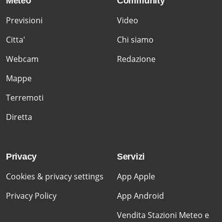
Meteo
Community
Previsioni
Video
Citta'
Chi siamo
Webcam
Redazione
Mappe
Terremoti
Diretta
Privacy
Servizi
Cookies & privacy settings
App Apple
Privacy Policy
App Android
Vendita Stazioni Meteo e