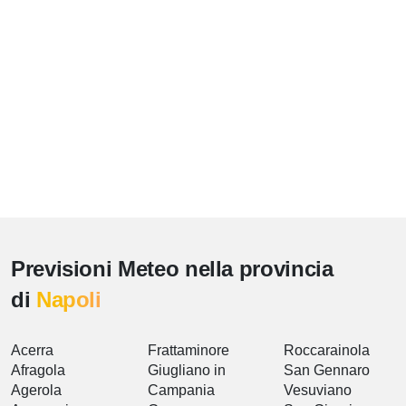
Previsioni Meteo nella provincia
di
Napoli
Acerra
Frattaminore
Roccarainola
Afragola
Giugliano in
San Gennaro
Agerola
Campania
Vesuviano