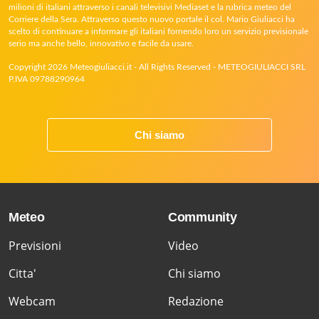
milioni di italiani attraverso i canali televisivi Mediaset e la rubrica meteo del
Corriere della Sera. Attraverso questo nuovo portale il col. Mario Giuliacci ha
scelto di continuare a informare gli italiani fornendo loro un servizio previsionale
serio ma anche bello, innovativo e facile da usare.
Copyright 2026 Meteogiuliacci.it - All Rights Reserved - METEOGIULIACCI SRL
P.IVA 09788290964
Chi siamo
Meteo
Community
Previsioni
Video
Citta'
Chi siamo
Webcam
Redazione