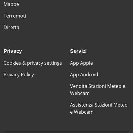
Mappe
Terremoti
Diretta
Privacy
Servizi
Cookies & privacy settings
App Apple
Privacy Policy
App Android
Vendita Stazioni Meteo e
Webcam
Assistenza Stazioni Meteo
e Webcam