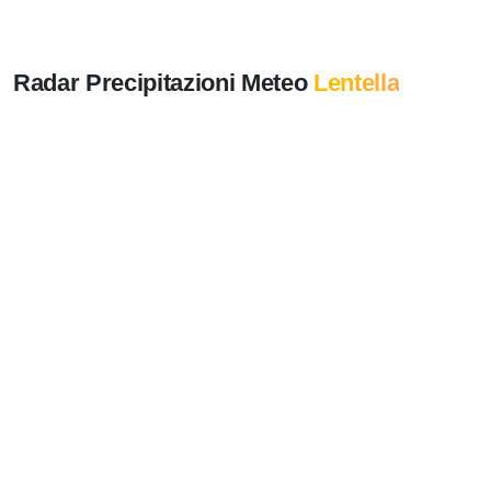
Radar Precipitazioni Meteo
Lentella