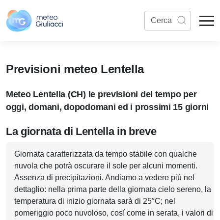
Previsioni meteo Lentella
Meteo Lentella (CH) le previsioni del tempo per
oggi, domani, dopodomani ed i prossimi 15 giorni
La giornata di Lentella in breve
Giornata caratterizzata da tempo stabile con qualche
nuvola che potrà oscurare il sole per alcuni momenti.
Assenza di precipitazioni. Andiamo a vedere piú nel
dettaglio: nella prima parte della giornata cielo sereno, la
temperatura di inizio giornata sarà di 25°C; nel
pomeriggio poco nuvoloso, cosí come in serata, i valori di